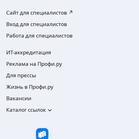
Сайт для специалистов ↗
Вход для специалистов
Работа для специалистов
ИТ-аккредитация
Реклама на Профи.ру
Для прессы
Жизнь в Профи.ру
Вакансии
Каталог ссылок