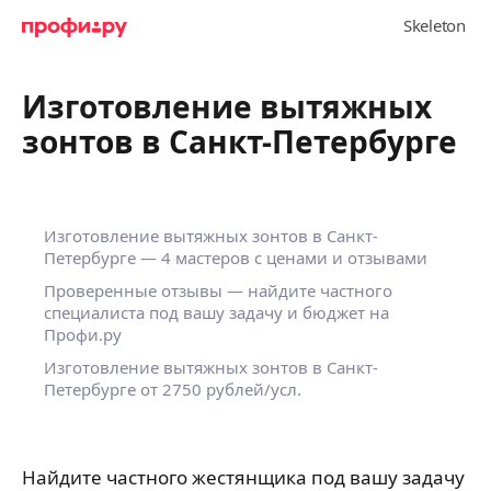
Изготовление вытяжных
зонтов в Санкт-Петербурге
Изготовление вытяжных зонтов в Санкт-
Петербурге — 4 мастеров с ценами и отзывами
Проверенные отзывы — найдите частного
специалиста под вашу задачу и бюджет на
Профи.ру
Изготовление вытяжных зонтов в Санкт-
Петербурге от 2750 рублей/усл.
Найдите частного жестянщика под вашу задачу