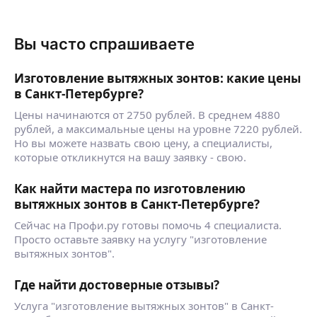
Вы часто спрашиваете
Изготовление вытяжных зонтов: какие цены
в Санкт-Петербурге?
Цены начинаются от 2750 рублей. В среднем 4880
рублей, а максимальные цены на уровне 7220 рублей.
Но вы можете назвать свою цену, а специалисты,
которые откликнутся на вашу заявку - свою.
Как найти мастера по изготовлению
вытяжных зонтов в Санкт-Петербурге?
Сейчас на Профи.ру готовы помочь 4 специалиста.
Просто оставьте заявку на услугу "изготовление
вытяжных зонтов".
Где найти достоверные отзывы?
Услуга "изготовление вытяжных зонтов" в Санкт-