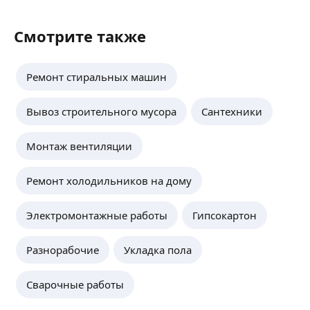
Смотрите также
Ремонт стиральных машин
Вывоз строительного мусора
Сантехники
Монтаж вентиляции
Ремонт холодильников на дому
Электромонтажные работы
Гипсокартон
Разнорабочие
Укладка пола
Сварочные работы