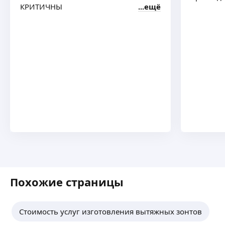
КРИТИЧНЫ
ещё
Похожие страницы
Стоимость услуг изготовления вытяжных зонтов