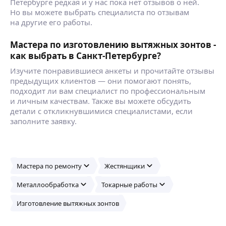
Петербурге редкая и у нас пока нет отзывов о ней.
Но вы можете выбрать специалиста по отзывам
на другие его работы.
Мастера по изготовлению вытяжных зонтов -
как выбрать в Санкт-Петербурге?
Изучите понравившиеся анкеты и прочитайте отзывы
предыдущих клиентов — они помогают понять,
подходит ли вам специалист по профессиональным
и личным качествам. Также вы можете обсудить
детали с откликнувшимися специалистами, если
заполните заявку.
Мастера по ремонту
Жестянщики
Металлообработка
Токарные работы
Изготовление вытяжных зонтов