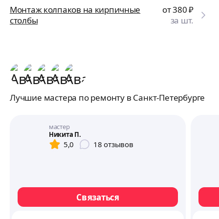
Монтаж колпаков на кирпичные
от 380
₽
столбы
за шт.
Лучшие мастера по ремонту в Санкт-Петербурге
мастер
Никита П.
5,0
18
отзывов
Связаться