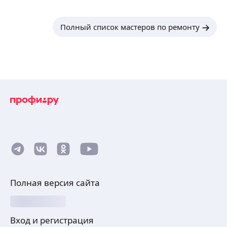
Полный список мастеров по ремонту
Полная версия сайта
Вход и регистрация