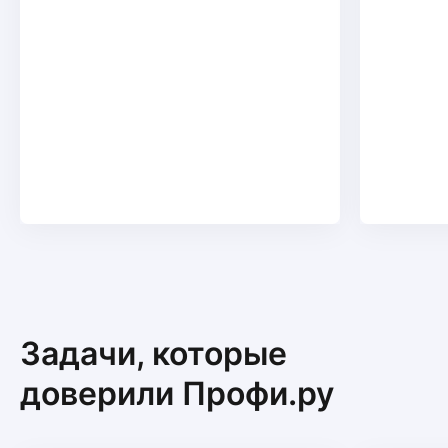
Задачи, которые
доверили Профи.ру