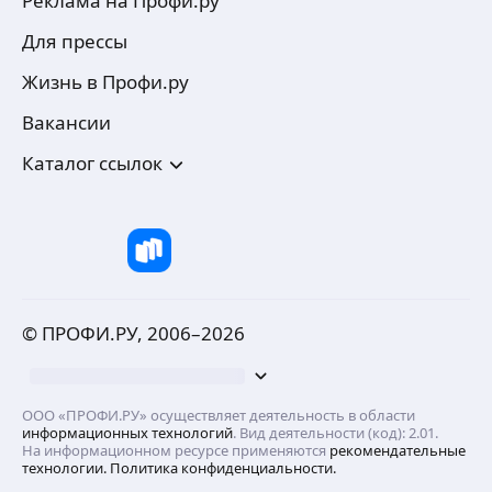
Реклама на Профи.ру
Для прессы
Жизнь в Профи.ру
Вакансии
Каталог ссылок
© ПРОФИ.РУ, 2006–
2026
ООО «ПРОФИ.РУ» осуществляет деятельность в области
информационных технологий
. Вид деятельности (код): 2.01.
На информационном ресурсе применяются
рекомендательные
технологии.
Политика конфиденциальности.