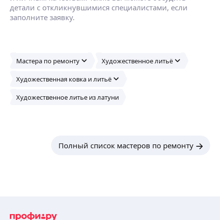
детали с откликнувшимися специалистами, если
заполните заявку.
Мастера по ремонту
Художественное литьё
Художественная ковка и литьё
Художественное литье из латуни
Полный список мастеров по ремонту