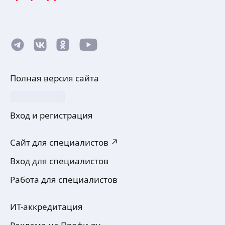
Полная версия сайта
Вход и регистрация
Сайт для специалистов ↗
Вход для специалистов
Работа для специалистов
ИТ-аккредитация