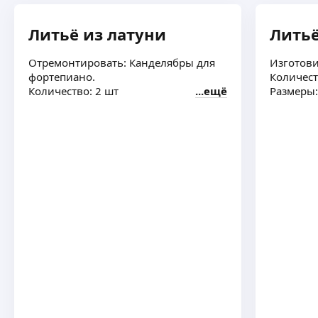
Литьё из латуни
Литьё
Отремонтировать: Канделябры для
Изготови
фортепиано.
Количест
Количество: 2 шт
ещё
Размеры: