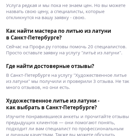
Услуга редкая и мы пока не знаем цен. Но вы можете
назвать свою цену, а специалисты, которые
откликнутся на вашу заявку - свою.
Как найти мастера по литью из латуни
в Санкт-Петербурге?
Сейчас на Профи.ру готовы помочь 20 специалистов.
Просто оставьте заявку на услугу "литьё из латуни".
Где найти достоверные отзывы?
В Санкт-Петербурге на услугу "Художественное литье
из латуни" мы получили и проверили 3 отзыва. Не так
много отзывов, но они есть.
Художественное литье из латуни -
как выбрать в Санкт-Петербурге?
Изучите понравившиеся анкеты и прочитайте отзывы
предыдущих клиентов — они помогают понять,
подходит ли вам специалист по профессиональным
и личным качествам. Также вы можете обсудить