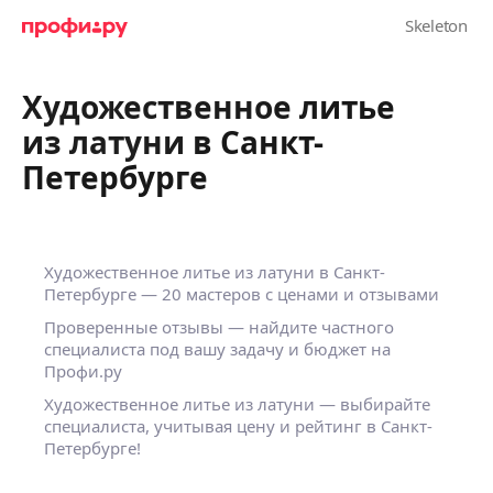
Художественное литье
из латуни в Санкт-
Петербурге
Художественное литье из латуни в Санкт-
Петербурге — 20 мастеров с ценами и отзывами
Проверенные отзывы — найдите частного
специалиста под вашу задачу и бюджет на
Профи.ру
Художественное литье из латуни — выбирайте
специалиста, учитывая цену и рейтинг в Санкт-
Петербурге!