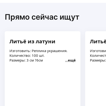
Прямо сейчас ищут
Литьё из латуни
Литьё
Изготовить: Реплика украшения.
Изготови
Количество: 100 шт.
Количест
Размеры: 3 см ?6см
ещё
Размеры: