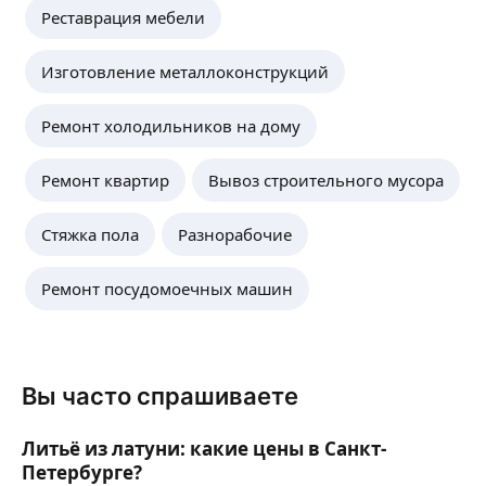
Реставрация мебели
Изготовление металлоконструкций
Ремонт холодильников на дому
Ремонт квартир
Вывоз строительного мусора
Стяжка пола
Разнорабочие
Ремонт посудомоечных машин
Вы часто спрашиваете
Литьё из латуни: какие цены в Санкт-
Петербурге?