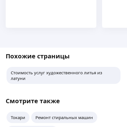
Похожие страницы
Стоимость услуг художественного литья из
латуни
Смотрите также
Токари
Ремонт стиральных машин