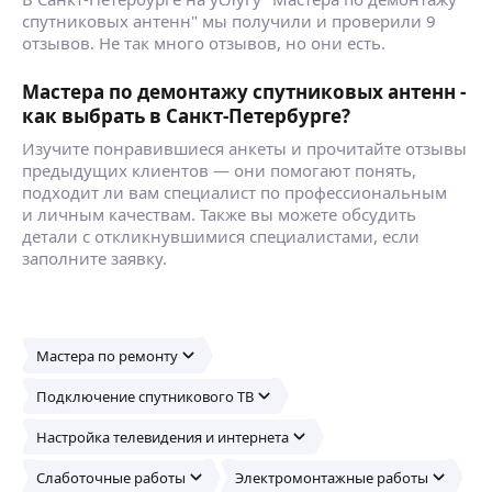
спутниковых антенн" мы получили и проверили 9
отзывов. Не так много отзывов, но они есть.
Мастера по демонтажу спутниковых антенн -
как выбрать в Санкт-Петербурге?
Изучите понравившиеся анкеты и прочитайте отзывы
предыдущих клиентов — они помогают понять,
подходит ли вам специалист по профессиональным
и личным качествам. Также вы можете обсудить
детали с откликнувшимися специалистами, если
заполните заявку.
Мастера по ремонту
Подключение спутникового ТВ
Настройка телевидения и интернета
Слаботочные работы
Электромонтажные работы