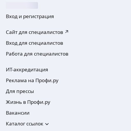
Вход и регистрация
Сайт для специалистов ↗
Вход для специалистов
Работа для специалистов
ИТ-аккредитация
Реклама на Профи.ру
Для прессы
Жизнь в Профи.ру
Вакансии
Каталог ссылок