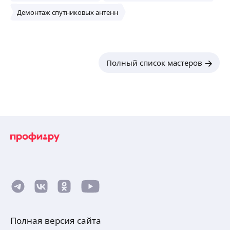
Демонтаж спутниковых антенн
Полный список мастеров
Полная версия сайта