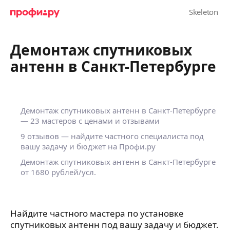
Демонтаж спутниковых
антенн в Санкт-Петербурге
Демонтаж спутниковых антенн в Санкт-Петербурге
— 23 мастеров с ценами и отзывами
9 отзывов — найдите частного специалиста под
вашу задачу и бюджет на Профи.ру
Демонтаж спутниковых антенн в Санкт-Петербурге
от 1680 рублей/усл.
Найдите частного мастера по установке
спутниковых антенн под вашу задачу и бюджет.