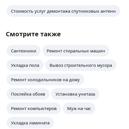
Стоимость услуг демонтажа спутниковых антенн
Смотрите также
Сантехники
Ремонт стиральных машин
Укладка пола
Вывоз строительного мусора
Ремонт холодильников на дому
Поклейка обоев
Установка унитаза
Ремонт компьютеров
Муж на час
Укладка ламината