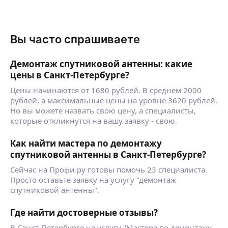
Вы часто спрашиваете
Демонтаж спутниковой антенны: какие
цены в Санкт-Петербурге?
Цены начинаются от 1680 рублей. В среднем 2000
рублей, а максимальные цены на уровне 3620 рублей.
Но вы можете назвать свою цену, а специалисты,
которые откликнутся на вашу заявку - свою.
Как найти мастера по демонтажу
спутниковой антенны в Санкт-Петербурге?
Сейчас на Профи.ру готовы помочь 23 специалиста.
Просто оставьте заявку на услугу "демонтаж
спутниковой антенны".
Где найти достоверные отзывы?
В Санкт-Петербурге на услугу "Мастера по демонтажу