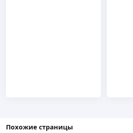
Похожие страницы