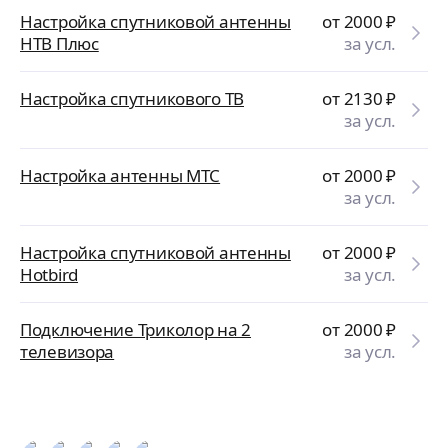
Настройка спутниковой антенны
от 2000
₽
НТВ Плюс
за усл.
Настройка спутникового ТВ
от 2130
₽
за усл.
Настройка антенны МТС
от 2000
₽
за усл.
Настройка спутниковой антенны
от 2000
₽
Hotbird
за усл.
Подключение Триколор на 2
от 2000
₽
телевизора
за усл.