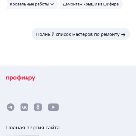
Кровельные работы
Демонтаж крыши из шифера
Полный список мастеров по ремонту
Полная версия сайта