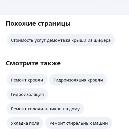
Похожие страницы
Стоимость услуг демонтажа крыши из шифера
Смотрите также
Ремонт кровли
Гидроизоляция кровли
Гидроизоляция
Ремонт холодильников на дому
Укладка пола
Ремонт стиральных машин