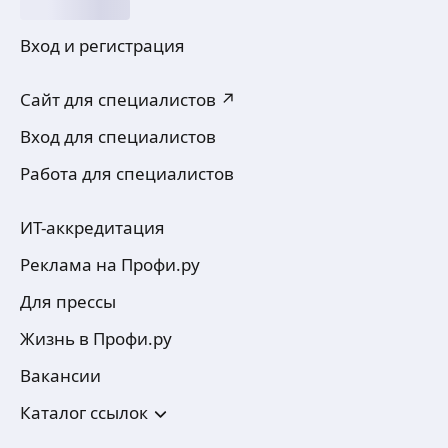
Вход и регистрация
Сайт для специалистов ↗
Вход для специалистов
Работа для специалистов
ИТ-аккредитация
Реклама на Профи.ру
Для прессы
Жизнь в Профи.ру
Вакансии
Каталог ссылок