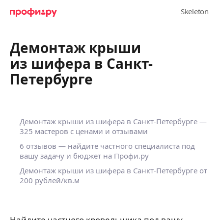
Демонтаж крыши
из шифера в Санкт-
Петербурге
Демонтаж крыши из шифера в Санкт-Петербурге —
325 мастеров с ценами и отзывами
6 отзывов — найдите частного специалиста под
вашу задачу и бюджет на Профи.ру
Демонтаж крыши из шифера в Санкт-Петербурге от
200 рублей/кв.м
Найдите частного кровельщика под вашу