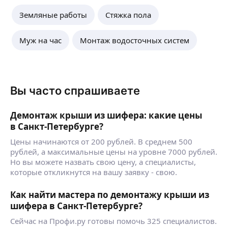
Земляные работы
Стяжка пола
Муж на час
Монтаж водосточных систем
Вы часто спрашиваете
Демонтаж крыши из шифера: какие цены
в Санкт-Петербурге?
Цены начинаются от 200 рублей. В среднем 500
рублей, а максимальные цены на уровне 7000 рублей.
Но вы можете назвать свою цену, а специалисты,
которые откликнутся на вашу заявку - свою.
Как найти мастера по демонтажу крыши из
шифера в Санкт-Петербурге?
Сейчас на Профи.ру готовы помочь 325 специалистов.