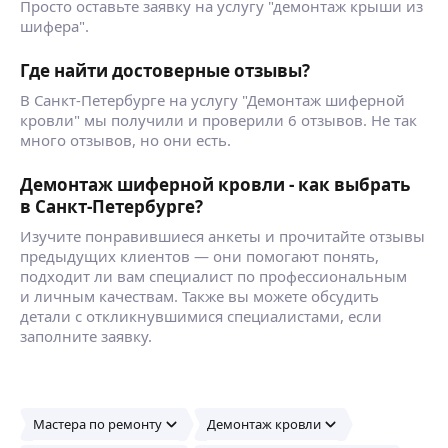
Просто оставьте заявку на услугу "демонтаж крыши из
шифера".
Где найти достоверные отзывы?
В Санкт-Петербурге на услугу "Демонтаж шиферной
кровли" мы получили и проверили 6 отзывов. Не так
много отзывов, но они есть.
Демонтаж шиферной кровли - как выбрать
в Санкт-Петербурге?
Изучите понравившиеся анкеты и прочитайте отзывы
предыдущих клиентов — они помогают понять,
подходит ли вам специалист по профессиональным
и личным качествам. Также вы можете обсудить
детали с откликнувшимися специалистами, если
заполните заявку.
Мастера по ремонту
Демонтаж кровли