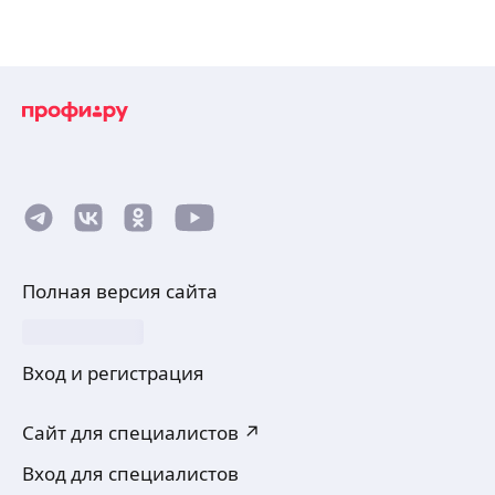
Полная версия сайта
Вход и регистрация
Сайт для специалистов ↗
Вход для специалистов