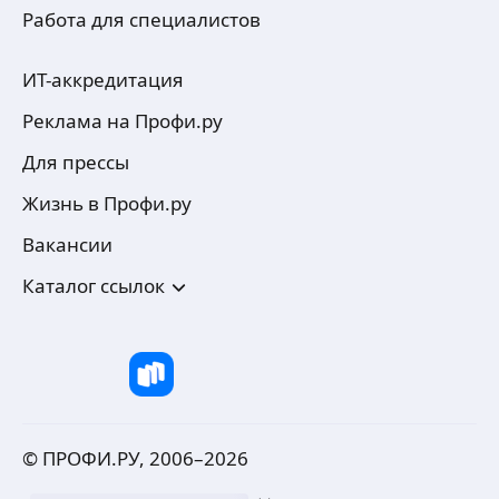
Работа для специалистов
ИТ-аккредитация
Реклама на Профи.ру
Для прессы
Жизнь в Профи.ру
Вакансии
Каталог ссылок
© ПРОФИ.РУ, 2006–
2026