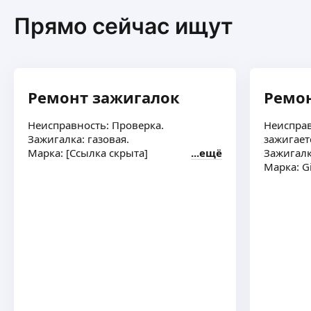
Прямо сейчас ищут
Ремонт зажигалок
Ремо
Неисправность: Проверка.
Неисправ
Зажигалка: газовая.
зажигает
Марка: [Ссылка скрыта]
ещё
Зажигалк
Марка: G