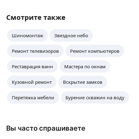
Смотрите также
Шиномонтаж
Звездное небо
Ремонт телевизоров
Ремонт компьютеров
Реставрация ванн
Мастера по окнам
Кузовной ремонт
Вскрытие замков
Перетяжка мебели
Бурение скважин на воду
Вы часто спрашиваете