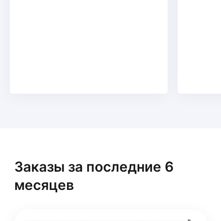
Заказы за последние 6
месяцев
30