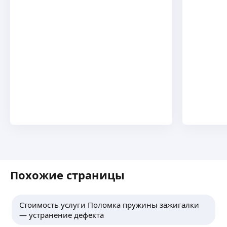
Похожие страницы
Стоимость услуги Поломка пружины зажигалки
— устранение дефекта