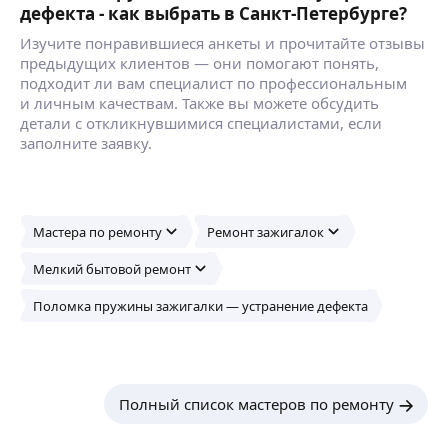
дефекта - как выбрать в Санкт-Петербурге?
Изучите понравившиеся анкеты и прочитайте отзывы
предыдущих клиентов — они помогают понять,
подходит ли вам специалист по профессиональным
и личным качествам. Также вы можете обсудить
детали с откликнувшимися специалистами, если
заполните заявку.
Мастера по ремонту
Ремонт зажигалок
Мелкий бытовой ремонт
Поломка пружины зажигалки — устранение дефекта
Полный список мастеров по ремонту