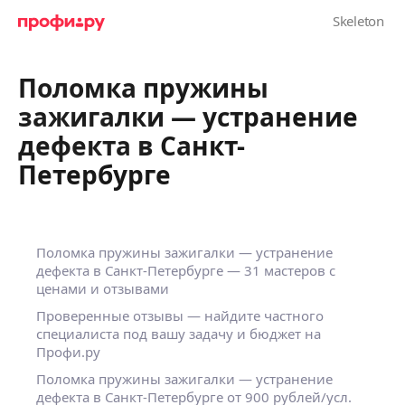
Поломка пружины
зажигалки — устранение
дефекта в Санкт-
Петербурге
Поломка пружины зажигалки — устранение
дефекта в Санкт-Петербурге — 31 мастеров с
ценами и отзывами
Проверенные отзывы — найдите частного
специалиста под вашу задачу и бюджет на
Профи.ру
Поломка пружины зажигалки — устранение
дефекта в Санкт-Петербурге от 900 рублей/усл.