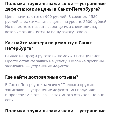
Поломка пружины зажигалки — устранение
дефекта: какие цены в Санкт-Петербурге?
Цены начинаются от 900 рублей. В среднем 1580
рублей, а максимальные цены на уровне 2500 рублей.
Но вы можете назвать свою цену, а специалисты,
которые откликнутся на вашу заявку - свою.
Как найти мастера по ремонту в Санкт-
Петербурге?
Сейчас на Профи.ру готовы помочь 31 специалист.
Просто оставьте заявку на услугу "Поломка пружины
зажигалки — устранение дефекта".
Где найти достоверные отзывы?
В Санкт-Петербурге на услугу "Поломка пружины
зажигалки — устранение дефекта" мы получили
и проверили 3 отзыва. Не так много отзывов, но они
есть.
Поломка пружины зажигалки — устранение