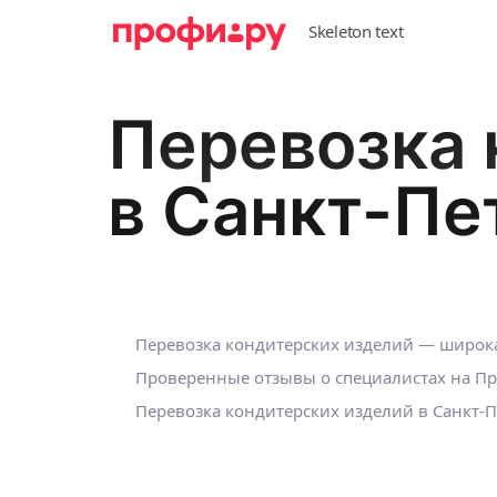
Перевозка 
в Санкт-Пе
Перевозка кондитерских изделий — широка
Проверенные отзывы о специалистах на П
Перевозка кондитерских изделий в Санкт-