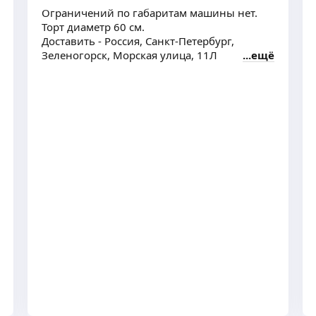
Ограничений по габаритам машины нет.
Торт диаметр 60 см.
Доставить - Россия, Санкт-Петербург,
Зеленогорск, Морская улица, 11Л
ещё