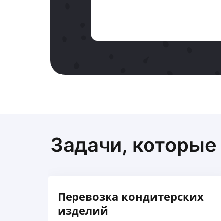
Задачи, которые
Перевозка кондитерских
изделий