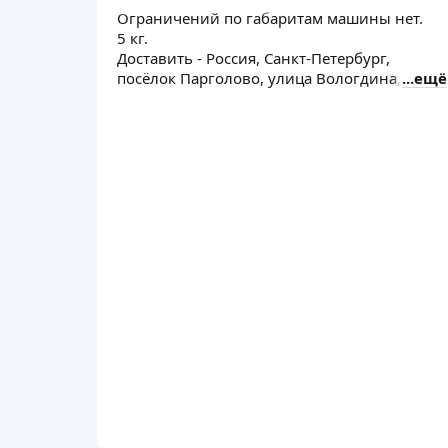
Ограничений по габаритам машины нет.
5 кг.
Доставить - Россия, Санкт-Петербург,
посёлок Парголово, улица Вологдина, 1А
ещё