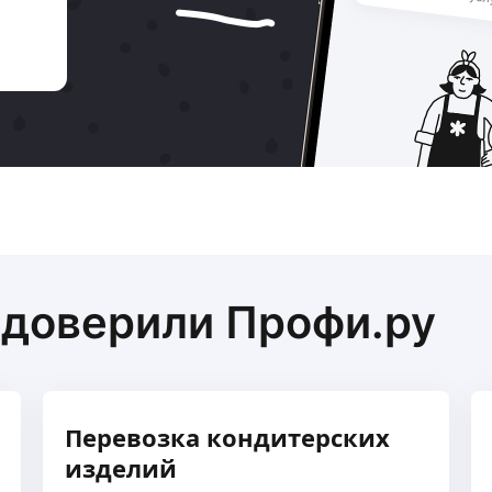
 доверили Профи.ру
Перевозка кондитерских
изделий