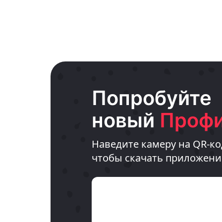
Попробуйте
новый
Профи
Наведите камеру на QR-ко
чтобы скачать приложени