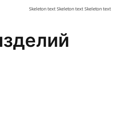
изделий