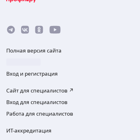
Полная версия сайта
Вход и регистрация
Сайт для специалистов ↗
Вход для специалистов
Работа для специалистов
ИТ-аккредитация