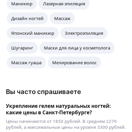
Маникюр
Лазерная эпиляция
Дизайн ногтей
Массаж
Японский маникюр
Электроэпиляция
Шугаринг
Маски для лица у косметолога
Массаж гуаша
Мелирование волос
Вы часто спрашиваете
Укрепление гелем натуральных ногтей:
какие цены в Санкт-Петербурге?
Цены начинаются от 1850 рублей. В среднем 2270
рублей, а максимальные цены на уровне 3300 рублей.