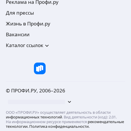
Реклама на Профи.ру
Для прессы
Жизнь в Профи.ру
Вакансии
Каталог ссылок
© ПРОФИ.РУ, 2006–
2026
ООО «ПРОФИ.РУ» осуществляет деятельность в области
информационных технологий
. Вид деятельности (код): 2.01.
На информационном ресурсе применяются
рекомендательные
технологии.
Политика конфиденциальности.