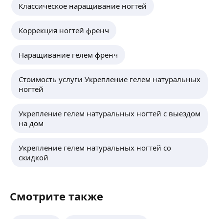
Классическое наращивание ногтей
Коррекция ногтей френч
Наращивание гелем френч
Стоимость услуги Укрепление гелем натуральных
ногтей
Укрепление гелем натуральных ногтей с выездом
на дом
Укрепление гелем натуральных ногтей со
скидкой
Смотрите также