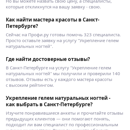
Но вы можете назвать свою цену, а специалисты,
которые откликнутся на вашу заявку - свою.
Как найти мастера красоты в Санкт-
Петербурге?
Сейчас на Профи.ру готовы помочь 323 специалиста.
Просто оставьте заявку на услугу "Укрепление гелем
натуральных ногтей".
Где найти достоверные отзывы?
В Санкт-Петербурге на услугу "Укрепление гелем
натуральных ногтей" мы получили и проверили 140
отзывов. Отзывы есть у каждого мастера красоты
с высоким рейтингом.
Укрепление гелем натуральных ногтей -
как выбрать в Санкт-Петербурге?
Изучите понравившиеся анкеты и прочитайте отзывы
предыдущих клиентов — они помогают понять,
подходит ли вам специалист по профессиональным