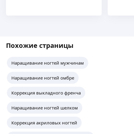
Похожие страницы
Наращивание ногтей мужчинам
Наращивание ногтей омбре
Коррекция выкладного френча
Наращивание ногтей шелком
Коррекция акриловых ногтей