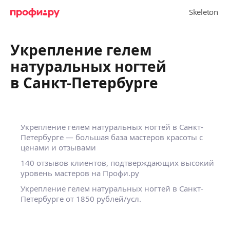
Укрепление гелем
натуральных ногтей
в Санкт-Петербурге
Укрепление гелем натуральных ногтей в Санкт-
Петербурге — большая база мастеров красоты с
ценами и отзывами
140 отзывов клиентов, подтверждающих высокий
уровень мастеров на Профи.ру
Укрепление гелем натуральных ногтей в Санкт-
Петербурге
от 1850 рублей/усл.