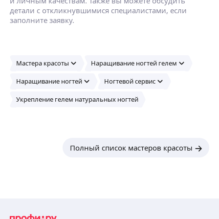
и личным качествам. Также вы можете обсудить
детали с откликнувшимися специалистами, если
заполните заявку.
Мастера красоты
Наращивание ногтей гелем
Наращивание ногтей
Ногтевой сервис
Укрепление гелем натуральных ногтей
Полный список мастеров красоты