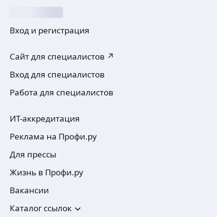
Вход и регистрация
Сайт для специалистов ↗
Вход для специалистов
Работа для специалистов
ИТ-аккредитация
Реклама на Профи.ру
Для прессы
Жизнь в Профи.ру
Вакансии
Каталог ссылок