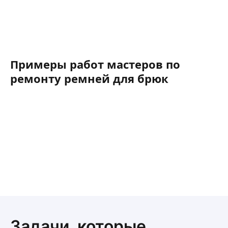
Примеры работ мастеров по
ремонту ремней для брюк
Задачи, которые