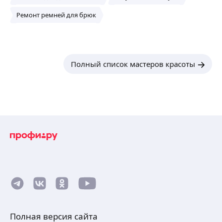
Ремонт ремней для брюк
Полный список мастеров красоты
Полная версия сайта