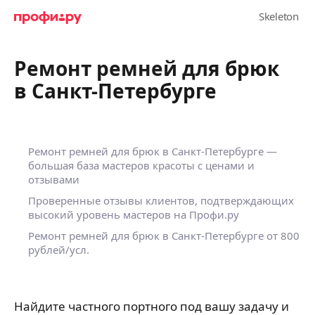
Ремонт ремней для брюк
в Санкт-Петербурге
Ремонт ремней для брюк в Санкт-Петербурге —
большая база мастеров красоты с ценами и
отзывами
Проверенные отзывы клиентов, подтверждающих
высокий уровень мастеров на Профи.ру
Ремонт ремней для брюк в Санкт-Петербурге
от 800
рублей/усл.
Найдите частного портного под вашу задачу и