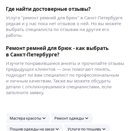
Где найти достоверные отзывы?
Услуга "ремонт ремней для брюк" в Санкт-Петербурге
редкая и у нас пока нет отзывов о ней. Но вы можете
выбрать специалиста по отзывам на другие его
работы.
Ремонт ремней для брюк - как выбрать
в Санкт-Петербурге?
Изучите понравившиеся анкеты и прочитайте отзывы
предыдущих клиентов — они помогают понять,
подходит ли вам специалист по профессиональным
и личным качествам. Также вы можете обсудить
детали с откликнувшимися специалистами, если
заполните заявку.
Мастера красоты
Ремонт одежды
Пошив одежды на заказ
Услуги по пошиву