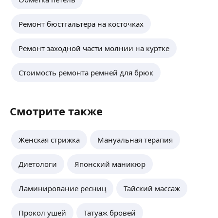
Ремонт бюстгальтера на косточках
Ремонт заходной части молнии на куртке
Стоимость ремонта ремней для брюк
Смотрите также
Женская стрижка
Мануальная терапия
Диетологи
Японский маникюр
Ламинирование ресниц
Тайский массаж
Прокол ушей
Татуаж бровей