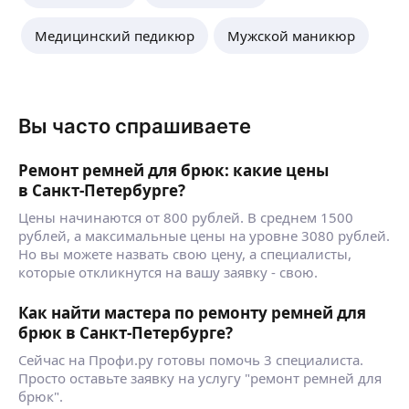
Медицинский педикюр
Мужской маникюр
Вы часто спрашиваете
Ремонт ремней для брюк: какие цены
в Санкт-Петербурге?
Цены начинаются от 800 рублей. В среднем 1500
рублей, а максимальные цены на уровне 3080 рублей.
Но вы можете назвать свою цену, а специалисты,
которые откликнутся на вашу заявку - свою.
Как найти мастера по ремонту ремней для
брюк в Санкт-Петербурге?
Сейчас на Профи.ру готовы помочь 3 специалиста.
Просто оставьте заявку на услугу "ремонт ремней для
брюк".