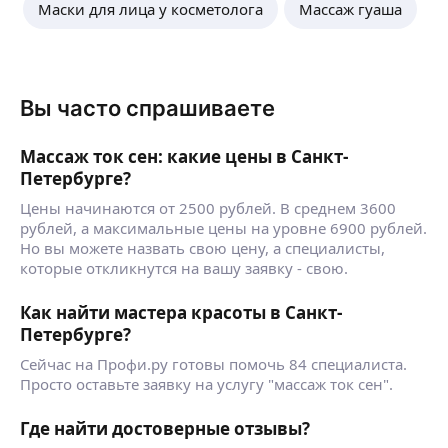
Маски для лица у косметолога
Массаж гуаша
Вы часто спрашиваете
Массаж ток сен: какие цены в Санкт-
Петербурге?
Цены начинаются от 2500 рублей. В среднем 3600
рублей, а максимальные цены на уровне 6900 рублей.
Но вы можете назвать свою цену, а специалисты,
которые откликнутся на вашу заявку - свою.
Как найти мастера красоты в Санкт-
Петербурге?
Сейчас на Профи.ру готовы помочь 84 специалиста.
Просто оставьте заявку на услугу "массаж ток сен".
Где найти достоверные отзывы?