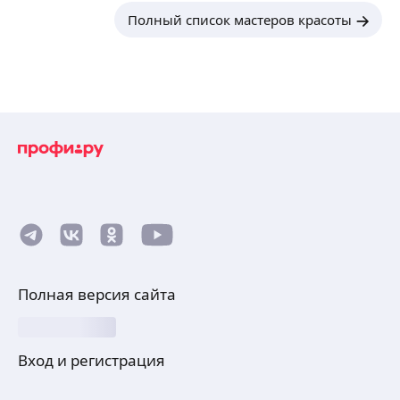
Полный список мастеров красоты
Полная версия сайта
Вход и регистрация