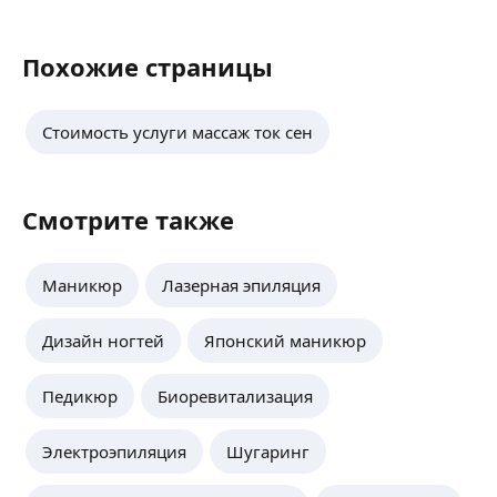
Похожие страницы
Стоимость услуги массаж ток сен
Смотрите также
Маникюр
Лазерная эпиляция
Дизайн ногтей
Японский маникюр
Педикюр
Биоревитализация
Электроэпиляция
Шугаринг