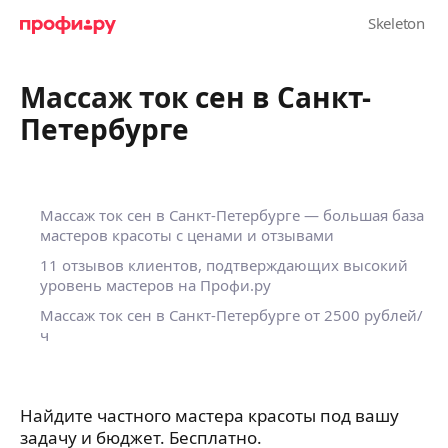
Массаж ток сен в Санкт-
Петербурге
Массаж ток сен в Санкт-Петербурге — большая база
мастеров красоты с ценами и отзывами
11 отзывов клиентов, подтверждающих высокий
уровень мастеров на Профи.ру
Массаж ток сен в Санкт-Петербурге
от 2500 рублей/
ч
Найдите частного мастера красоты под вашу
задачу и бюджет. Бесплатно.