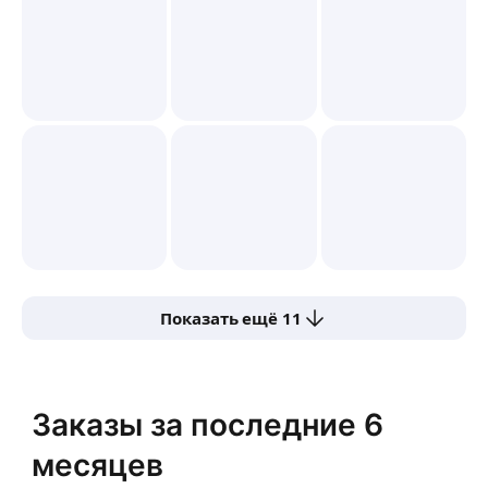
Показать ещё 11
Заказы за последние 6
месяцев