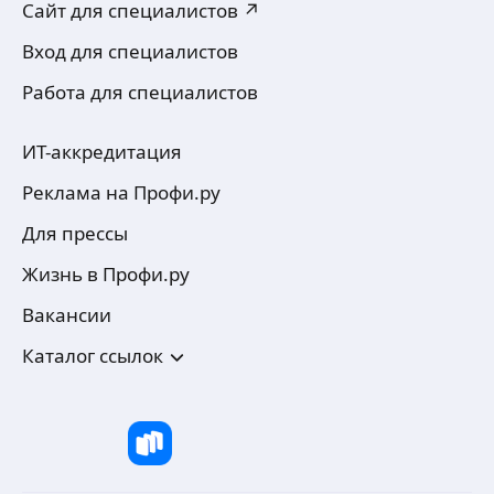
Сайт для специалистов ↗
Вход для специалистов
Работа для специалистов
ИТ-аккредитация
Реклама на Профи.ру
Для прессы
Жизнь в Профи.ру
Вакансии
Каталог ссылок