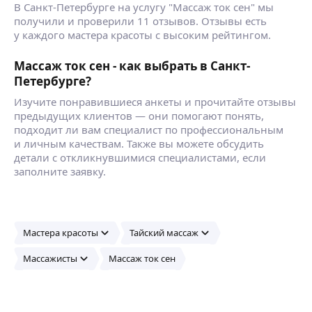
В Санкт-Петербурге на услугу "Массаж ток сен" мы
получили и проверили 11 отзывов. Отзывы есть
у каждого мастера красоты с высоким рейтингом.
Массаж ток сен - как выбрать в Санкт-
Петербурге?
Изучите понравившиеся анкеты и прочитайте отзывы
предыдущих клиентов — они помогают понять,
подходит ли вам специалист по профессиональным
и личным качествам. Также вы можете обсудить
детали с откликнувшимися специалистами, если
заполните заявку.
Мастера красоты
Тайский массаж
Массажисты
Массаж ток сен