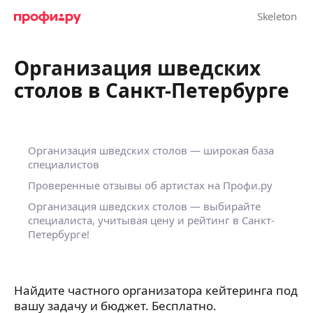
Организация шведских
столов в Санкт-Петербурге
Организация шведских столов — широкая база
специалистов
Проверенные отзывы об артистах на Профи.ру
Организация шведских столов — выбирайте
специалиста, учитывая цену и рейтинг в Санкт-
Петербурге!
Найдите частного организатора кейтеринга под
вашу задачу и бюджет. Бесплатно.