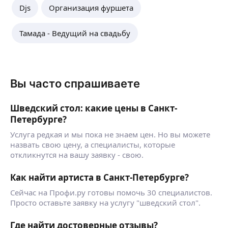
Djs
Организация фуршета
Тамада - Ведущий на свадьбу
Вы часто спрашиваете
Шведский стол: какие цены в Санкт-
Петербурге?
Услуга редкая и мы пока не знаем цен. Но вы можете
назвать свою цену, а специалисты, которые
откликнутся на вашу заявку - свою.
Как найти артиста в Санкт-Петербурге?
Сейчас на Профи.ру готовы помочь 30 специалистов.
Просто оставьте заявку на услугу "шведский стол".
Где найти достоверные отзывы?