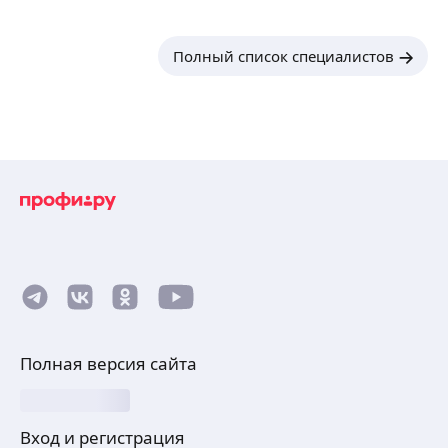
Полный список специалистов
Полная версия сайта
Вход и регистрация