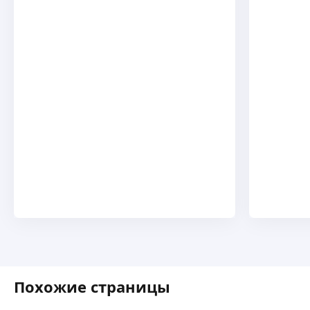
Похожие страницы