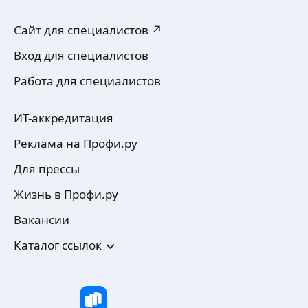
Сайт для специалистов ↗
Вход для специалистов
Работа для специалистов
ИТ-аккредитация
Реклама на Профи.ру
Для прессы
Жизнь в Профи.ру
Вакансии
Каталог ссылок