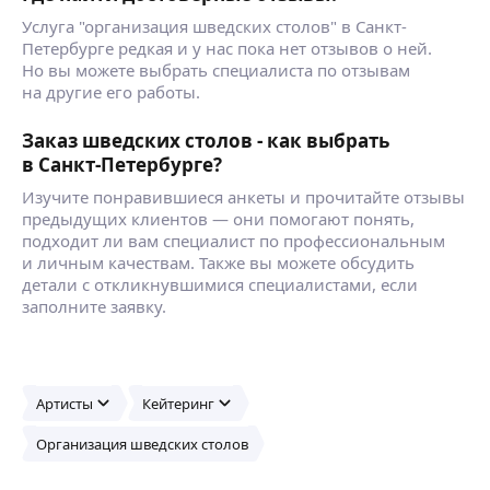
Услуга "организация шведских столов" в Санкт-
Петербурге редкая и у нас пока нет отзывов о ней.
Но вы можете выбрать специалиста по отзывам
на другие его работы.
Заказ шведских столов - как выбрать
в Санкт-Петербурге?
Изучите понравившиеся анкеты и прочитайте отзывы
предыдущих клиентов — они помогают понять,
подходит ли вам специалист по профессиональным
и личным качествам. Также вы можете обсудить
детали с откликнувшимися специалистами, если
заполните заявку.
Артисты
Кейтеринг
Организация шведских столов