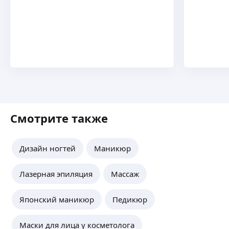
Смотрите также
Дизайн ногтей
Маникюр
Лазерная эпиляция
Массаж
Японский маникюр
Педикюр
Маски для лица у косметолога