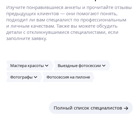
Изучите понравившиеся анкеты и прочитайте отзывы
предыдущих клиентов — они помогают понять,
подходит ли вам специалист по профессиональным
и личным качествам. Также вы можете обсудить
детали с откликнувшимися специалистами, если
заполните заявку.
Мастера красоты
Выездные фотосессии
Фотографы
Фотосессия на пилоне
Полный список специалистов