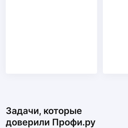
Задачи, которые
доверили Профи.ру