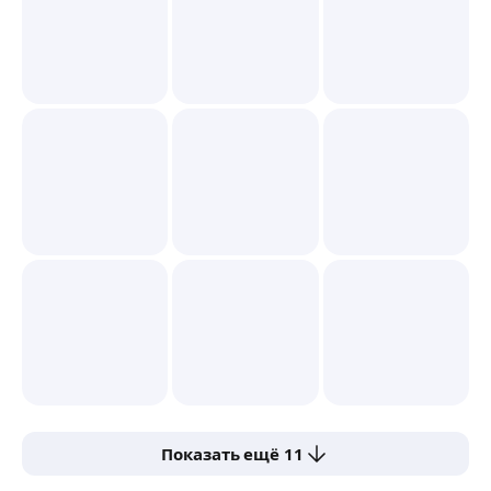
Показать ещё 11