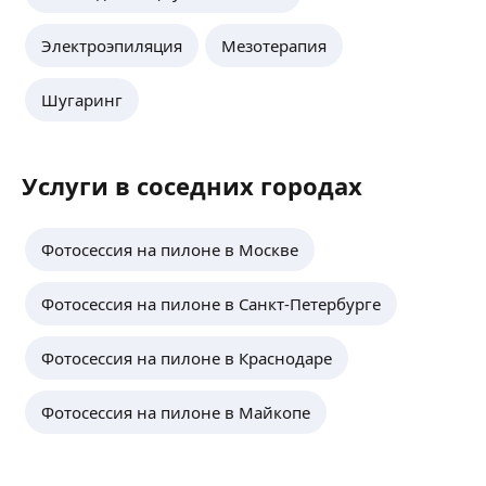
Электроэпиляция
Мезотерапия
Шугаринг
Услуги в соседних городах
Фотосессия на пилоне в Москве
Фотосессия на пилоне в Санкт-Петербурге
Фотосессия на пилоне в Краснодаре
Фотосессия на пилоне в Майкопе