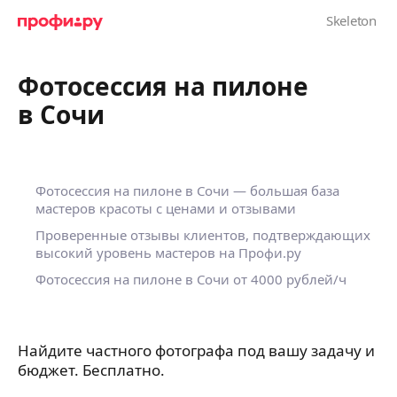
Фотосессия на пилоне
в Сочи
Фотосессия на пилоне в Сочи — большая база
мастеров красоты с ценами и отзывами
Проверенные отзывы клиентов, подтверждающих
высокий уровень мастеров на Профи.ру
Фотосессия на пилоне в Сочи
от 4000 рублей/ч
Найдите частного фотографа под вашу задачу и
бюджет. Бесплатно.