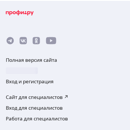
Полная версия сайта
Вход и регистрация
Сайт для специалистов ↗
Вход для специалистов
Работа для специалистов