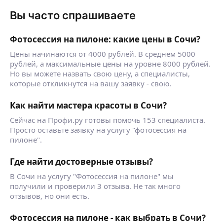
Вы часто спрашиваете
Фотосессия на пилоне: какие цены в Сочи?
Цены начинаются от 4000 рублей. В среднем 5000
рублей, а максимальные цены на уровне 8000 рублей.
Но вы можете назвать свою цену, а специалисты,
которые откликнутся на вашу заявку - свою.
Как найти мастера красоты в Сочи?
Сейчас на Профи.ру готовы помочь 153 специалиста.
Просто оставьте заявку на услугу "фотосессия на
пилоне".
Где найти достоверные отзывы?
В Сочи на услугу "Фотосессия на пилоне" мы
получили и проверили 3 отзыва. Не так много
отзывов, но они есть.
Фотосессия на пилоне - как выбрать в Сочи?