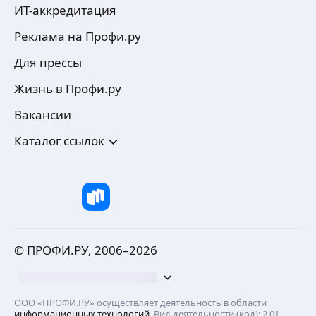
ИТ-аккредитация
Реклама на Профи.ру
Для прессы
Жизнь в Профи.ру
Вакансии
Каталог ссылок
© ПРОФИ.РУ, 2006–
2026
ООО «ПРОФИ.РУ» осуществляет деятельность в области
информационных технологий
. Вид деятельности (код): 2.01.