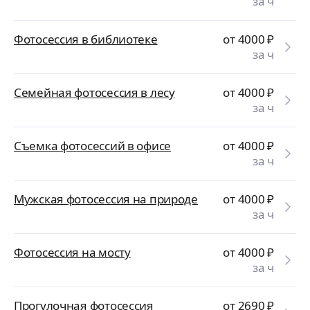
за ч
Фотосессия в библиотеке
от 4000
₽
за ч
Семейная фотосессия в лесу
от 4000
₽
за ч
Съемка фотосессий в офисе
от 4000
₽
за ч
Мужская фотосессия на природе
от 4000
₽
за ч
Фотосессия на мосту
от 4000
₽
за ч
Прогулочная фотосессия
от 2690
₽