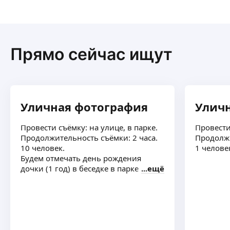
Прямо сейчас ищут
Уличная фотография
Улич
Провести съёмку: на улице, в парке.
Провести
Продолжительность съёмки: 2 часа.
Продолжи
10 человек.
1 челове
Будем отмечать день рождения
дочки (1 год) в беседке в парке
ещё