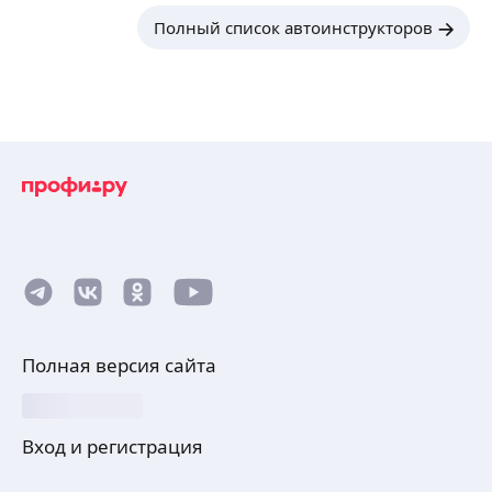
Полный список автоинструкторов
Полная версия сайта
Вход и регистрация