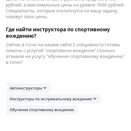
рублей, а максимальные цены на уровне 7690 рублей.
Специалисты, которые откликнутся на вашу задачу,
назовут свои цены.
Где найти инструктора по спортивному
вождению?
Сейчас в Сочи на нашем сайте 2 специалиста готовы
помочь с услугой "спортивное вождение".Сколько
отзывов на услугу "обучение спортивному вождению"
в Сочи?
Автоинструкторы
Инструкторы по экстремальному вождению
Обучение спортивному вождению