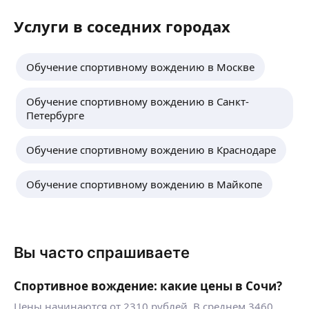
Услуги в соседних городах
Обучение спортивному вождению в Москве
Обучение спортивному вождению в Санкт-
Петербурге
Обучение спортивному вождению в Краснодаре
Обучение спортивному вождению в Майкопе
Вы часто спрашиваете
Спортивное вождение: какие цены в Сочи?
Цены начинаются от 2310 рублей. В среднем 3460