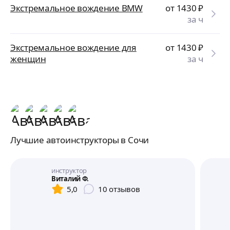
Экстремальное вождение BMW
от 1430
₽
за ч
Экстремальное вождение для
от 1430
₽
женщин
за ч
Лучшие автоинструкторы в Сочи
инструктор
Виталий Ф.
5,0
10
отзывов