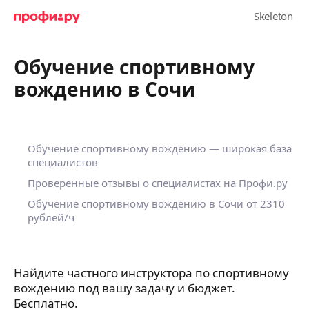
Обучение спортивному
вождению в Сочи
Обучение спортивному вождению — широкая база
специалистов
Проверенные отзывы о специалистах на Профи.ру
Обучение спортивному вождению в Сочи
от 2310
рублей/ч
Найдите частного инструктора по спортивному
вождению под вашу задачу и бюджет.
Бесплатно.