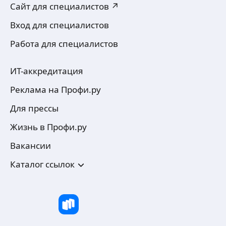
Сайт для специалистов ↗
Вход для специалистов
Работа для специалистов
ИТ-аккредитация
Реклама на Профи.ру
Для прессы
Жизнь в Профи.ру
Вакансии
Каталог ссылок