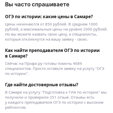
Вы часто спрашиваете
ОГЭ по истории: какие цены в Самаре?
Цены начинаются от 850 рублей. В среднем 1000
рублей, а максимальные цены на уровне 2000 рублей.
Но вы можете назвать свою цену, а специалисты,
которые откликнутся на вашу заявку - свою.
Как найти преподавателя ОГЭ по истории
в Самаре?
Сейчас на Профи.ру готовы помочь 4689
специалистов. Просто оставьте заявку на услугу "ОГЭ
по истории".
Где найти достоверные отзывы?
В Самаре на услугу "Подготовка к ГИА по истории" мы
получили и проверили 251 отзыв. Отзывы есть
у каждого преподавателя ОГЭ по истории с высоким
рейтингом.