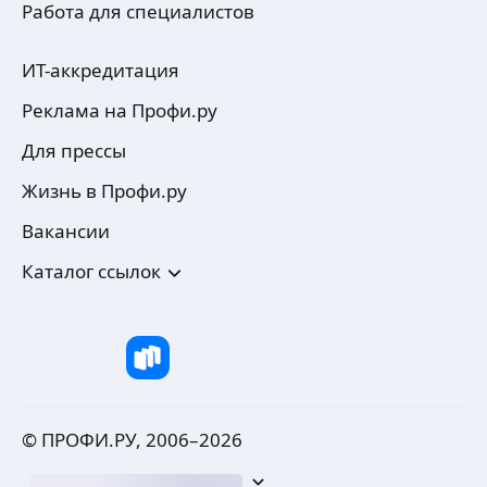
Работа для специалистов
ИТ-аккредитация
Реклама на Профи.ру
Для прессы
Жизнь в Профи.ру
Вакансии
Каталог ссылок
© ПРОФИ.РУ, 2006–
2026