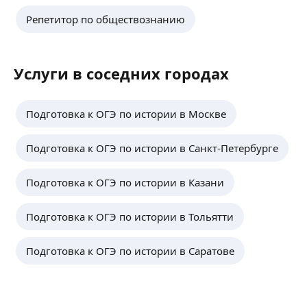
Репетитор по обществознанию
Услуги в соседних городах
Подготовка к ОГЭ по истории в Москве
Подготовка к ОГЭ по истории в Санкт-Петербурге
Подготовка к ОГЭ по истории в Казани
Подготовка к ОГЭ по истории в Тольятти
Подготовка к ОГЭ по истории в Саратове