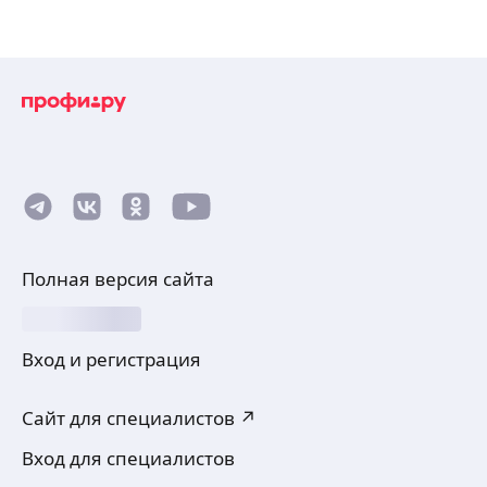
Полная версия сайта
Вход и регистрация
Сайт для специалистов ↗
Вход для специалистов