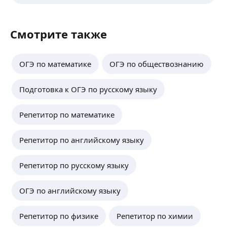
Смотрите также
ОГЭ по математике
ОГЭ по обществознанию
Подготовка к ОГЭ по русскому языку
Репетитор по математике
Репетитор по английскому языку
Репетитор по русскому языку
ОГЭ по английскому языку
Репетитор по физике
Репетитор по химии