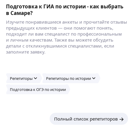
Подготовка к ГИА по истории - как выбрать
в Самаре?
Изучите понравившиеся анкеты и прочитайте отзывы
предыдущих клиентов — они помогают понять,
подходит ли вам специалист по профессиональным
и личным качествам. Также вы можете обсудить
детали с откликнувшимися специалистами, если
заполните заявку.
Репетиторы
Репетиторы по истории
Подготовка к ОГЭ по истории
Полный список репетиторов