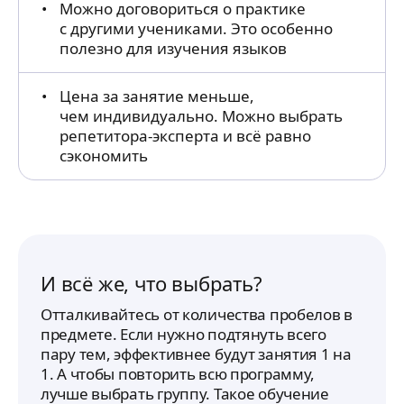
Можно договориться о практике
с другими учениками. Это особенно
полезно для изучения языков
Цена за занятие меньше,
чем индивидуально. Можно выбрать
репетитора-эксперта и всё равно
сэкономить
И всё же, что выбрать?
Отталкивайтесь от количества пробелов в
предмете. Если нужно подтянуть всего
пару тем, эффективнее будут занятия 1 на
1. А чтобы повторить всю программу,
лучше выбрать группу. Такое обучение