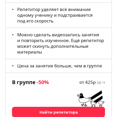
Репетитор уделяет всё внимание
одному ученику и подстраивается
под его скорость
Можно сделать видеозапись занятия
и повторить изученное. Ещё репетитор
может скинуть дополнительные
материалы
Цена за занятие больше, чем в группе
В группе
-50%
от
425
р
за ч
Найти репетитора