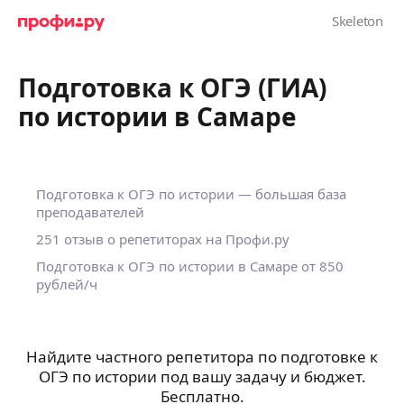
Подготовка к ОГЭ (ГИА)
по истории в Самаре
Подготовка к ОГЭ по истории — большая база
преподавателей
251 отзыв о репетиторах на Профи.ру
Подготовка к ОГЭ по истории в Самаре
от 850
рублей/ч
Найдите частного репетитора по подготовке к
ОГЭ по истории под вашу задачу и бюджет.
Бесплатно.