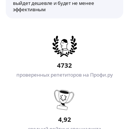
выйдет дешевле и будет не менее
эффективным
4732
проверенных репетиторов на Профи.ру
4,92
средний рейтинг специалиста