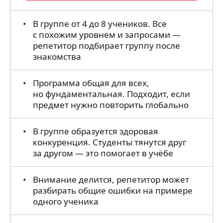
В группе от 4 до 8 учеников. Все
с похожим уровнем и запросами —
репетитор подбирает группу после
знакомства
Программа общая для всех,
но фундаментальная. Подходит, если
предмет нужно повторить глобально
В группе образуется здоровая
конкуренция. Студенты тянутся друг
за другом — это помогает в учёбе
Внимание делится, репетитор может
разбирать общие ошибки на примере
одного ученика