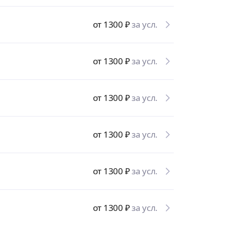
от 1300
₽
за усл.
от 1300
₽
за усл.
от 1300
₽
за усл.
от 1300
₽
за усл.
от 1300
₽
за усл.
от 1300
₽
за усл.