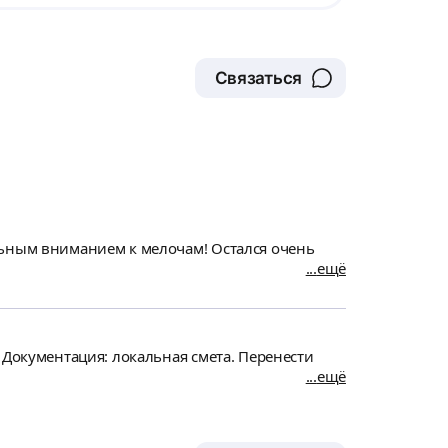
Связаться
льным вниманием к мелочам! Остался очень
ещё
 Документация: локальная смета. Перенести
ещё