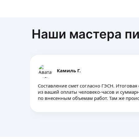
Наши мастера пи
Камиль Г.
Составление смет согласно ГЭСН. Итоговая
из вашей оплаты человеко-часов и сумма
по внесенным объемам работ. Там же проис
материала.