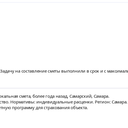
 Задачу на составление сметы выполнили в срок и с максима
кальная смета, более года назад, Самарский, Самара.
ьство. Нормативы: индивидуальные расценки. Регион: Самара.
метную программу для страхования объекта.