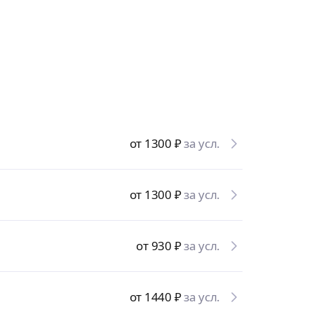
от 1300
₽
за усл.
от 1300
₽
за усл.
от 930
₽
за усл.
от 1440
₽
за усл.