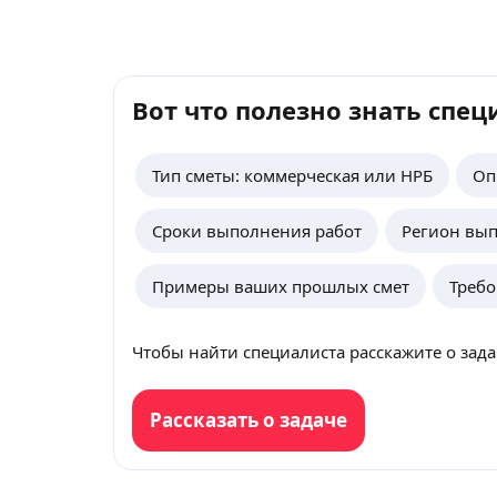
Вот что полезно знать спец
Тип сметы: коммерческая или НРБ
Оп
Сроки выполнения работ
Регион вып
Примеры ваших прошлых смет
Треб
Чтобы найти специалиста расскажите о зада
Рассказать о задаче