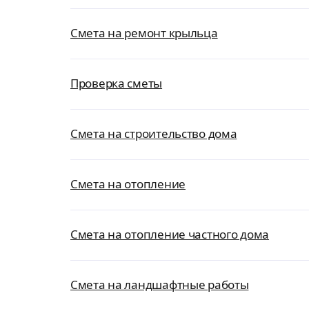
Смета на ремонт крыльца
Проверка сметы
Смета на строительство дома
Смета на отопление
Смета на отопление частного дома
Смета на ландшафтные работы