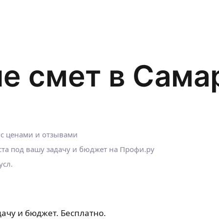
е смет в Сама
 с ценами и отзывами
та под вашу задачу и бюджет на Профи.ру
усл.
ачу и бюджет. Бесплатно.