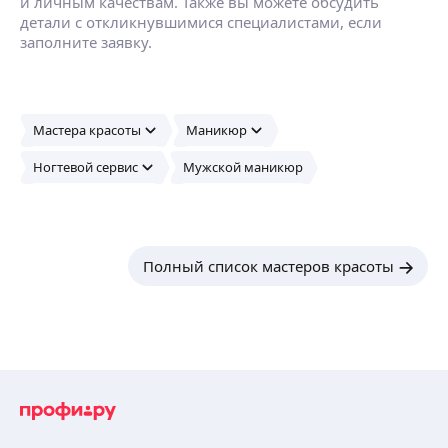
и личным качествам. Также вы можете обсудить
детали с откликнувшимися специалистами, если
заполните заявку.
Мастера красоты
Маникюр
Ногтевой сервис
Мужской маникюр
Полный список мастеров красоты