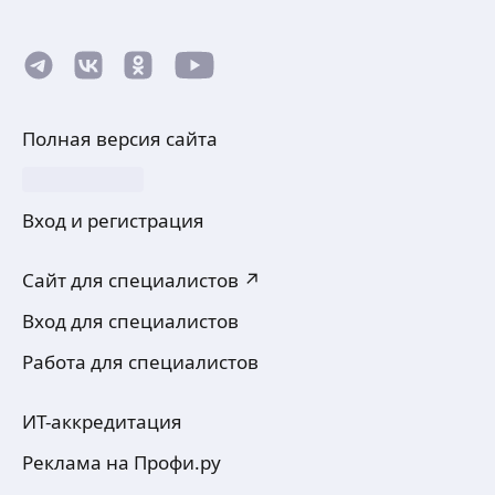
Полная версия сайта
Вход и регистрация
Сайт для специалистов ↗
Вход для специалистов
Работа для специалистов
ИТ-аккредитация
Реклама на Профи.ру