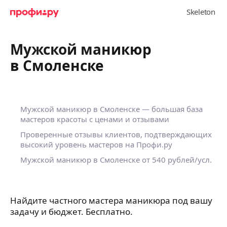
Мужской маникюр
в Смоленске
Мужской маникюр в Смоленске — большая база
мастеров красоты с ценами и отзывами
Проверенные отзывы клиентов, подтверждающих
высокий уровень мастеров на Профи.ру
Мужской маникюр в Смоленске
от 540 рублей/усл.
Найдите частного мастера маникюра под вашу
задачу и бюджет. Бесплатно.