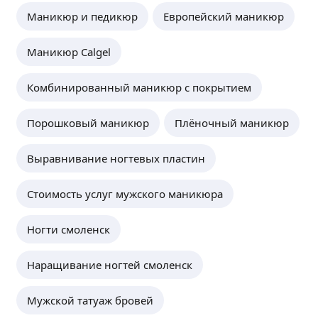
Маникюр и педикюр
Европейский маникюр
Маникюр Calgel
Комбинированный маникюр с покрытием
Порошковый маникюр
Плёночный маникюр
Выравнивание ногтевых пластин
Стоимость услуг мужского маникюра
Ногти смоленск
Наращивание ногтей смоленск
Мужской татуаж бровей