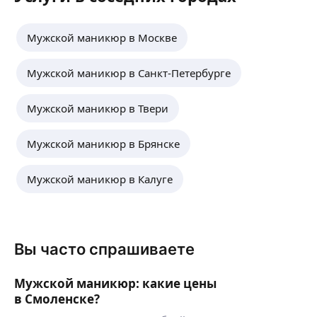
Мужской маникюр в Москве
Мужской маникюр в Санкт-Петербурге
Мужской маникюр в Твери
Мужской маникюр в Брянске
Мужской маникюр в Калуге
Вы часто спрашиваете
Мужской маникюр: какие цены
в Смоленске?