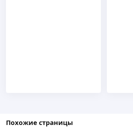
Похожие страницы