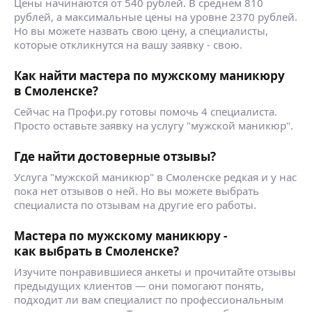
Цены начинаются от 540 рублей. В среднем 810
рублей, а максимальные цены на уровне 2370 рублей.
Но вы можете назвать свою цену, а специалисты,
которые откликнутся на вашу заявку - свою.
Как найти мастера по мужскому маникюру
в Смоленске?
Сейчас на Профи.ру готовы помочь 4 специалиста.
Просто оставьте заявку на услугу "мужской маникюр".
Где найти достоверные отзывы?
Услуга "мужской маникюр" в Смоленске редкая и у нас
пока нет отзывов о ней. Но вы можете выбрать
специалиста по отзывам на другие его работы.
Мастера по мужскому маникюру -
как выбрать в Смоленске?
Изучите понравившиеся анкеты и прочитайте отзывы
предыдущих клиентов — они помогают понять,
подходит ли вам специалист по профессиональным