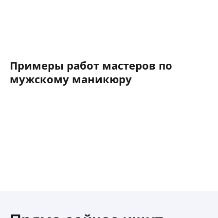
Примеры работ мастеров по
мужскому маникюру