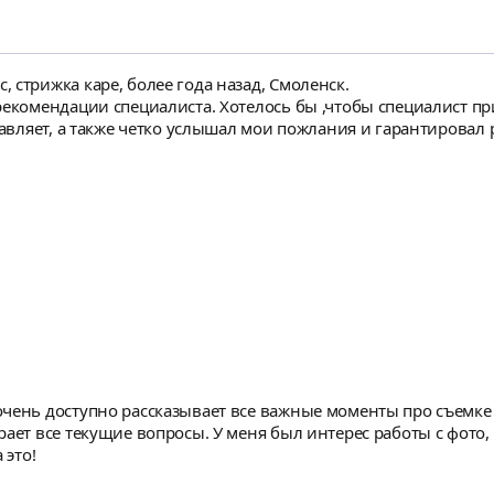
 стрижка каре, более года назад, Смоленск.
рекомендации специалиста. Хотелось бы ,чтобы специалист пр
чень доступно рассказывает все важные моменты про съемке 
рает все текущие вопросы. У меня был интерес работы с фото
 это!