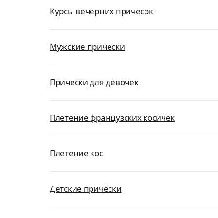
Курсы вечерних причесок
Мужские прически
Прически для девочек
Плетение французских косичек
Плетение кос
Детские причёски