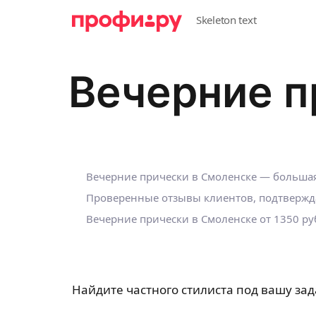
Вечерние п
Вечерние прически в Смоленске — большая
Проверенные отзывы клиентов, подтвержд
Вечерние прически в Смоленске
от 1350 ру
Найдите частного стилиста под вашу зад