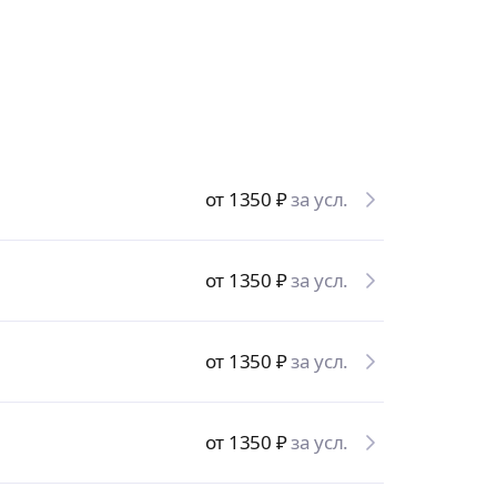
от 1350
₽
за усл.
от 1350
₽
за усл.
от 1350
₽
за усл.
от 1350
₽
за усл.