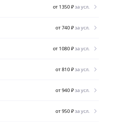
от 1350
₽
за усл.
от 740
₽
за усл.
от 1080
₽
за усл.
от 810
₽
за усл.
от 940
₽
за усл.
от 950
₽
за усл.