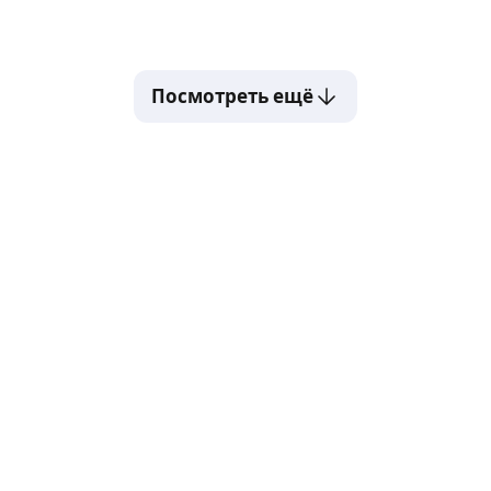
Посмотреть ещё