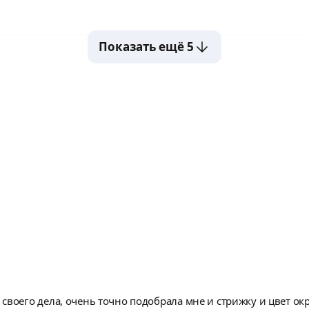
Показать ещё 5
своего дела, очень точно подобрала мне и стрижку и цвет 