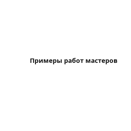
Примеры работ мастеров