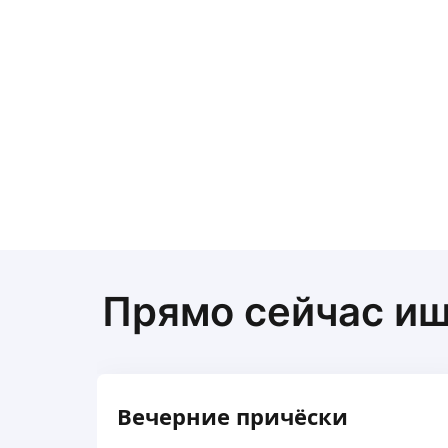
Прямо сейчас и
Вечерние причёски