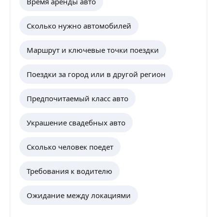
Время аренды авто
Сколько нужно автомобилей
Маршрут и ключевые точки поездки
Поездки за город или в другой регион
Предпочитаемый класс авто
Украшение свадебных авто
Сколько человек поедет
Требования к водителю
Ожидание между локациями