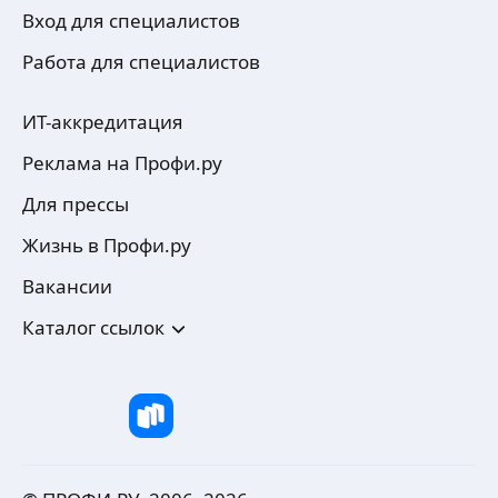
Вход для специалистов
Работа для специалистов
ИТ-аккредитация
Реклама на Профи.ру
Для прессы
Жизнь в Профи.ру
Вакансии
Каталог ссылок