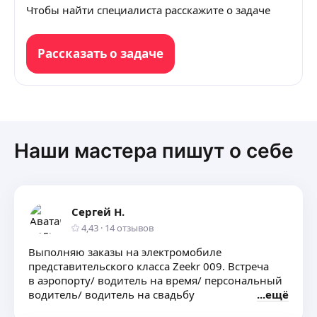
Чтобы найти специалиста расскажите о задаче
Рассказать о задаче
Наши мастера пишут о себе
Сергей Н.
4,43
·
14
отзывов
Выполняю заказы на электромобиле
представительского класса Zeekr 009. Встреча
в аэропорту/ водитель на время/ персональный
водитель/ водитель на свадьбу
ещё