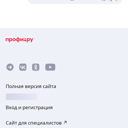
Полная версия сайта
Вход и регистрация
Сайт для специалистов ↗