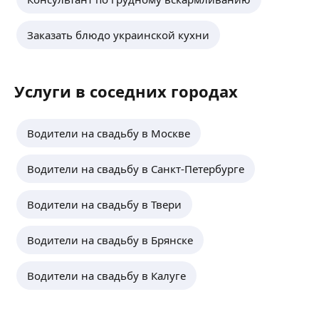
Заказать блюдо украинской кухни
Услуги в соседних городах
Водители на свадьбу в Москве
Водители на свадьбу в Санкт-Петербурге
Водители на свадьбу в Твери
Водители на свадьбу в Брянске
Водители на свадьбу в Калуге