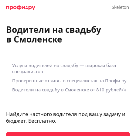
Водители на свадьбу
в Смоленске
Услуги водителей на свадьбу — широкая база
специалистов
Проверенные отзывы о специалистах на Профи.ру
Водители на свадьбу в Смоленске
от 810 рублей/ч
Найдите частного водителя под вашу задачу и
бюджет. Бесплатно.