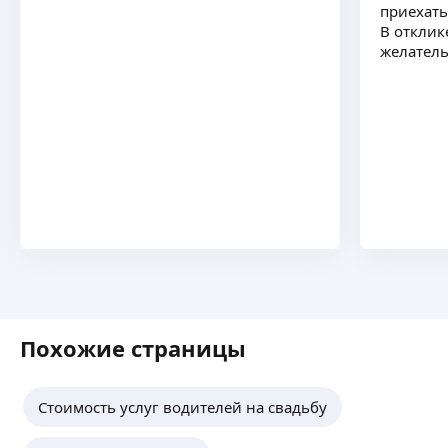
приехать
В отклик
желатель
Похожие страницы
Стоимость услуг водителей на свадьбу