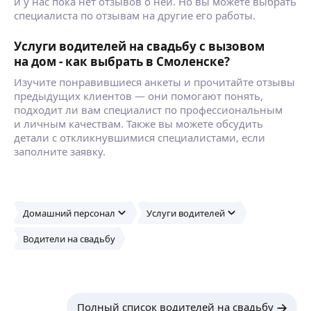
и у нас пока нет отзывов о ней. Но вы можете выбрать
специалиста по отзывам на другие его работы.
Услуги водителей на свадьбу с вызовом
на дом - как выбрать в Смоленске?
Изучите понравившиеся анкеты и прочитайте отзывы
предыдущих клиентов — они помогают понять,
подходит ли вам специалист по профессиональным
и личным качествам. Также вы можете обсудить
детали с откликнувшимися специалистами, если
заполните заявку.
Домашний персонал
Услуги водителей
Водители на свадьбу
Полный список водителей на свадьбу