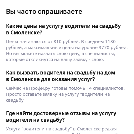
Вы часто спрашиваете
Какие цены на услугу водители на свадьбу
в Смоленске?
Цены начинаются от 810 рублей. В среднем 1180
рублей, а максимальные цены на уровне 3770 рублей.
Но вы можете назвать свою цену, а специалисты,
которые откликнутся на вашу заявку - свою.
Как вызвать водителя на свадьбу на дом
в Смоленске для оказания услуг?
Сейчас на Профи.ру готовы помочь 14 специалистов.
Просто оставьте заявку на услугу "водители на
свадьбу".
Где найти достоверные отзывы на услугу
водители на свадьбу?
Услуга "водители на свадьбу" в Смоленске редкая