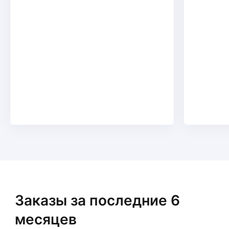
Заказы за последние 6
месяцев