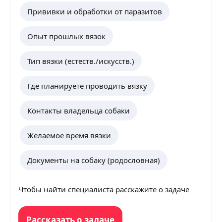
Прививки и обработки от паразитов
Опыт прошлых вязок
Тип вязки (естеств./искусств.)
Где планируете проводить вязку
Контакты владельца собаки
Желаемое время вязки
Документы на собаку (родословная)
Чтобы найти специалиста расскажите о задаче
Рассказать о задаче