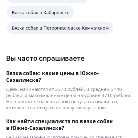
Вязка собак в Хабаровске
Вязка собак в Петропавловске-Камчатском
Вы часто спрашиваете
Вязка собак: какие цены в Южно-
Сахалинске?
Цены начинаются от 2370 рублей. В среднем 3140
рублей, а максимальные цены на уровне 4710 рублей.
Но вы можете назвать свою цену, а специалисты,
которые откликнутся на вашу заявку - свою.
Как найти специалиста по вязке собак
в Южно-Сахалинске?
Сейчас на Профи.ру готовы помочь 31 специалист.