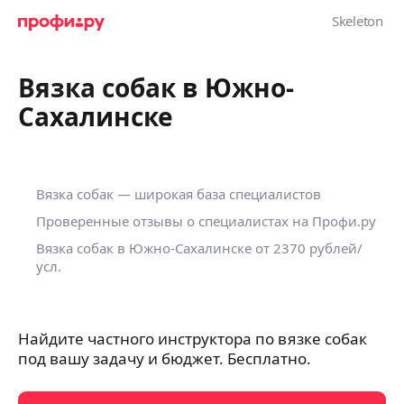
Вязка собак в Южно-
Сахалинске
Вязка собак — широкая база специалистов
Проверенные отзывы о специалистах на Профи.ру
Вязка собак в Южно-Сахалинске
от 2370 рублей/
усл.
Найдите частного инструктора по вязке собак
под вашу задачу и бюджет. Бесплатно.