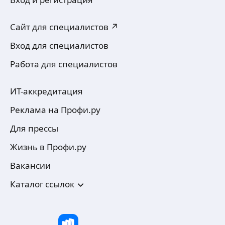
Сайт для специалистов ↗
Вход для специалистов
Работа для специалистов
ИТ-аккредитация
Реклама на Профи.ру
Для прессы
Жизнь в Профи.ру
Вакансии
Каталог ссылок