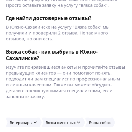
Просто оставьте заявку на услугу "вязка собак".
Где найти достоверные отзывы?
В Южно-Сахалинске на услугу "Вязка собак" мы
получили и проверили 2 отзыва. Не так много
отзывов, но они есть.
Вязка собак - как выбрать в Южно-
Сахалинске?
Изучите понравившиеся анкеты и прочитайте отзывы
предыдущих клиентов — они помогают понять,
подходит ли вам специалист по профессиональным
и личным качествам. Также вы можете обсудить
детали с откликнувшимися специалистами, если
заполните заявку.
Ветеринары
Вязка животных
Вязка собак