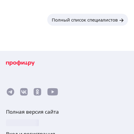
Полный список специалистов
Полная версия сайта
Вход и регистрация