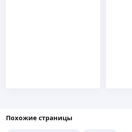
Похожие страницы