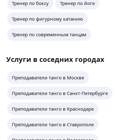
Тренер по боксу
Тренер по йоге
Тренер по фигурному катанию
Тренер по современным танцам
Услуги в соседних городах
Преподаватели танго в Москве
Преподаватели танго в Санкт-Петербурге
Преподаватели танго в Краснодаре
Преподаватели танго в Ставрополе