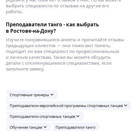
выбрать специалиста по отзывам на другие его
работы.
Преподаватели танго - как выбрать
в Ростове-на-Дону?
Изучите понравившиеся анкеты и прочитайте отзывы
предыдущих клиентов — они помогают понять,
подходит ли вам специалист по профессиональным
и личным качествам. Также вы можете обсудить
детали с откликнувшимися специалистами, если
заполните заявку.
Спортивные тренеры
Преподаватели европейской программы спортивных танцев
Преподаватели спортивных танцев
Обучение танцам
Преподаватели танго