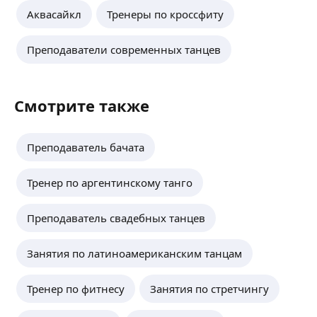
Аквасайкл
Тренеры по кроссфиту
Преподаватели современных танцев
Смотрите также
Преподаватель бачата
Тренер по аргентинскому танго
Преподаватель свадебных танцев
Занятия по латиноамериканским танцам
Тренер по фитнесу
Занятия по стретчингу