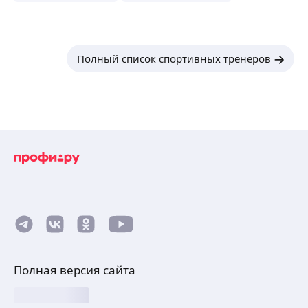
Полный список спортивных тренеров
Полная версия сайта