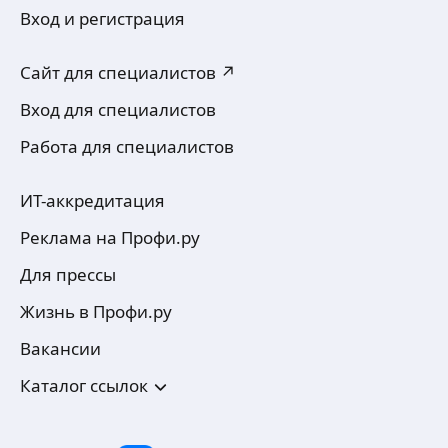
Вход и регистрация
Сайт для специалистов ↗
Вход для специалистов
Работа для специалистов
ИТ-аккредитация
Реклама на Профи.ру
Для прессы
Жизнь в Профи.ру
Вакансии
Каталог ссылок