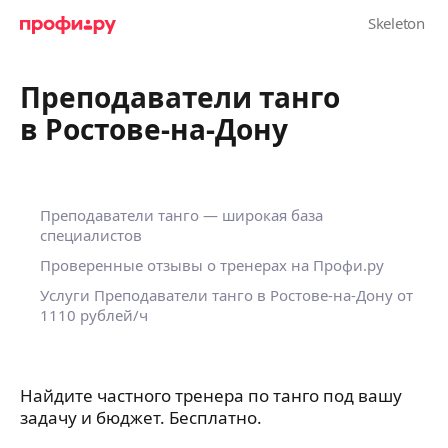
Преподаватели танго
в Ростове-на-Дону
Преподаватели танго — широкая база
специалистов
Проверенные отзывы о тренерах на Профи.ру
Услуги Преподаватели танго в Ростове-на-Дону
от
1110 рублей/ч
Найдите частного тренера по танго под вашу
задачу и бюджет. Бесплатно.