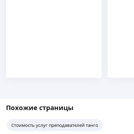
Похожие страницы
Стоимость услуг преподавателей танго