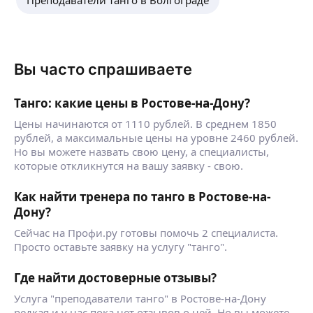
Преподаватели танго в Волгограде
Вы часто спрашиваете
Танго: какие цены в Ростове-на-Дону?
Цены начинаются от 1110 рублей. В среднем 1850
рублей, а максимальные цены на уровне 2460 рублей.
Но вы можете назвать свою цену, а специалисты,
которые откликнутся на вашу заявку - свою.
Как найти тренера по танго в Ростове-на-
Дону?
Сейчас на Профи.ру готовы помочь 2 специалиста.
Просто оставьте заявку на услугу "танго".
Где найти достоверные отзывы?
Услуга "преподаватели танго" в Ростове-на-Дону
редкая и у нас пока нет отзывов о ней. Но вы можете