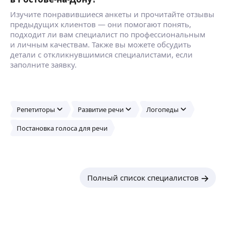
Изучите понравившиеся анкеты и прочитайте отзывы
предыдущих клиентов — они помогают понять,
подходит ли вам специалист по профессиональным
и личным качествам. Также вы можете обсудить
детали с откликнувшимися специалистами, если
заполните заявку.
Репетиторы
Развитие речи
Логопеды
Постановка голоса для речи
Полный список специалистов