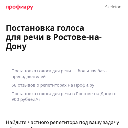
Постановка голоса
для речи в Ростове-на-
Дону
Постановка голоса для речи — большая база
преподавателей
68 отзывов о репетиторах на Профи.ру
Постановка голоса для речи в Ростове-на-Дону
от
900 рублей/ч
Найдите частного репетитора под вашу задачу