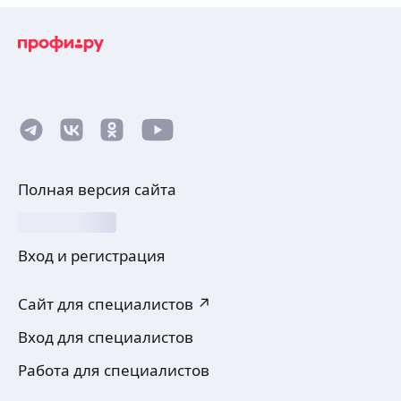
Полная версия сайта
Вход и регистрация
Сайт для специалистов ↗
Вход для специалистов
Работа для специалистов