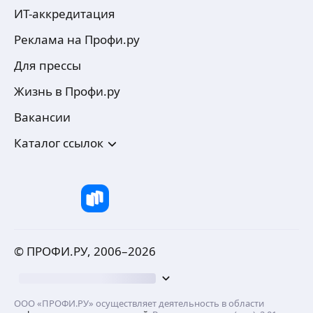
ИТ-аккредитация
Реклама на Профи.ру
Для прессы
Жизнь в Профи.ру
Вакансии
Каталог ссылок
© ПРОФИ.РУ, 2006–
2026
ООО «ПРОФИ.РУ» осуществляет деятельность в области