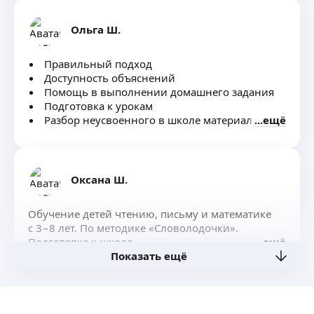
Ольга Ш.
Правильный подход
Доступность объяснений
Помощь в выполнении домашнего задания
Подготовка к урокам
Разбор неусвоенного в школе материала
ещё
Оксана Ш.
Обучение детей чтению, письму и математике
с 3−8 лет. По методике «Словолодочки».
Подготовка к школе.
ещё
Показать ещё