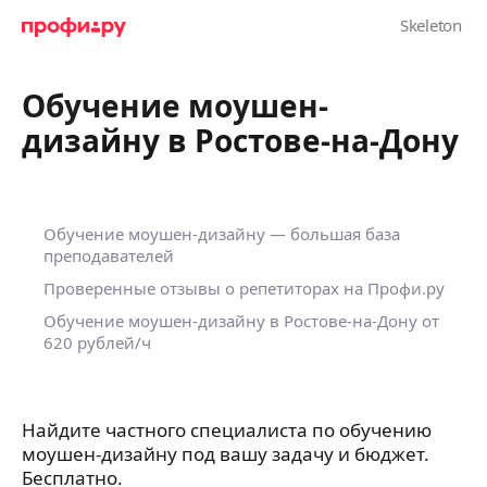
Обучение моушен-
дизайну в Ростове-на-Дону
Обучение моушен-дизайну — большая база
преподавателей
Проверенные отзывы о репетиторах на Профи.ру
Обучение моушен-дизайну в Ростове-на-Дону
от
620 рублей/ч
Найдите частного специалиста по обучению
моушен-дизайну под вашу задачу и бюджет.
Бесплатно.