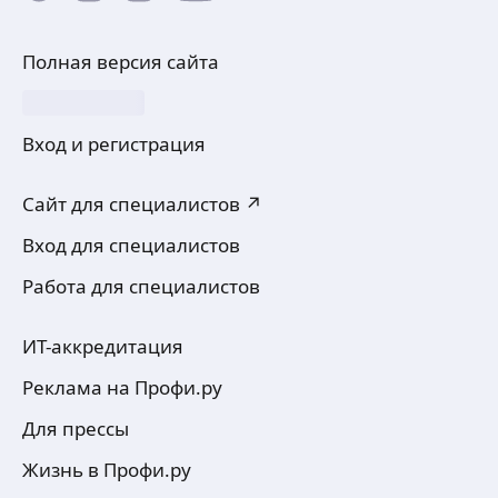
Полная версия сайта
Вход и регистрация
Сайт для специалистов ↗
Вход для специалистов
Работа для специалистов
ИТ-аккредитация
Реклама на Профи.ру
Для прессы
Жизнь в Профи.ру