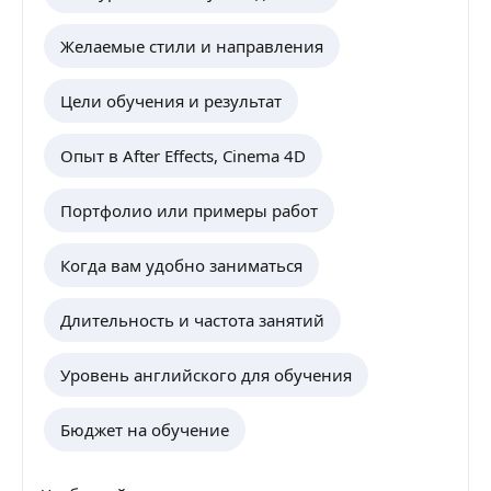
Желаемые стили и направления
Цели обучения и результат
Опыт в After Effects, Cinema 4D
Портфолио или примеры работ
Когда вам удобно заниматься
Длительность и частота занятий
Уровень английского для обучения
Бюджет на обучение