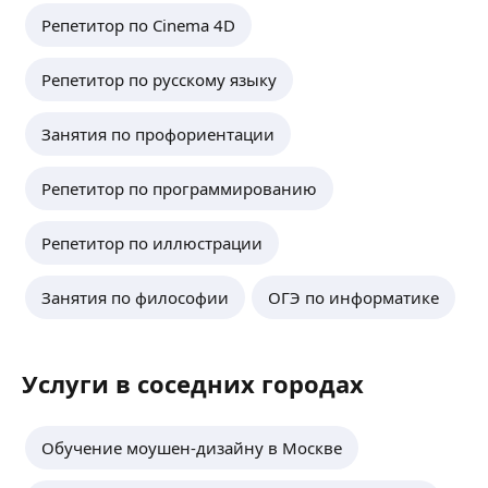
Репетитор по Cinema 4D
Репетитор по русскому языку
Занятия по профориентации
Репетитор по программированию
Репетитор по иллюстрации
Занятия по философии
ОГЭ по информатике
Услуги в соседних городах
Обучение моушен-дизайну в Москве