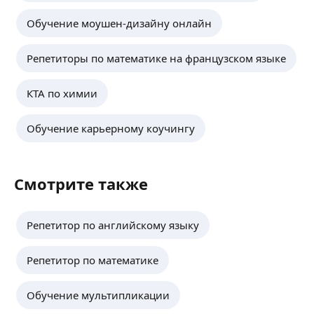
Обучение моушен-дизайну онлайн
Репетиторы по математике на французском языке
КТА по химии
Обучение карьерному коучингу
Смотрите также
Репетитор по английскому языку
Репетитор по математике
Обучение мультипликации