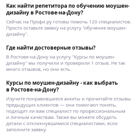
Как найти репетитора по обучению моушен-
дизайну в Ростове-на-Дону?
Сейчас на Профи.ру готовы помочь 120 специалистов.
Просто оставьте заявку на услугу "обучение моушен-
дизайну".
Где найти достоверные отзывы?
В Ростове-на-Дону на услугу "Курсы по моушен-
дизайну" мы получили и проверили 1 отзыв. Не так
много отзывов, но они есть.
Курсы по моушен-дизайну - как выбрать
в Ростове-на-Дону?
Изучите понравившиеся анкеты и прочитайте отзывы
предыдущих клиентов — они помогают понять,
подходит ли вам специалист по профессиональным
и личным качествам. Также вы можете обсудить
детали с откликнувшимися специалистами, если
заполните заявку.