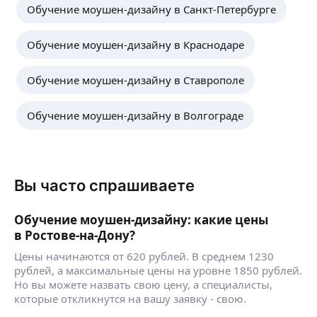
Обучение моушен-дизайну в Санкт-Петербурге
Обучение моушен-дизайну в Краснодаре
Обучение моушен-дизайну в Ставрополе
Обучение моушен-дизайну в Волгограде
Вы часто спрашиваете
Обучение моушен-дизайну: какие цены
в Ростове-на-Дону?
Цены начинаются от 620 рублей. В среднем 1230
рублей, а максимальные цены на уровне 1850 рублей.
Но вы можете назвать свою цену, а специалисты,
которые откликнутся на вашу заявку - свою.