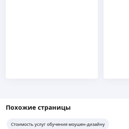
Похожие страницы
Стоимость услуг обучения моушен-дизайну