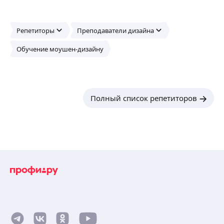
Репетиторы
Преподаватели дизайна
Обучение моушен-дизайну
Полный список репетиторов