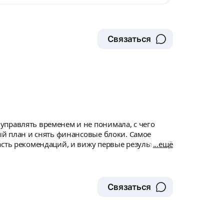
Связаться
управлять временем и не понимала, с чего
ый план и снять финансовые блоки. Самое
асть рекомендаций, и вижу первые результаты
ещё
Связаться