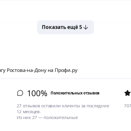
Показать ещё 5
гу Ростова-на-Дону на Профи.ру
100%
Положительных отзывов
27 отзывов оставили клиенты за последние
70
12 месяцев.
Из них 27 — положительные