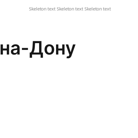
-на-Дону