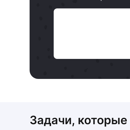
Задачи, которые