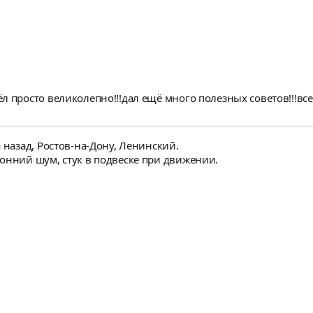
 просто великолепно!!!дал ещё много полезных советов!!!всем
 назад, Ростов-на-Дону, Ленинский.
онний шум, стук в подвеске при движении.