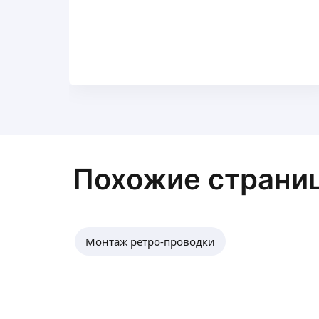
Похожие страни
Монтаж ретро-проводки