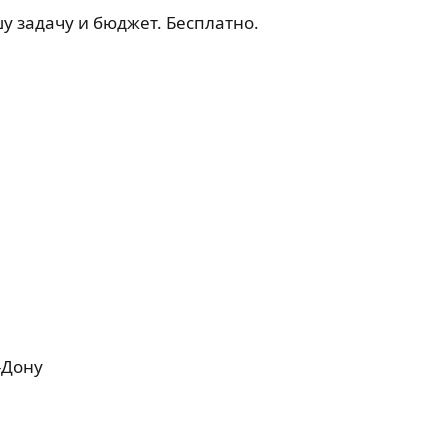
у задачу и бюджет. Бесплатно.
-Дону