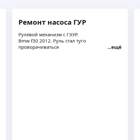
Ремонт насоса ГУР
Рулевой механизм с ГЭУР.
Bmw f30 2012. Руль стал туго
проворачиваться
ещё