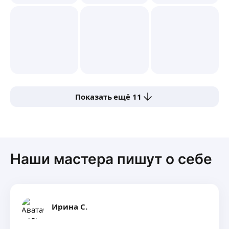
Показать ещё 11
Наши мастера пишут о себе
Ирина С.