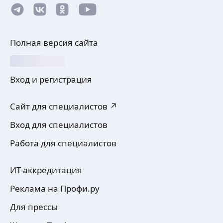
Полная версия сайта
Вход и регистрация
Сайт для специалистов ↗
Вход для специалистов
Работа для специалистов
ИТ-аккредитация
Реклама на Профи.ру
Для прессы