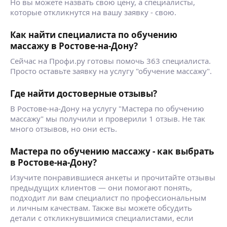
Но вы можете назвать свою цену, а специалисты,
которые откликнутся на вашу заявку - свою.
Как найти специалиста по обучению
массажу в Ростове-на-Дону?
Сейчас на Профи.ру готовы помочь 363 специалиста.
Просто оставьте заявку на услугу "обучение массажу".
Где найти достоверные отзывы?
В Ростове-на-Дону на услугу "Мастера по обучению
массажу" мы получили и проверили 1 отзыв. Не так
много отзывов, но они есть.
Мастера по обучению массажу - как выбрать
в Ростове-на-Дону?
Изучите понравившиеся анкеты и прочитайте отзывы
предыдущих клиентов — они помогают понять,
подходит ли вам специалист по профессиональным
и личным качествам. Также вы можете обсудить
детали с откликнувшимися специалистами, если