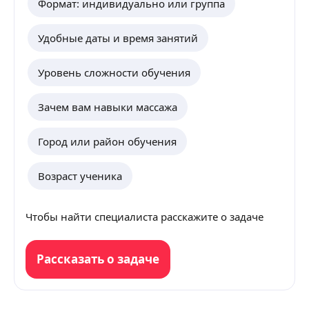
Формат: индивидуально или группа
Удобные даты и время занятий
Уровень сложности обучения
Зачем вам навыки массажа
Город или район обучения
Возраст ученика
Чтобы найти специалиста расскажите о задаче
Рассказать о задаче