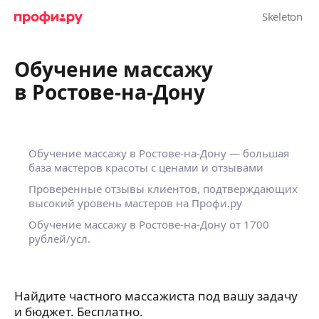
Обучение массажу
в Ростове-на-Дону
Обучение массажу в Ростове-на-Дону — большая
база мастеров красоты с ценами и отзывами
Проверенные отзывы клиентов, подтверждающих
высокий уровень мастеров на Профи.ру
Обучение массажу в Ростове-на-Дону
от 1700
рублей/усл.
Найдите частного массажиста под вашу задачу
и бюджет. Бесплатно.