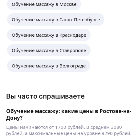
Обучение массажу в Москве
Обучение массажу в Санкт-Петербурге
Обучение массажу в Краснодаре
Обучение массажу в Ставрополе
Обучение массажу в Волгограде
Вы часто спрашиваете
Обучение массажу: какие цены в Ростове-на-
Дону?
Цены начинаются от 1700 рублей. В среднем 3080
рублей, а максимальные цены на уровне 9290 рублей.