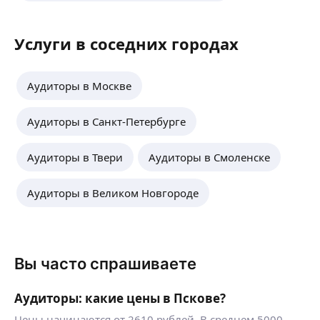
Услуги в соседних городах
Аудиторы в Москве
Аудиторы в Санкт-Петербурге
Аудиторы в Твери
Аудиторы в Смоленске
Аудиторы в Великом Новгороде
Вы часто спрашиваете
Аудиторы: какие цены в Пскове?
Цены начинаются от 2610 рублей. В среднем 5000