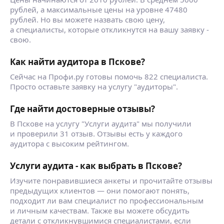
рублей, а максимальные цены на уровне 47480
рублей. Но вы можете назвать свою цену,
а специалисты, которые откликнутся на вашу заявку -
свою.
Как найти аудитора в Пскове?
Сейчас на Профи.ру готовы помочь 822 специалиста.
Просто оставьте заявку на услугу "аудиторы".
Где найти достоверные отзывы?
В Пскове на услугу "Услуги аудита" мы получили
и проверили 31 отзыв. Отзывы есть у каждого
аудитора с высоким рейтингом.
Услуги аудита - как выбрать в Пскове?
Изучите понравившиеся анкеты и прочитайте отзывы
предыдущих клиентов — они помогают понять,
подходит ли вам специалист по профессиональным
и личным качествам. Также вы можете обсудить
детали с откликнувшимися специалистами, если