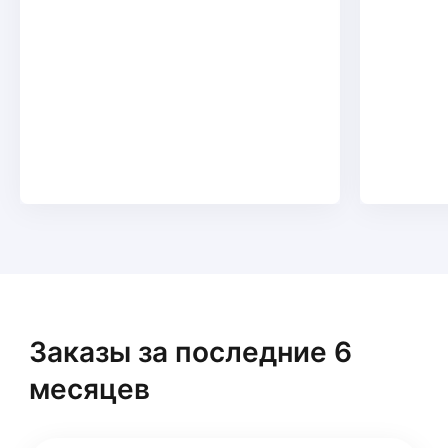
Заказы за последние 6
месяцев