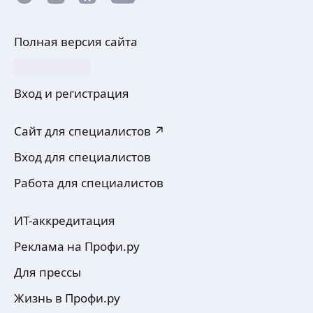
Полная версия сайта
Вход и регистрация
Сайт для специалистов ↗
Вход для специалистов
Работа для специалистов
ИТ-аккредитация
Реклама на Профи.ру
Для прессы
Жизнь в Профи.ру