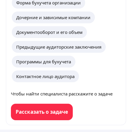
Форма бухучета организации
Дочерние и зависимые компании
Документооборот и его объем
Предыдущие аудиторские заключения
Программы для бухучета
Контактное лицо аудитора
Чтобы найти специалиста расскажите о задаче
Рассказать о задаче