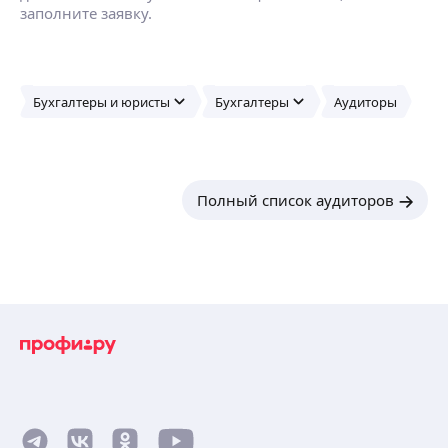
заполните заявку.
Бухгалтеры и юристы
Бухгалтеры
Аудиторы
Полный список аудиторов