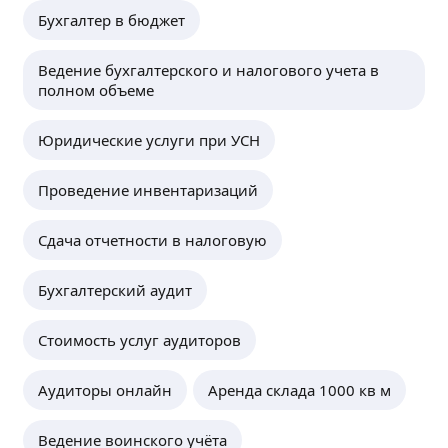
Бухгалтер в бюджет
Ведение бухгалтерского и налогового учета в
полном объеме
Юридические услуги при УСН
Проведение инвентаризаций
Сдача отчетности в налоговую
Бухгалтерский аудит
Стоимость услуг аудиторов
Аудиторы онлайн
Аренда склада 1000 кв м
Ведение воинского учёта