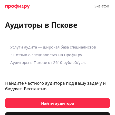
Аудиторы в Пскове
Услуги аудита — широкая база специалистов
31 отзыв о специалистах на Профи.ру
Аудиторы в Пскове
от 2610 рублей/усл.
Найдите частного аудитора под вашу задачу и
бюджет. Бесплатно.
Найти аудитора