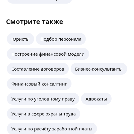
Смотрите также
Юристы
Подбор персонала
Построение финансовой модели
Составление договоров
Бизнес-консультанты
Финансовый консалтинг
Услуги по уголовному праву
Адвокаты
Услуги в сфере охраны труда
Услуги по расчёту заработной платы