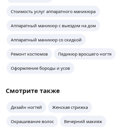
Стоимость услуг аппаратного маникюра
Аппаратный маникюр с выездом на дом
Аппаратный маникюр со скидкой
Ремонт костюмов
Педикюр вросшего ногтя
Оформление бороды и усов
Смотрите также
Дизайн ногтей
Женская стрижка
Окрашивание волос
Вечерний макияж