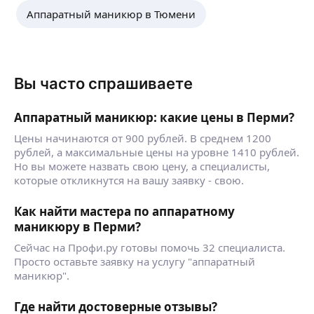
Аппаратный маникюр в Тюмени
Вы часто спрашиваете
Аппаратный маникюр: какие цены в Перми?
Цены начинаются от 900 рублей. В среднем 1200
рублей, а максимальные цены на уровне 1410 рублей.
Но вы можете назвать свою цену, а специалисты,
которые откликнутся на вашу заявку - свою.
Как найти мастера по аппаратному
маникюру в Перми?
Сейчас на Профи.ру готовы помочь 32 специалиста.
Просто оставьте заявку на услугу "аппаратный
маникюр".
Где найти достоверные отзывы?