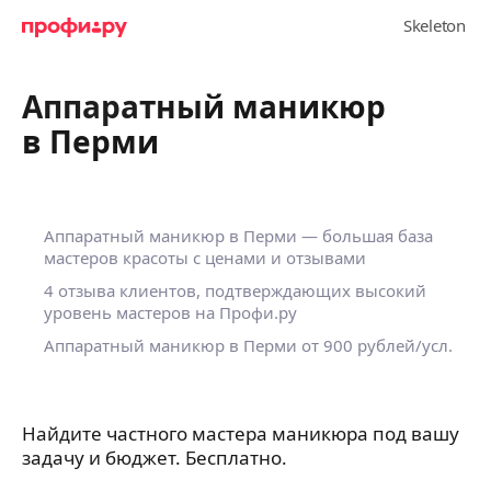
Аппаратный маникюр
в Перми
Аппаратный маникюр в Перми — большая база
мастеров красоты с ценами и отзывами
4 отзыва клиентов, подтверждающих высокий
уровень мастеров на Профи.ру
Аппаратный маникюр в Перми
от 900 рублей/усл.
Найдите частного мастера маникюра под вашу
задачу и бюджет. Бесплатно.