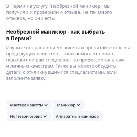
В Перми на услугу "Необрезной маникюр" мы
получили и проверили 4 отзыва. Не так много
отзывов, но они есть.
Необрезной маникюр - как выбрать
в Перми?
Изучите понравившиеся анкеты и прочитайте отзывы
предыдущих клиентов — они помогают понять,
подходит ли вам специалист по профессиональным
и личным качествам. Также вы можете обсудить
детали с откликнувшимися специалистами, если
заполните заявку.
Мастера красоты
Маникюр
Ногтевой сервис
Аппаратный маникюр