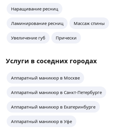
Наращивание ресниц
Ламинирование ресниц
Массаж спины
Увеличение губ
Прически
Услуги в соседних городах
Аппаратный маникюр в Москве
Аппаратный маникюр в Санкт-Петербурге
Аппаратный маникюр в Екатеринбурге
Аппаратный маникюр в Уфе