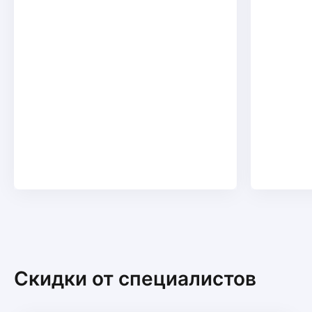
расходниками.
ещё
Скидки от специалистов