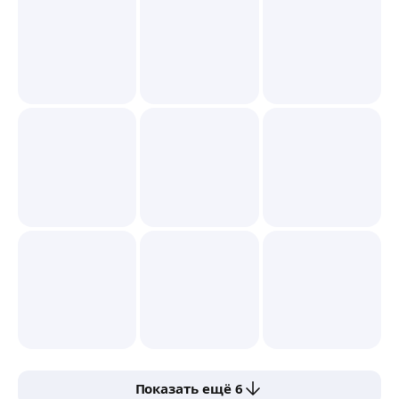
Показать ещё 6