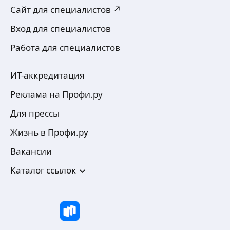
Сайт для специалистов ↗
Вход для специалистов
Работа для специалистов
ИТ-аккредитация
Реклама на Профи.ру
Для прессы
Жизнь в Профи.ру
Вакансии
Каталог ссылок