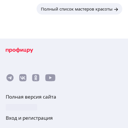
Полный список мастеров красоты
Полная версия сайта
Вход и регистрация