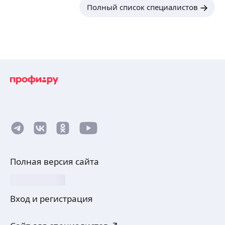
Полный список специалистов
Полная версия сайта
Вход и регистрация