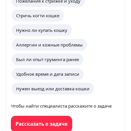
Пожелания к стрижке и уходу
Стричь когти кошке
Нужно ли купать кошку
Аллергии и кожные проблемы
Был ли опыт груминга ранее
Удобное время и дата записи
Нужен выезд или доставка кошки
Чтобы найти специалиста расскажите о задаче
Рассказать о задаче