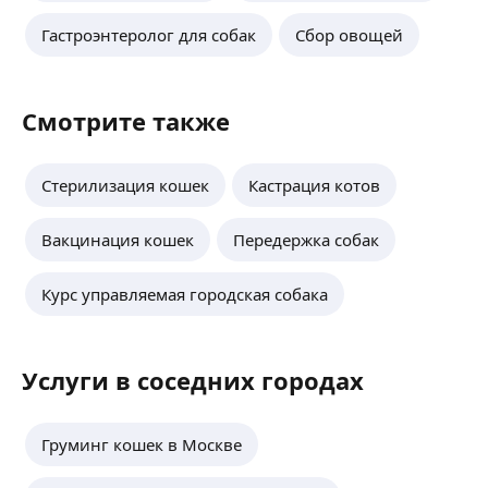
Гастроэнтеролог для собак
Сбор овощей
Смотрите также
Стерилизация кошек
Кастрация котов
Вакцинация кошек
Передержка собак
Курс управляемая городская собака
Услуги в соседних городах
Груминг кошек в Москве