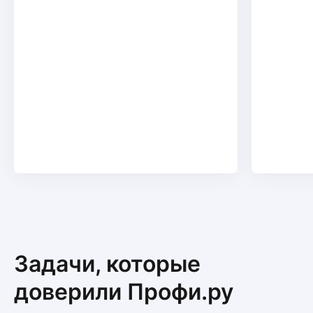
Задачи, которые
доверили Профи.ру