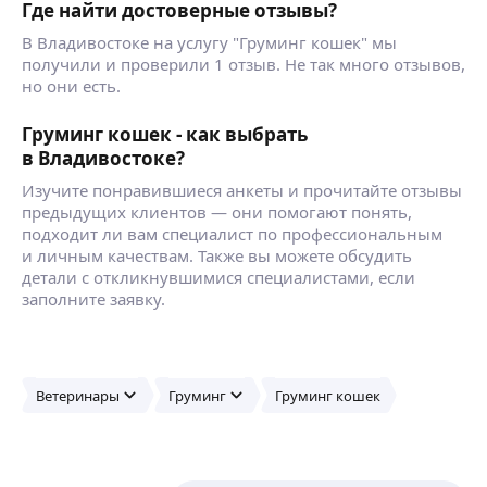
Где найти достоверные отзывы?
В Владивостоке на услугу "Груминг кошек" мы
получили и проверили 1 отзыв. Не так много отзывов,
но они есть.
Груминг кошек - как выбрать
в Владивостоке?
Изучите понравившиеся анкеты и прочитайте отзывы
предыдущих клиентов — они помогают понять,
подходит ли вам специалист по профессиональным
и личным качествам. Также вы можете обсудить
детали с откликнувшимися специалистами, если
заполните заявку.
Ветеринары
Груминг
Груминг кошек