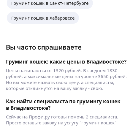
Груминг кошек в Санкт-Петербурге
Груминг кошек в Хабаровске
Вы часто спрашиваете
Груминг кошек: какие цены в Владивостоке?
Цены начинаются от 1320 рублей. В среднем 1830
рублей, а максимальные цены на уровне 3650 рублей.
Но вы можете назвать свою цену, а специалисты,
которые откликнутся на вашу заявку - свою.
Как найти специалиста по грумингу кошек
в Владивостоке?
Сейчас на Профи.ру готовы помочь 2 специалиста.
Просто оставьте заявку на услугу "груминг кошек".