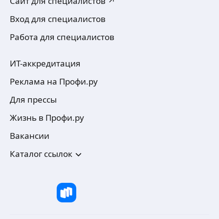
Сайт для специалистов ↗
Вход для специалистов
Работа для специалистов
ИТ-аккредитация
Реклама на Профи.ру
Для прессы
Жизнь в Профи.ру
Вакансии
Каталог ссылок