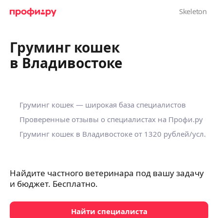
Груминг кошек
в Владивостоке
Груминг кошек — широкая база специалистов
Проверенные отзывы о специалистах на Профи.ру
Груминг кошек в Владивостоке
от 1320 рублей/усл.
Найдите частного ветеринара под вашу задачу
и бюджет. Бесплатно.
Найти специалиста