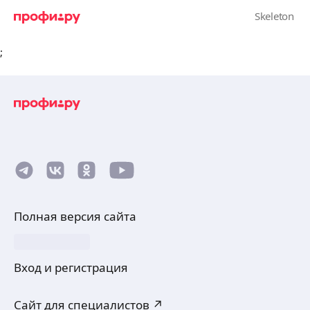
;
Полная версия сайта
Вход и регистрация
Сайт для специалистов ↗