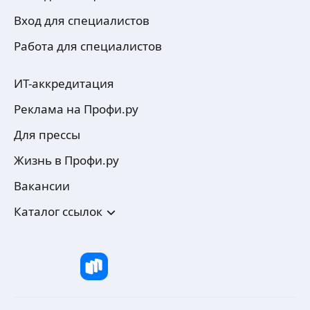
Вход для специалистов
Работа для специалистов
ИТ-аккредитация
Реклама на Профи.ру
Для прессы
Жизнь в Профи.ру
Вакансии
Каталог ссылок