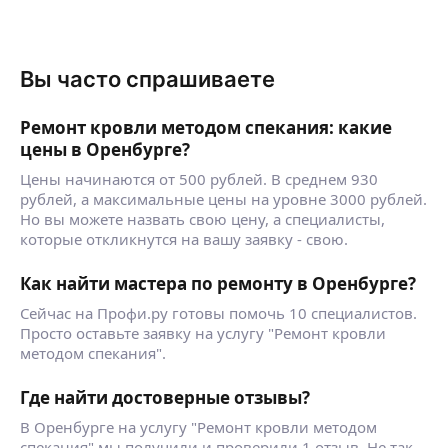
Вы часто спрашиваете
Ремонт кровли методом спекания: какие
цены в Оренбурге?
Цены начинаются от 500 рублей. В среднем 930
рублей, а максимальные цены на уровне 3000 рублей.
Но вы можете назвать свою цену, а специалисты,
которые откликнутся на вашу заявку - свою.
Как найти мастера по ремонту в Оренбурге?
Сейчас на Профи.ру готовы помочь 10 специалистов.
Просто оставьте заявку на услугу "Ремонт кровли
методом спекания".
Где найти достоверные отзывы?
В Оренбурге на услугу "Ремонт кровли методом
спекания" мы получили и проверили 1 отзыв. Не так