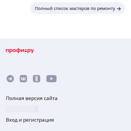
Полный список мастеров по ремонту
Полная версия сайта
Вход и регистрация