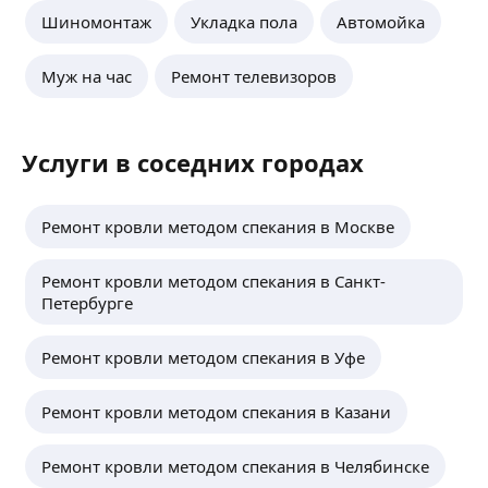
Шиномонтаж
Укладка пола
Автомойка
Муж на час
Ремонт телевизоров
Услуги в соседних городах
Ремонт кровли методом спекания в Москве
Ремонт кровли методом спекания в Санкт-
Петербурге
Ремонт кровли методом спекания в Уфе
Ремонт кровли методом спекания в Казани
Ремонт кровли методом спекания в Челябинске