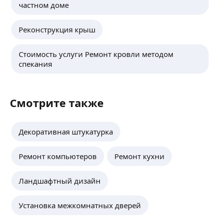
частном доме
Реконструкция крыш
Стоимость услуги Ремонт кровли методом
спекания
Смотрите также
Декоративная штукатурка
Ремонт компьютеров
Ремонт кухни
Ландшафтный дизайн
Установка межкомнатных дверей