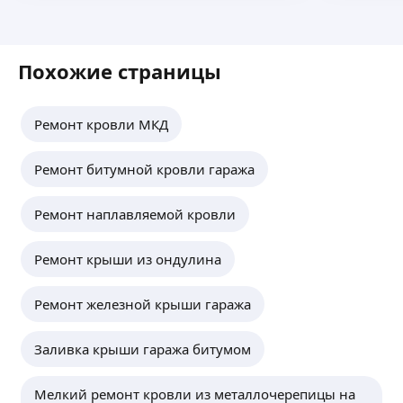
Похожие страницы
Ремонт кровли МКД
Ремонт битумной кровли гаража
Ремонт наплавляемой кровли
Ремонт крыши из ондулина
Ремонт железной крыши гаража
Заливка крыши гаража битумом
Мелкий ремонт кровли из металлочерепицы на