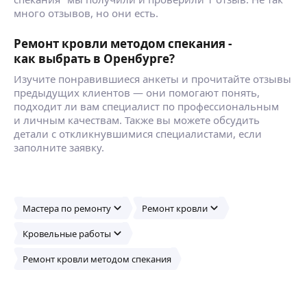
много отзывов, но они есть.
Ремонт кровли методом спекания -
как выбрать в Оренбурге?
Изучите понравившиеся анкеты и прочитайте отзывы
предыдущих клиентов — они помогают понять,
подходит ли вам специалист по профессиональным
и личным качествам. Также вы можете обсудить
детали с откликнувшимися специалистами, если
заполните заявку.
Мастера по ремонту
Ремонт кровли
Кровельные работы
Ремонт кровли методом спекания