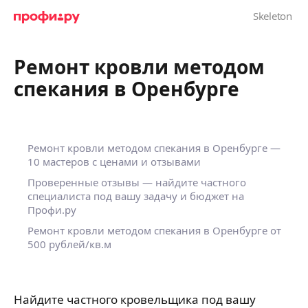
Ремонт кровли методом
спекания в Оренбурге
Ремонт кровли методом спекания в Оренбурге —
10 мастеров с ценами и отзывами
Проверенные отзывы — найдите частного
специалиста под вашу задачу и бюджет на
Профи.ру
Ремонт кровли методом спекания в Оренбурге от
500 рублей/кв.м
Найдите частного кровельщика под вашу