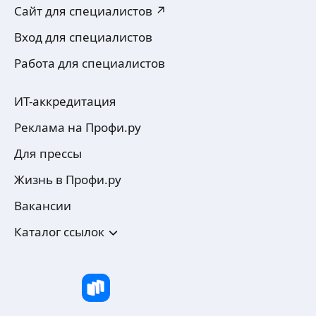
Сайт для специалистов ↗
Вход для специалистов
Работа для специалистов
ИТ-аккредитация
Реклама на Профи.ру
Для прессы
Жизнь в Профи.ру
Вакансии
Каталог ссылок