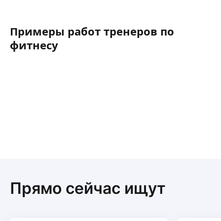
Примеры работ тренеров по
фитнесу
Прямо сейчас ищут