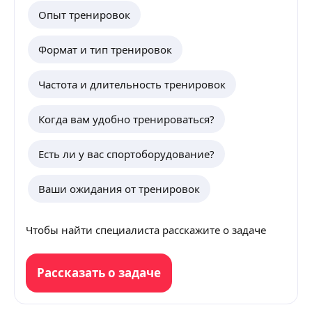
Опыт тренировок
Формат и тип тренировок
Частота и длительность тренировок
Когда вам удобно тренироваться?
Есть ли у вас спортоборудование?
Ваши ожидания от тренировок
Чтобы найти специалиста расскажите о задаче
Рассказать о задаче