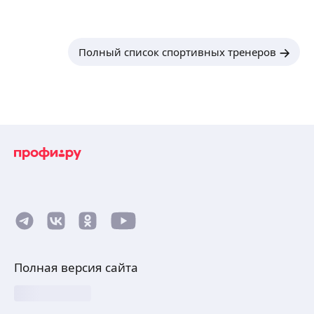
Полный список спортивных тренеров
Полная версия сайта