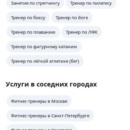
Занятия по стретчингу
Тренер по пилатесу
Тренер по боксу
Тренер по йоге
Тренер по плаванию
Тренер по ЛФК
Тренер по фигурному катанию
Тренер по лёгкой атлетике (бег)
Услуги в соседних городах
Фитнес-тренеры в Москве
Фитнес-тренеры в Санкт-Петербурге
Фитнес-тренеры в Кемерово