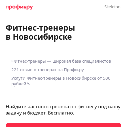
Фитнес-тренеры
в Новосибирске
Фитнес-тренеры — широкая база специалистов
221 отзыв о тренерах на Профи.ру
Услуги Фитнес-тренеры в Новосибирске
от 500
рублей/ч
Найдите частного тренера по фитнесу под вашу
задачу и бюджет. Бесплатно.