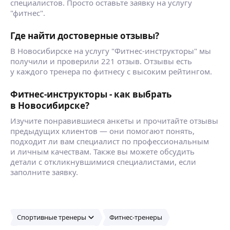
специалистов. Просто оставьте заявку на услугу
"фитнес".
Где найти достоверные отзывы?
В Новосибирске на услугу "Фитнес-инструкторы" мы
получили и проверили 221 отзыв. Отзывы есть
у каждого тренера по фитнесу с высоким рейтингом.
Фитнес-инструкторы - как выбрать
в Новосибирске?
Изучите понравившиеся анкеты и прочитайте отзывы
предыдущих клиентов — они помогают понять,
подходит ли вам специалист по профессиональным
и личным качествам. Также вы можете обсудить
детали с откликнувшимися специалистами, если
заполните заявку.
Спортивные тренеры
Фитнес-тренеры