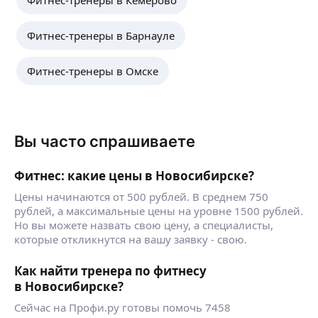
Фитнес-тренеры в Барнауле
Фитнес-тренеры в Омске
Вы часто спрашиваете
Фитнес: какие цены в Новосибирске?
Цены начинаются от 500 рублей. В среднем 750
рублей, а максимальные цены на уровне 1500 рублей.
Но вы можете назвать свою цену, а специалисты,
которые откликнутся на вашу заявку - свою.
Как найти тренера по фитнесу
в Новосибирске?
Сейчас на Профи.ру готовы помочь 7458