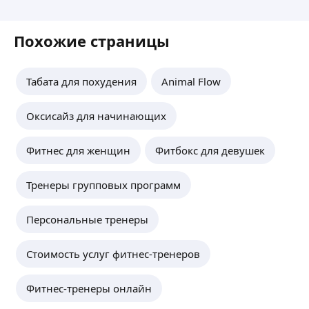
Похожие страницы
Табата для похудения
Animal Flow
Оксисайз для начинающих
Фитнес для женщин
Фитбокс для девушек
Тренеры групповых программ
Персональные тренеры
Стоимость услуг фитнес-тренеров
Фитнес-тренеры онлайн