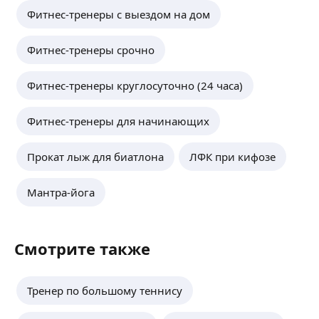
Фитнес-тренеры с выездом на дом
Фитнес-тренеры срочно
Фитнес-тренеры круглосуточно (24 часа)
Фитнес-тренеры для начинающих
Прокат лыж для биатлона
ЛФК при кифозе
Мантра-йога
Смотрите также
Тренер по большому теннису