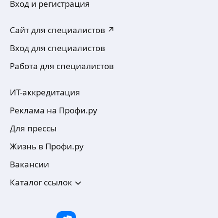
Вход и регистрация
Сайт для специалистов ↗
Вход для специалистов
Работа для специалистов
ИТ-аккредитация
Реклама на Профи.ру
Для прессы
Жизнь в Профи.ру
Вакансии
Каталог ссылок