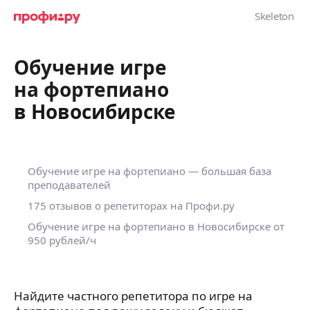
Обучение игре
на фортепиано
в Новосибирске
Обучение игре на фортепиано — большая база
преподавателей
175 отзывов о репетиторах на Профи.ру
Обучение игре на фортепиано в Новосибирске
от
950 рублей/ч
Найдите частного репетитора по игре на