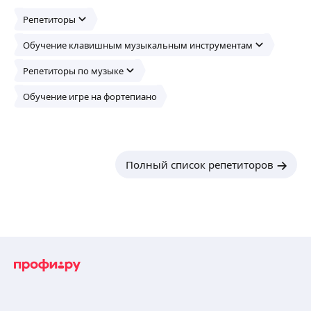
Репетиторы
Обучение клавишным музыкальным инструментам
Репетиторы по музыке
Обучение игре на фортепиано
Полный список репетиторов