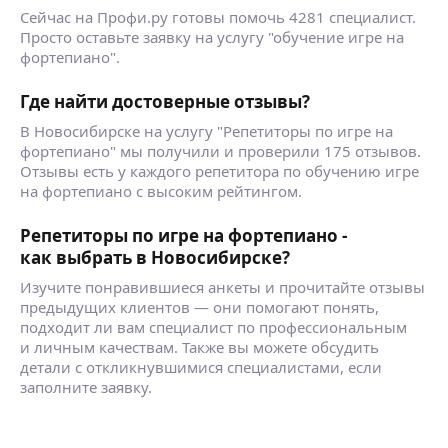
Сейчас на Профи.ру готовы помочь 4281 специалист.
Просто оставьте заявку на услугу "обучение игре на
фортепиано".
Где найти достоверные отзывы?
В Новосибирске на услугу "Репетиторы по игре на
фортепиано" мы получили и проверили 175 отзывов.
Отзывы есть у каждого репетитора по обучению игре
на фортепиано с высоким рейтингом.
Репетиторы по игре на фортепиано -
как выбрать в Новосибирске?
Изучите понравившиеся анкеты и прочитайте отзывы
предыдущих клиентов — они помогают понять,
подходит ли вам специалист по профессиональным
и личным качествам. Также вы можете обсудить
детали с откликнувшимися специалистами, если
заполните заявку.