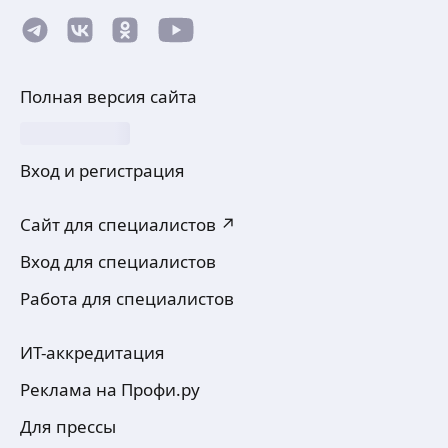
Полная версия сайта
Вход и регистрация
Сайт для специалистов ↗
Вход для специалистов
Работа для специалистов
ИТ-аккредитация
Реклама на Профи.ру
Для прессы