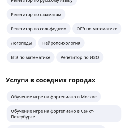
Репетитор по русскому языку
Репетитор по шахматам
Репетитор по сольфеджио
ОГЭ по математике
Логопеды
Нейропсихология
ЕГЭ по математике
Репетитор по ИЗО
Услуги в соседних городах
Обучение игре на фортепиано в Москве
Обучение игре на фортепиано в Санкт-
Петербурге