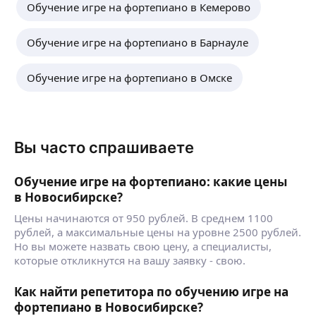
Обучение игре на фортепиано в Кемерово
Обучение игре на фортепиано в Барнауле
Обучение игре на фортепиано в Омске
Вы часто спрашиваете
Обучение игре на фортепиано: какие цены
в Новосибирске?
Цены начинаются от 950 рублей. В среднем 1100
рублей, а максимальные цены на уровне 2500 рублей.
Но вы можете назвать свою цену, а специалисты,
которые откликнутся на вашу заявку - свою.
Как найти репетитора по обучению игре на
фортепиано в Новосибирске?