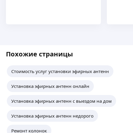
Похожие страницы
Стоимость услуг установки эфирных антенн
Установка эфирных антенн онлайн
Установка эфирных антенн с выездом на дом
Установка эфирных антенн недорого
Ремонт колонок