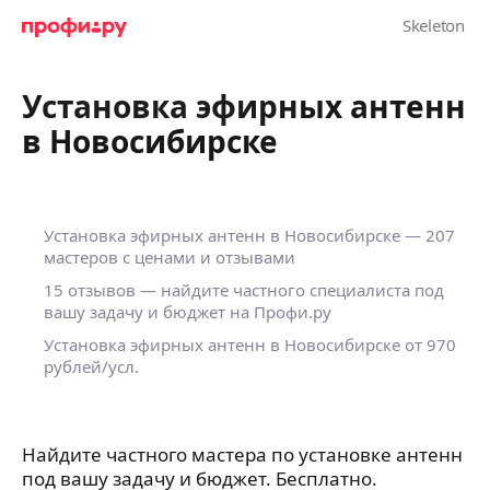
Установка эфирных антенн
в Новосибирске
Установка эфирных антенн в Новосибирске — 207
мастеров с ценами и отзывами
15 отзывов — найдите частного специалиста под
вашу задачу и бюджет на Профи.ру
Установка эфирных антенн в Новосибирске от 970
рублей/усл.
Найдите частного мастера по установке антенн
под вашу задачу и бюджет. Бесплатно.