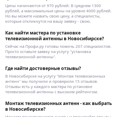
Цены начинаются от 970 рублей. В среднем 1300
рублей, а максимальные цены на уровне 4000 рублей.
Но вы можете назвать свою цену, а специалисты,
которые откликнутся на вашу заявку - свою.
Как найти мастера по установке
телевизионной антенны в Новосибирске?
Сейчас на Профи.ру готовы помочь 207 специалистов.
Просто оставьте заявку на услугу "установка
телевизионной антенны".
Где найти достоверные отзывы?
В Новосибирске на услугу "Монтаж телевизионных
антенн" мы получили и проверили 15 отзывов.
Отзывы есть у каждого мастера по установке
телевизионной антенны с высоким рейтингом.
Монтаж телевизионных антенн - как выбрать
в Новосибирске?
Изучите понравившиеся анкеты и прочитайте отзывы