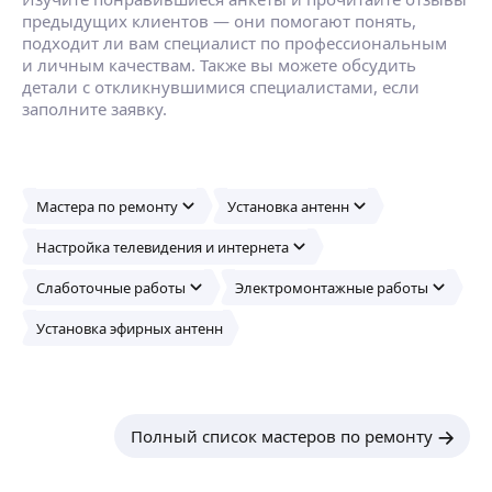
предыдущих клиентов — они помогают понять,
подходит ли вам специалист по профессиональным
и личным качествам. Также вы можете обсудить
детали с откликнувшимися специалистами, если
заполните заявку.
Мастера по ремонту
Установка антенн
Настройка телевидения и интернета
Слаботочные работы
Электромонтажные работы
Установка эфирных антенн
Полный список мастеров по ремонту