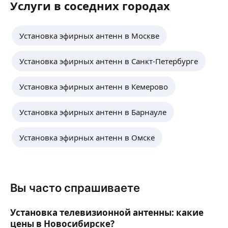
Услуги в соседних городах
Установка эфирных антенн в Москве
Установка эфирных антенн в Санкт-Петербурге
Установка эфирных антенн в Кемерово
Установка эфирных антенн в Барнауле
Установка эфирных антенн в Омске
Вы часто спрашиваете
Установка телевизионной антенны: какие
цены в Новосибирске?