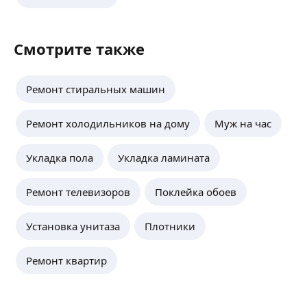
Смотрите также
Ремонт стиральных машин
Ремонт холодильников на дому
Муж на час
Укладка пола
Укладка ламината
Ремонт телевизоров
Поклейка обоев
Установка унитаза
Плотники
Ремонт квартир