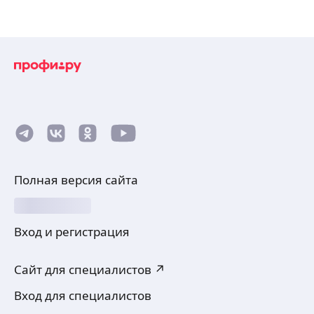
Полная версия сайта
Вход и регистрация
Сайт для специалистов ↗
Вход для специалистов