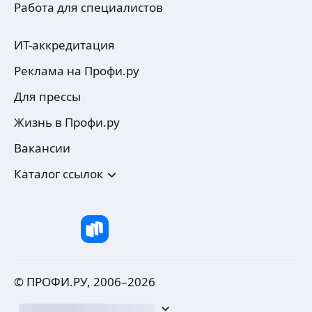
Работа для специалистов
ИТ-аккредитация
Реклама на Профи.ру
Для прессы
Жизнь в Профи.ру
Вакансии
Каталог ссылок
© ПРОФИ.РУ, 2006–
2026