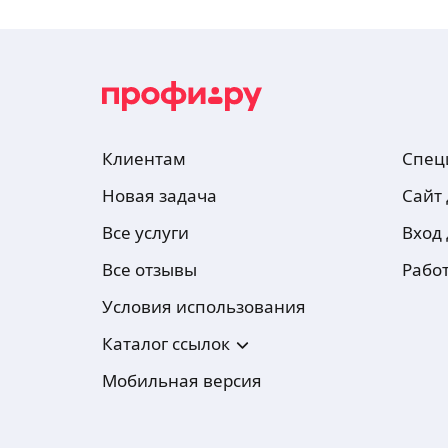
Клиентам
Спец
Новая задача
Сайт
Все услуги
Вход
Все отзывы
Рабо
Условия использования
Каталог ссылок
Мобильная версия