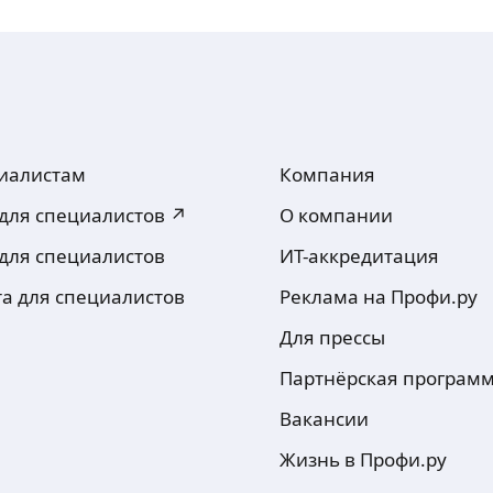
иалистам
Компания
 для специалистов ↗
О компании
 для специалистов
ИТ-аккредитация
та для специалистов
Реклама на Профи.ру
Для прессы
Партнёрская програм
Вакансии
Жизнь в Профи.ру