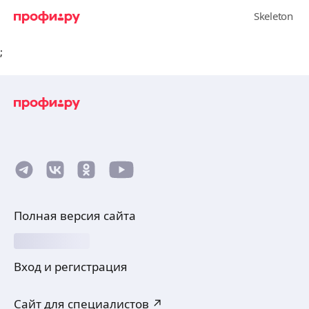
;
Полная версия сайта
Вход и регистрация
Сайт для специалистов ↗