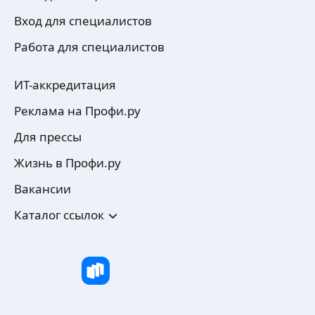
Вход для специалистов
Работа для специалистов
ИТ-аккредитация
Реклама на Профи.ру
Для прессы
Жизнь в Профи.ру
Вакансии
Каталог ссылок