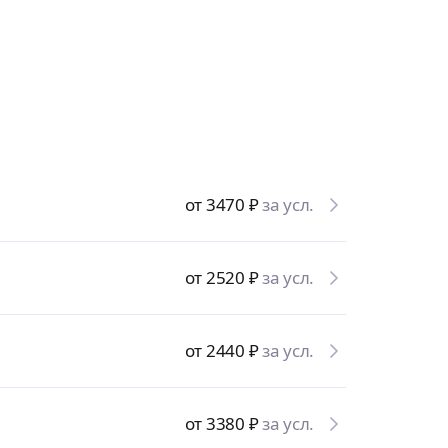
от 3470
₽
за усл.
от 2520
₽
за усл.
от 2440
₽
за усл.
от 3380
₽
за усл.