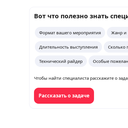
Вот что полезно знать спец
Формат вашего мероприятия
Жанр и 
Длительность выступления
Сколько 
Технический райдер
Особые пожелан
Чтобы найти специалиста расскажите о зада
Рассказать о задаче