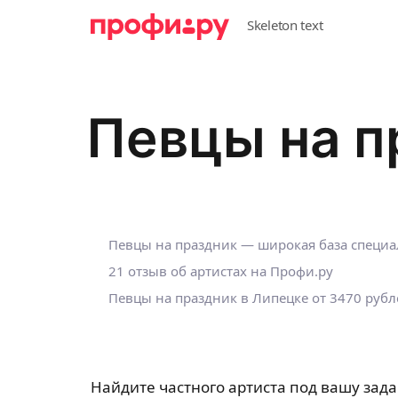
Певцы на п
Певцы на праздник — широкая база специа
21 отзыв об артистах на Профи.ру
Певцы на праздник в Липецке от 3470 рубл
Найдите частного артиста под вашу зада