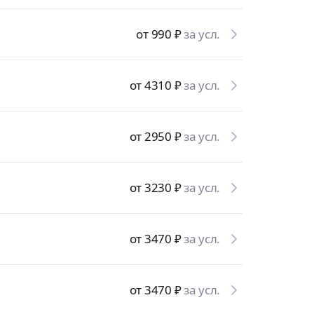
от 990
₽
за усл.
от 4310
₽
за усл.
от 2950
₽
за усл.
от 3230
₽
за усл.
от 3470
₽
за усл.
от 3470
₽
за усл.