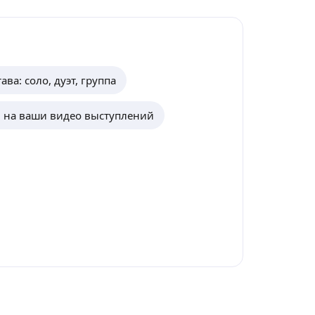
ава: соло, дуэт, группа
 на ваши видео выступлений