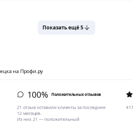
Показать ещё 5
ецка на Профи.ру
100%
Положительных отзывов
21 отзыв оставили клиенты за последние
41
12 месяцев.
Из них 21 — положительный