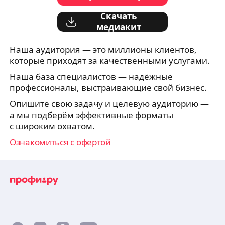
Скачать
медиакит
Наша аудитория — это миллионы клиентов,
которые приходят за качественными услугами.
Наша база специалистов — надёжные
профессионалы, выстраивающие свой бизнес.
Опишите свою задачу и целевую аудиторию —
а мы подберём эффективные форматы
с широким охватом.
Ознакомиться с офертой