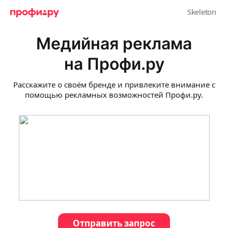
Медийная реклама
на Профи.ру
Расскажите о своём бренде и привлеките внимание с
помощью рекламных возможностей Профи.ру.
Отправить запрос