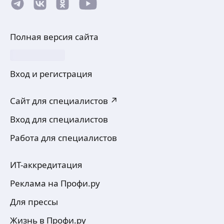
Полная версия сайта
Вход и регистрация
Сайт для специалистов ↗
Вход для специалистов
Работа для специалистов
ИТ-аккредитация
Реклама на Профи.ру
Для прессы
Жизнь в Профи.ру