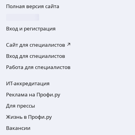
Полная версия сайта
Вход и регистрация
Сайт для специалистов ↗
Вход для специалистов
Работа для специалистов
ИТ-аккредитация
Реклама на Профи.ру
Для прессы
Жизнь в Профи.ру
Вакансии