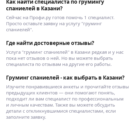
Как найти специалиста по грумингу
спаниелей в Казани?
Сейчас на Профи.ру готов помочь 1 специалист.
Просто оставьте заявку на услугу "груминг
спаниелей".
Где найти достоверные отзывы?
Услуга "груминг спаниелей" в Казани редкая и у нас
пока нет отзывов о ней. Но вы можете выбрать
специалиста по отзывам на другие его работы.
Груминг спаниелей - как выбрать в Казани?
Изучите понравившиеся анкеты и прочитайте отзывы
предыдущих клиентов — они помогают понять,
подходит ли вам специалист по профессиональным
и личным качествам. Также вы можете обсудить
детали с откликнувшимися специалистами, если
заполните заявку.