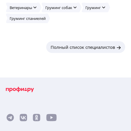
Ветеринары
Груминг собак
Груминг
Груминг спаниелей
Полный список специалистов