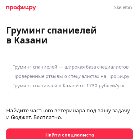
Груминг спаниелей
в Казани
Груминг спаниелей — широкая база специалистов
Проверенные отзывы о специалистах на Профи.ру
Груминг спаниелей в Казани
от 1730 рублей/усл.
Найдите частного ветеринара под вашу задачу
и бюджет. Бесплатно.
Найти специалиста