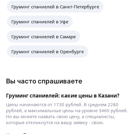
Груминг спаниелей в Санкт-Петербурге
Груминг спаниелей в Уфе
Груминг спаниелей в Самаре
Груминг спаниелей в Оренбурге
Вы часто спрашиваете
Груминг спаниелей: какие цены в Казани?
Цены начинаются от 1730 рублей. В среднем 2280
рублей, а максимальные цены на уровне 3460 рублей.
Но вы можете назвать свою цену, а специалисты,
которые откликнутся на вашу заявку - свою.