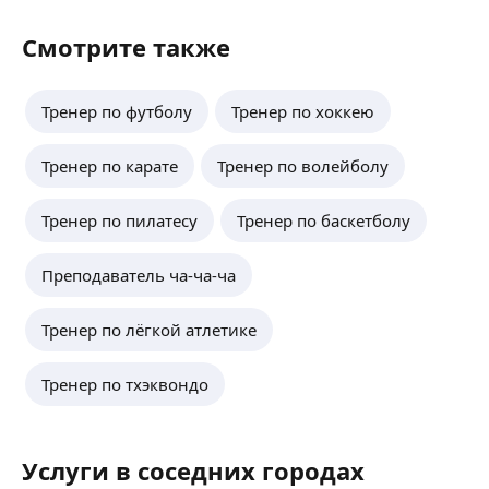
Смотрите также
Тренер по футболу
Тренер по хоккею
Тренер по карате
Тренер по волейболу
Тренер по пилатесу
Тренер по баскетболу
Преподаватель ча-ча-ча
Тренер по лёгкой атлетике
Тренер по тхэквондо
Услуги в соседних городах