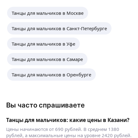
Танцы для мальчиков в Москве
Танцы для мальчиков в Санкт-Петербурге
Танцы для мальчиков в Уфе
Танцы для мальчиков в Самаре
Танцы для мальчиков в Оренбурге
Вы часто спрашиваете
Танцы для мальчиков: какие цены в Казани?
Цены начинаются от 690 рублей. В среднем 1380
рублей, а максимальные цены на уровне 2420 рублей.