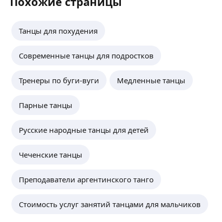
Похожие страницы
Танцы для похудения
Современные танцы для подростков
Тренеры по буги-вуги
Медленные танцы
Парные танцы
Русские народные танцы для детей
Чеченские танцы
Преподаватели аргентинского танго
Стоимость услуг занятий танцами для мальчиков