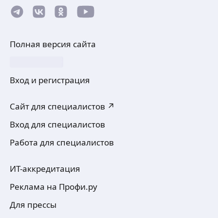
Полная версия сайта
Вход и регистрация
Сайт для специалистов ↗
Вход для специалистов
Работа для специалистов
ИТ-аккредитация
Реклама на Профи.ру
Для прессы