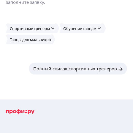
заполните заявку.
Спортивные тренеры
Обучение танцам
Танцы для мальчиков
Полный список спортивных тренеров