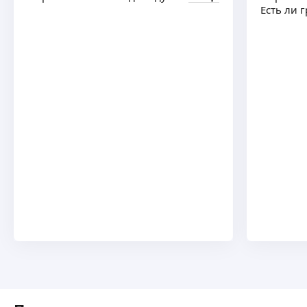
Есть ли 