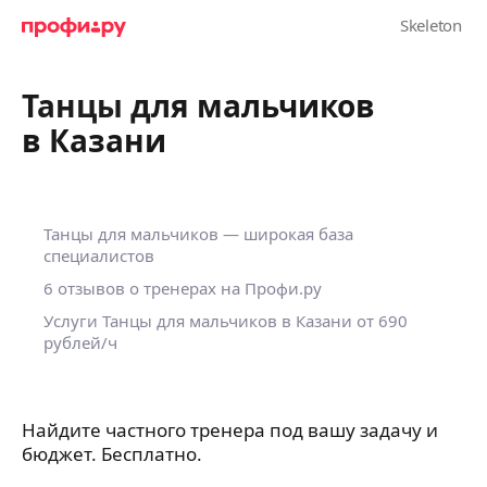
Танцы для мальчиков
в Казани
Танцы для мальчиков — широкая база
специалистов
6 отзывов о тренерах на Профи.ру
Услуги Танцы для мальчиков в Казани
от 690
рублей/ч
Найдите частного тренера под вашу задачу и
бюджет. Бесплатно.