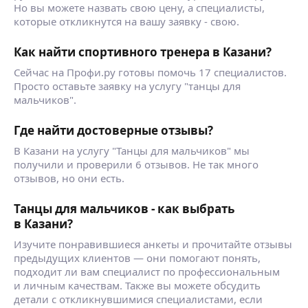
Но вы можете назвать свою цену, а специалисты,
которые откликнутся на вашу заявку - свою.
Как найти спортивного тренера в Казани?
Сейчас на Профи.ру готовы помочь 17 специалистов.
Просто оставьте заявку на услугу "танцы для
мальчиков".
Где найти достоверные отзывы?
В Казани на услугу "Танцы для мальчиков" мы
получили и проверили 6 отзывов. Не так много
отзывов, но они есть.
Танцы для мальчиков - как выбрать
в Казани?
Изучите понравившиеся анкеты и прочитайте отзывы
предыдущих клиентов — они помогают понять,
подходит ли вам специалист по профессиональным
и личным качествам. Также вы можете обсудить
детали с откликнувшимися специалистами, если