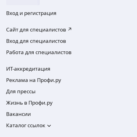
Вход и регистрация
Сайт для специалистов ↗
Вход для специалистов
Работа для специалистов
ИТ-аккредитация
Реклама на Профи.ру
Для прессы
Жизнь в Профи.ру
Вакансии
Каталог ссылок