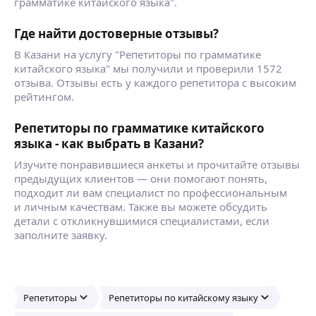
грамматике китайского языка".
Где найти достоверные отзывы?
В Казани на услугу "Репетиторы по грамматике
китайского языка" мы получили и проверили 1572
отзыва. Отзывы есть у каждого репетитора с высоким
рейтингом.
Репетиторы по грамматике китайского
языка - как выбрать в Казани?
Изучите понравившиеся анкеты и прочитайте отзывы
предыдущих клиентов — они помогают понять,
подходит ли вам специалист по профессиональным
и личным качествам. Также вы можете обсудить
детали с откликнувшимися специалистами, если
заполните заявку.
Репетиторы
Репетиторы по китайскому языку