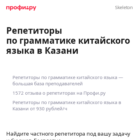
Репетиторы
по грамматике китайского
языка в Казани
Репетиторы по грамматике китайского языка —
большая база преподавателей
1572 отзыва о репетиторах на Профи.ру
Репетиторы по грамматике китайского языка в
Казани
от 930 рублей/ч
Найдите частного репетитора под вашу задачу