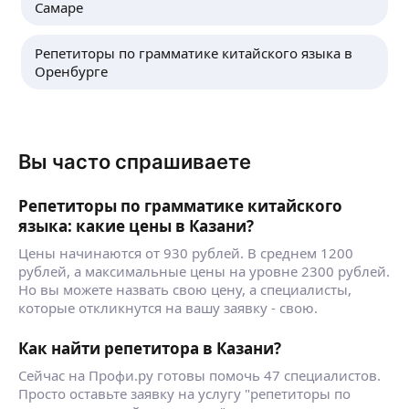
Самаре
Репетиторы по грамматике китайского языка в
Оренбурге
Вы часто спрашиваете
Репетиторы по грамматике китайского
языка: какие цены в Казани?
Цены начинаются от 930 рублей. В среднем 1200
рублей, а максимальные цены на уровне 2300 рублей.
Но вы можете назвать свою цену, а специалисты,
которые откликнутся на вашу заявку - свою.
Как найти репетитора в Казани?
Сейчас на Профи.ру готовы помочь 47 специалистов.
Просто оставьте заявку на услугу "репетиторы по