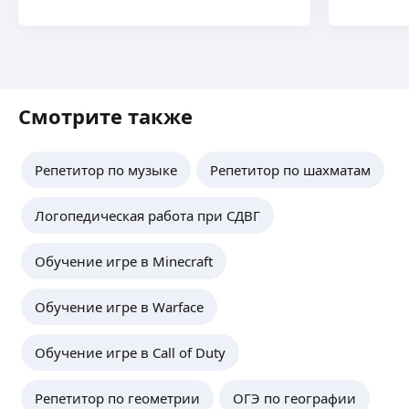
Смотрите также
Репетитор по музыке
Репетитор по шахматам
Логопедическая работа при СДВГ
Обучение игре в Minecraft
Обучение игре в Warface
Обучение игре в Call of Duty
Репетитор по геометрии
ОГЭ по географии