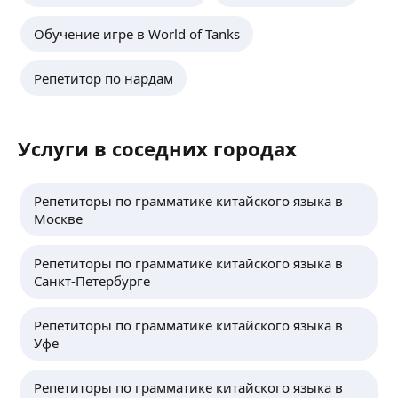
Обучение игре в World of Tanks
Репетитор по нардам
Услуги в соседних городах
Репетиторы по грамматике китайского языка в
Москве
Репетиторы по грамматике китайского языка в
Санкт-Петербурге
Репетиторы по грамматике китайского языка в
Уфе
Репетиторы по грамматике китайского языка в