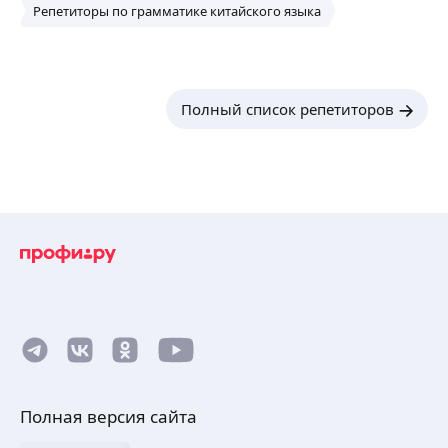
Репетиторы по грамматике китайского языка
Полный список репетиторов
Полная версия сайта