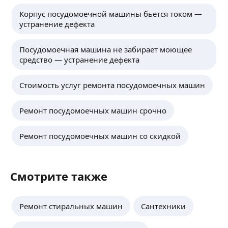
Корпус посудомоечной машины бьется током —
устранение дефекта
Посудомоечная машина не забирает моющее
средство — устранение дефекта
Стоимость услуг ремонта посудомоечных машин
Ремонт посудомоечных машин срочно
Ремонт посудомоечных машин со скидкой
Смотрите также
Ремонт стиральных машин
Сантехники