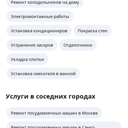
Ремонт холодильников на дому
Электромонтажные работы
Установка кондиционеров
Покраска стен
Устранение засоров
Отделочники
Укладка плитки
Установка смесителя в ванной
Услуги в соседних городах
Ремонт посудомоечных машин в Москве
Ремонт посудомоечных машин в Санкт-