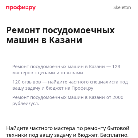
Ремонт посудомоечных
машин в Казани
Ремонт посудомоечных машин в Казани — 123
мастеров с ценами и отзывами
120 отзывов — найдите частного специалиста под
вашу задачу и бюджет на Профи.ру
Ремонт посудомоечных машин в Казани от 2000
рублей/усл.
Найдите частного мастера по ремонту бытовой
техники под вашу задачу и бюджет. Бесплатно.