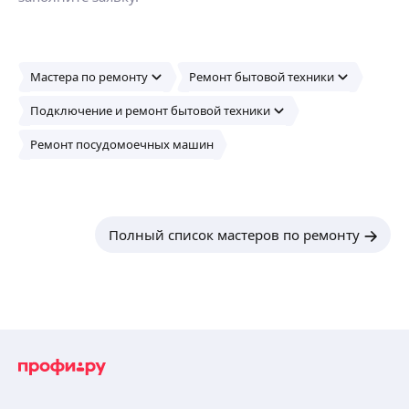
Мастера по ремонту
Ремонт бытовой техники
Подключение и ремонт бытовой техники
Ремонт посудомоечных машин
Полный список мастеров по ремонту