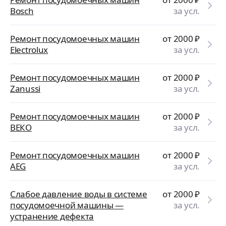
Bosch
за усл.
Ремонт посудомоечных машин
от 2000
₽
Electrolux
за усл.
Ремонт посудомоечных машин
от 2000
₽
Zanussi
за усл.
Ремонт посудомоечных машин
от 2000
₽
ВЕКО
за усл.
Ремонт посудомоечных машин
от 2000
₽
AEG
за усл.
Слабое давление воды в системе
от 2000
₽
посудомоечной машины —
за усл.
устранение дефекта