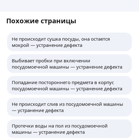
Похожие страницы
Не происходит сушка посуды, она остается
мокрой — устранение дефекта
Выбивает пробки при включении
посудомоечной машины — устранение дефекта
Попадание постороннего предмета в корпус
посудомоечной машины — устранение дефекта
Не происходит слив из посудомоечной машины
— устранение дефекта
Протечки воды на пол из посудомоечной
машины — устранение дефекта