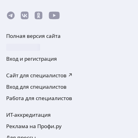
Полная версия сайта
Вход и регистрация
Сайт для специалистов ↗
Вход для специалистов
Работа для специалистов
ИТ-аккредитация
Реклама на Профи.ру
Для прессы