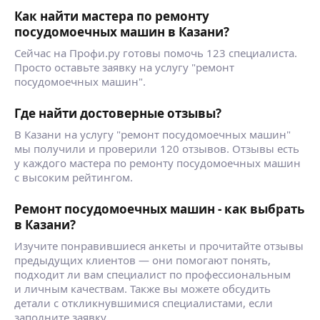
Как найти мастера по ремонту
посудомоечных машин в Казани?
Сейчас на Профи.ру готовы помочь 123 специалиста.
Просто оставьте заявку на услугу "ремонт
посудомоечных машин".
Где найти достоверные отзывы?
В Казани на услугу "ремонт посудомоечных машин"
мы получили и проверили 120 отзывов. Отзывы есть
у каждого мастера по ремонту посудомоечных машин
с высоким рейтингом.
Ремонт посудомоечных машин - как выбрать
в Казани?
Изучите понравившиеся анкеты и прочитайте отзывы
предыдущих клиентов — они помогают понять,
подходит ли вам специалист по профессиональным
и личным качествам. Также вы можете обсудить
детали с откликнувшимися специалистами, если
заполните заявку.