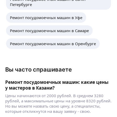
Петербурге
Ремонт посудомоечных машин в Уфе
Ремонт посудомоечных машин в Самаре
Ремонт посудомоечных машин в Оренбурге
Вы часто спрашиваете
Ремонт посудомоечных машин: какие цены
у мастеров в Казани?
Цены начинаются от 2000 рублей. В среднем 3280
рублей, а максимальные цены на уровне 8320 рублей.
Но вы можете назвать свою цену, а специалисты,
которые откликнутся на вашу заявку - свою.