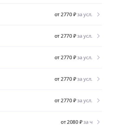
от 2770
₽
за усл.
от 2770
₽
за усл.
от 2770
₽
за усл.
от 2770
₽
за усл.
от 2770
₽
за усл.
от 2080
₽
за ч