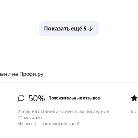
Показать ещё 5
зани на Профи.ру
50%
Положительных отзывов
2 отзыва оставили клиенты за последние
6
с
12 месяцев.
Из них 1 — положительный