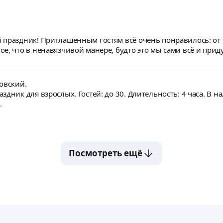
 праздник! Приглашенным гостям всё очень понравилось: от
е, что в ненавязчивой манере, будто это мы сами всё и прид
овский.
дник для взрослых. Гостей: до 30. Длительность: 4 часа. В н
.
Посмотреть ещё