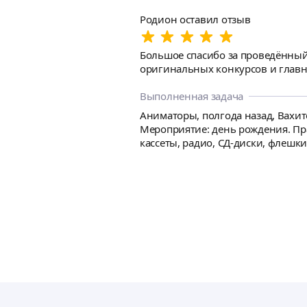
Родион оставил отзыв
Большое спасибо за проведённый
оригинальных конкурсов и главно
Выполненная задача
Аниматоры, полгода назад, Вахит
Мероприятие: день рождения. Праз
кассеты, радио, СД-диски, флешки