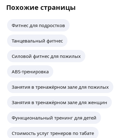
Похожие страницы
Фитнес для подростков
Танцевальный фитнес
Силовой фитнес для пожилых
ABS-тренировка
Занятия в тренажёрном зале для пожилых
Занятия в тренажёрном зале для женщин
Функциональный тренинг для детей
Стоимость услуг тренеров по табате