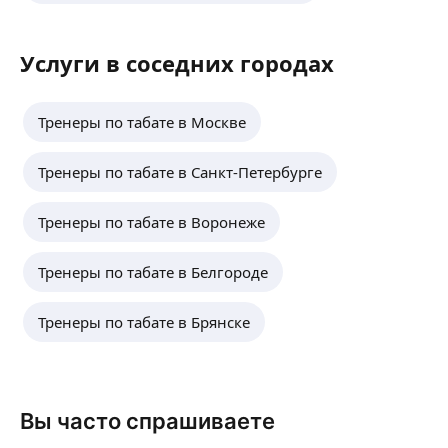
Услуги в соседних городах
Тренеры по табате в Москве
Тренеры по табате в Санкт-Петербурге
Тренеры по табате в Воронеже
Тренеры по табате в Белгороде
Тренеры по табате в Брянске
Вы часто спрашиваете