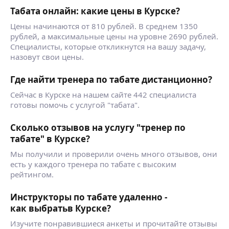
Табата онлайн: какие цены в Курске?
Цены начинаются от 810 рублей. В среднем 1350
рублей, а максимальные цены на уровне 2690 рублей.
Специалисты, которые откликнутся на вашу задачу,
назовут свои цены.
Где найти тренера по табате дистанционно?
Сейчас в Курске на нашем сайте 442 специалиста
готовы помочь с услугой "табата".
Сколько отзывов на услугу "тренер по
табате" в Курске?
Мы получили и проверили очень много отзывов, они
есть у каждого тренера по табате с высоким
рейтингом.
Инструкторы по табате удаленно -
как выбратьв Курске?
Изучите понравившиеся анкеты и прочитайте отзывы