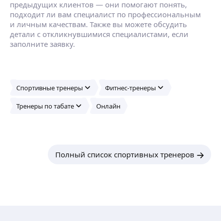
предыдущих клиентов — они помогают понять,
подходит ли вам специалист по профессиональным
и личным качествам. Также вы можете обсудить
детали с откликнувшимися специалистами, если
заполните заявку.
Спортивные тренеры
Фитнес-тренеры
Тренеры по табате
Онлайн
Полный список спортивных тренеров