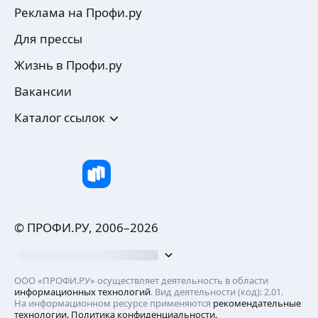
Реклама на Профи.ру
Для прессы
Жизнь в Профи.ру
Вакансии
Каталог ссылок
© ПРОФИ.РУ, 2006–
2026
ООО «ПРОФИ.РУ» осуществляет деятельность в области
информационных технологий
. Вид деятельности (код): 2.01.
На информационном ресурсе применяются
рекомендательные
технологии.
Политика конфиденциальности.