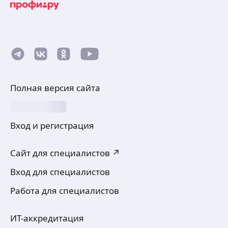
Полная версия сайта
Вход и регистрация
Сайт для специалистов ↗
Вход для специалистов
Работа для специалистов
ИТ-аккредитация