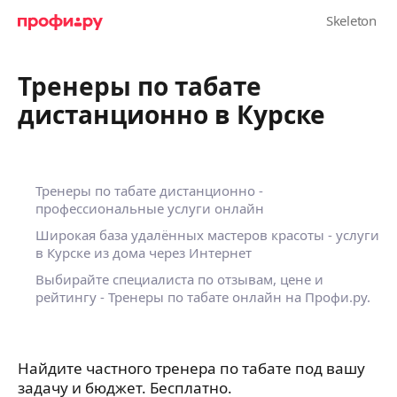
Тренеры по табате
дистанционно в Курске
Тренеры по табате дистанционно -
профессиональные услуги онлайн
Широкая база удалённых мастеров красоты - услуги
в Курске из дома через Интернет
Выбирайте специалиста по отзывам, цене и
рейтингу - Тренеры по табате онлайн на Профи.ру.
Найдите частного тренера по табате под вашу
задачу и бюджет. Бесплатно.