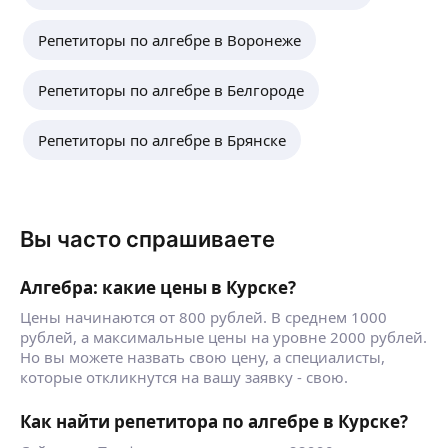
Репетиторы по алгебре в Воронеже
Репетиторы по алгебре в Белгороде
Репетиторы по алгебре в Брянске
Вы часто спрашиваете
Алгебра: какие цены в Курске?
Цены начинаются от 800 рублей. В среднем 1000
рублей, а максимальные цены на уровне 2000 рублей.
Но вы можете назвать свою цену, а специалисты,
которые откликнутся на вашу заявку - свою.
Как найти репетитора по алгебре в Курске?