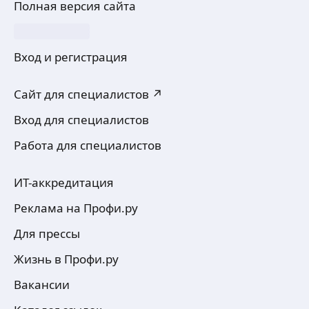
Полная версия сайта
Вход и регистрация
Сайт для специалистов ↗
Вход для специалистов
Работа для специалистов
ИТ-аккредитация
Реклама на Профи.ру
Для прессы
Жизнь в Профи.ру
Вакансии