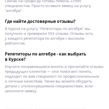
Сейчас на Профи.ру готовы помочь 22990
специалистов. Просто оставьте заявку на услугу
"алгебра".
Где найти достоверные отзывы?
В Курске на услугу "Репетиторы по алгебре" мы
получили и проверили 593 отзыва. Отзывы есть
у каждого репетитора по алгебре с высоким
рейтингом.
Репетиторы по алгебре - как выбрать
в Курске?
Изучите понравившиеся анкеты и прочитайте отзывы
предыдущих клиентов — они помогают понять,
подходит ли вам специалист по профессиональным
и личным качествам. Также вы можете обсудить
детали с откликнувшимися специалистами, если
заполните заявку.