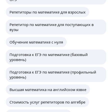
Репетиторы по математике для взрослых
Репетитор по математике для поступающих в
вузы
Обучение математике с нуля
Подготовка к ЕГЭ по математике (базовый
уровень)
Подготовка к ЕГЭ по математике (профильный
уровень)
Высшая математика на английском язвке
Стоимость услуг репетиторов по алгебре