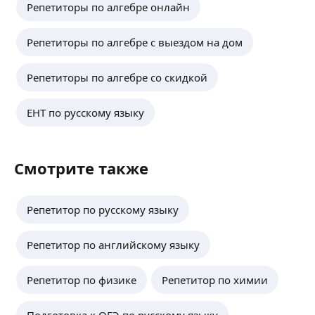
Репетиторы по алгебре онлайн
Репетиторы по алгебре с выездом на дом
Репетиторы по алгебре со скидкой
ЕНТ по русскому языку
Смотрите также
Репетитор по русскому языку
Репетитор по английскому языку
Репетитор по физике
Репетитор по химии