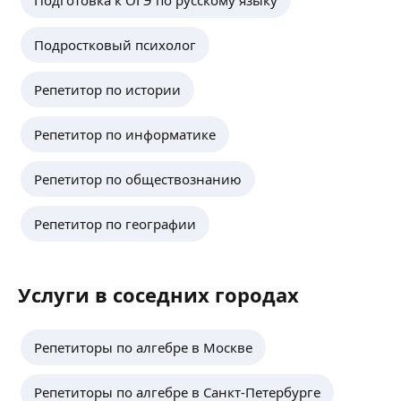
Подготовка к ОГЭ по русскому языку
Подростковый психолог
Репетитор по истории
Репетитор по информатике
Репетитор по обществознанию
Репетитор по географии
Услуги в соседних городах
Репетиторы по алгебре в Москве
Репетиторы по алгебре в Санкт-Петербурге