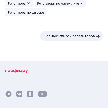
Репетиторы
Репетиторы по математике
Репетиторы по алгебре
Полный список репетиторов