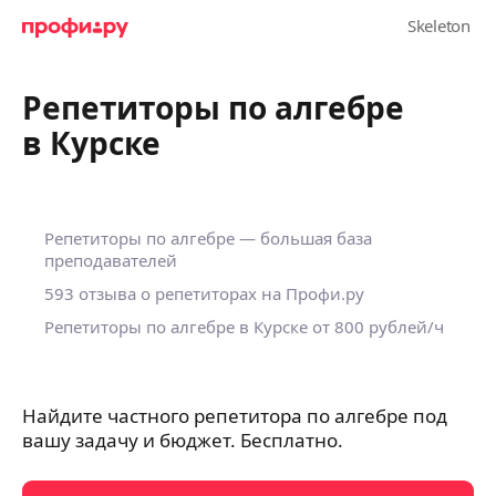
Репетиторы по алгебре
в Курске
Репетиторы по алгебре — большая база
преподавателей
593 отзыва о репетиторах на Профи.ру
Репетиторы по алгебре в Курске
от 800 рублей/ч
Найдите частного репетитора по алгебре под
вашу задачу и бюджет. Бесплатно.