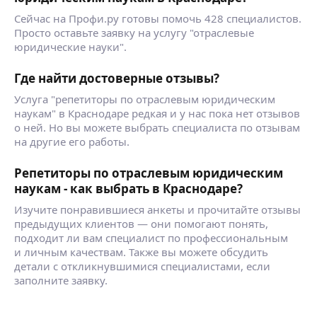
Сейчас на Профи.ру готовы помочь 428 специалистов.
Просто оставьте заявку на услугу "отраслевые
юридические науки".
Где найти достоверные отзывы?
Услуга "репетиторы по отраслевым юридическим
наукам" в Краснодаре редкая и у нас пока нет отзывов
о ней. Но вы можете выбрать специалиста по отзывам
на другие его работы.
Репетиторы по отраслевым юридическим
наукам - как выбрать в Краснодаре?
Изучите понравившиеся анкеты и прочитайте отзывы
предыдущих клиентов — они помогают понять,
подходит ли вам специалист по профессиональным
и личным качествам. Также вы можете обсудить
детали с откликнувшимися специалистами, если
заполните заявку.