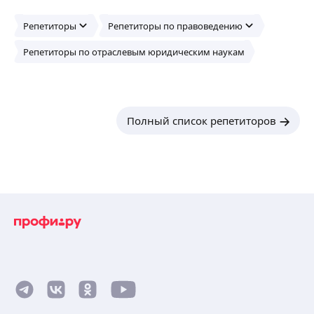
Репетиторы
Репетиторы по правоведению
Репетиторы по отраслевым юридическим наукам
Полный список репетиторов