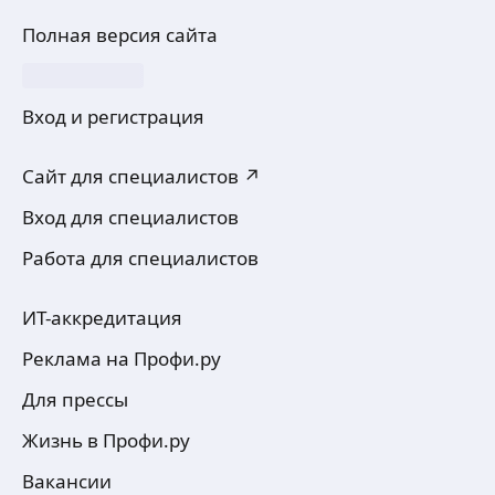
Полная версия сайта
Вход и регистрация
Сайт для специалистов ↗
Вход для специалистов
Работа для специалистов
ИТ-аккредитация
Реклама на Профи.ру
Для прессы
Жизнь в Профи.ру
Вакансии