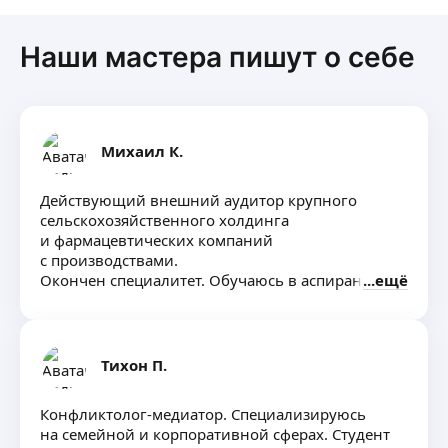
Наши мастера пишут о себе
Михаил К.
Действующий внешний аудитор крупного
сельскохозяйственного холдинга
и фармацевтических компаний
с производствами.
Окончен специалитет. Обучаюсь в аспирантуре
ещё
по направлению информатика
и информационные процессы
Тихон П.
Конфликтолог-медиатор. Специализируюсь
на семейной и корпоративной сферах. Студент