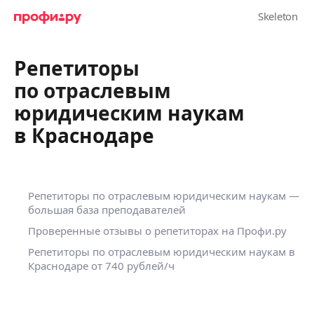
Репетиторы
по отраслевым
юридическим наукам
в Краснодаре
Репетиторы по отраслевым юридическим наукам —
большая база преподавателей
Проверенные отзывы о репетиторах на Профи.ру
Репетиторы по отраслевым юридическим наукам в
Краснодаре
от 740 рублей/ч