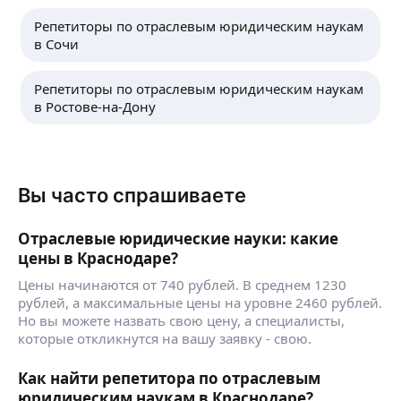
Репетиторы по отраслевым юридическим наукам
в Сочи
Репетиторы по отраслевым юридическим наукам
в Ростове-на-Дону
Вы часто спрашиваете
Отраслевые юридические науки: какие
цены в Краснодаре?
Цены начинаются от 740 рублей. В среднем 1230
рублей, а максимальные цены на уровне 2460 рублей.
Но вы можете назвать свою цену, а специалисты,
которые откликнутся на вашу заявку - свою.
Как найти репетитора по отраслевым
юридическим наукам в Краснодаре?