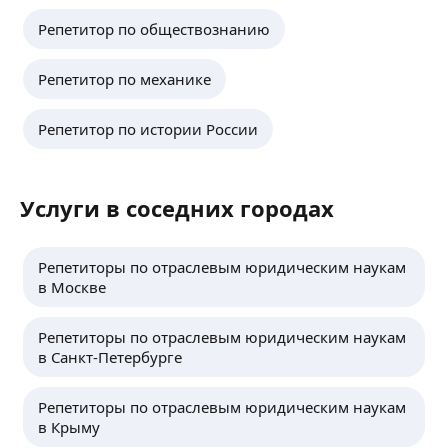
Репетитор по обществознанию
Репетитор по механике
Репетитор по истории России
Услуги в соседних городах
Репетиторы по отраслевым юридическим наукам
в Москве
Репетиторы по отраслевым юридическим наукам
в Санкт-Петербурге
Репетиторы по отраслевым юридическим наукам
в Крыму