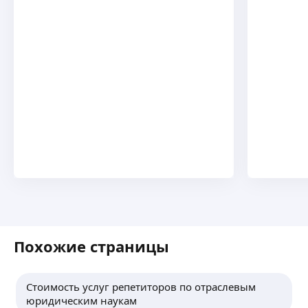
Похожие страницы
Стоимость услуг репетиторов по отраслевым
юридическим наукам