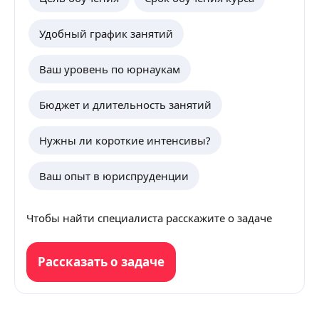
Удобный график занятий
Ваш уровень по юрнаукам
Бюджет и длительность занятий
Нужны ли короткие интенсивы?
Ваш опыт в юриспруденции
Чтобы найти специалиста расскажите о задаче
Рассказать о задаче