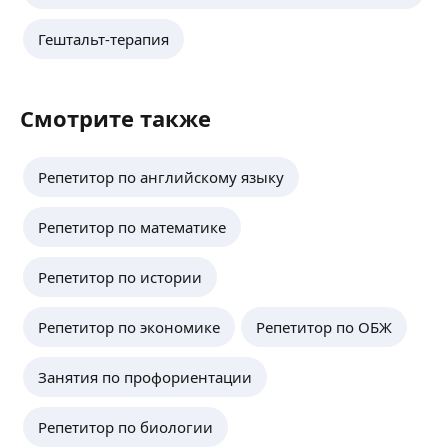
Гештальт-терапия
Смотрите также
Репетитор по английскому языку
Репетитор по математике
Репетитор по истории
Репетитор по экономике
Репетитор по ОБЖ
Занятия по профориентации
Репетитор по биологии