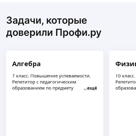
Задачи, которые
доверили Профи.ру
Алгебра
Физи
7 класс. Повышение успеваемости.
10 класс
Репетитор с педагогическим
Репетито
образованием по предмету
ещё
образов