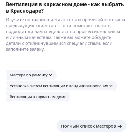
Вентиляция в каркасном доме - как выбрать
в Краснодаре?
Изучите понравившиеся анкеты и прочитайте отзывы
предыдущих клиентов — они помогают понять,
подходит ли вам специалист по профессиональным
и личным качествам. Также вы можете обсудить
детали с откликнувшимися специалистами, если
заполните заявку.
Мастера по ремонту
Установка систем вентиляции и кондиционирования
Вентиляция в каркасном доме
Полный список мастеров