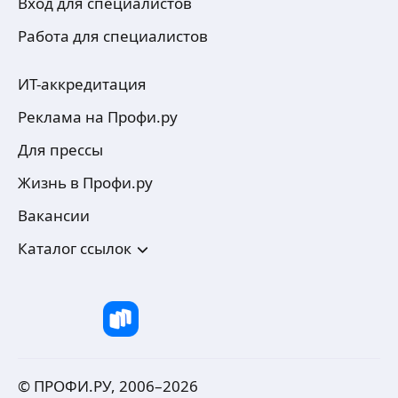
Вход для специалистов
Работа для специалистов
ИТ-аккредитация
Реклама на Профи.ру
Для прессы
Жизнь в Профи.ру
Вакансии
Каталог ссылок
© ПРОФИ.РУ, 2006–
2026