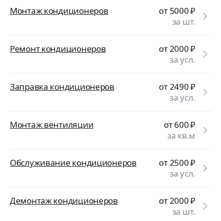
Монтаж кондиционеров
от 5000
₽
за шт.
Ремонт кондиционеров
от 2000
₽
за усл.
Заправка кондиционеров
от 2490
₽
за усл.
Монтаж вентиляции
от 600
₽
за кв.м
Обслуживание кондиционеров
от 2500
₽
за усл.
Демонтаж кондиционеров
от 2000
₽
за шт.