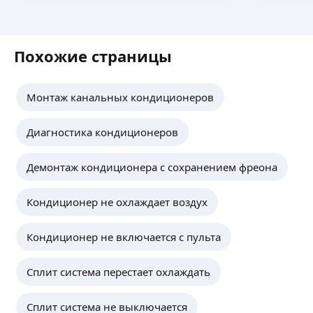
Похожие страницы
Монтаж канальных кондиционеров
Диагностика кондиционеров
Демонтаж кондиционера с сохранением фреона
Кондиционер не охлаждает воздух
Кондиционер не включается с пульта
Сплит система перестает охлаждать
Сплит система не выключается