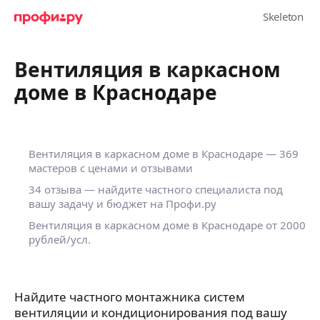
Вентиляция в каркасном
доме в Краснодаре
Вентиляция в каркасном доме в Краснодаре — 369
мастеров с ценами и отзывами
34 отзыва — найдите частного специалиста под
вашу задачу и бюджет на Профи.ру
Вентиляция в каркасном доме в Краснодаре от 2000
рублей/усл.
Найдите частного монтажника систем
вентиляции и кондиционирования под вашу