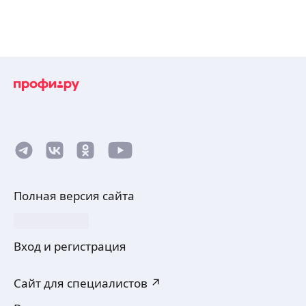
Полная версия сайта
Вход и регистрация
Сайт для специалистов ↗