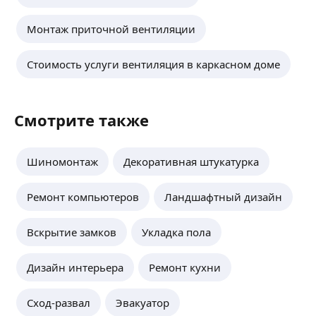
Монтаж приточной вентиляции
Стоимость услуги вентиляция в каркасном доме
Смотрите также
Шиномонтаж
Декоративная штукатурка
Ремонт компьютеров
Ландшафтный дизайн
Вскрытие замков
Укладка пола
Дизайн интерьера
Ремонт кухни
Сход-развал
Эвакуатор