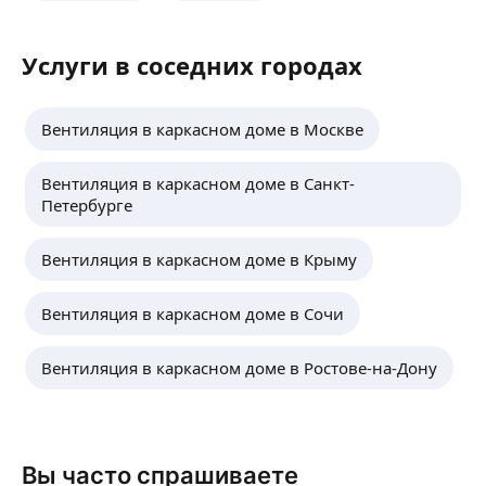
Услуги в соседних городах
Вентиляция в каркасном доме в Москве
Вентиляция в каркасном доме в Санкт-
Петербурге
Вентиляция в каркасном доме в Крыму
Вентиляция в каркасном доме в Сочи
Вентиляция в каркасном доме в Ростове-на-Дону
Вы часто спрашиваете