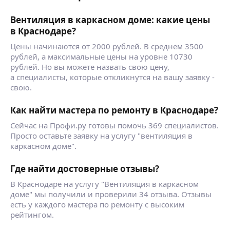
Вентиляция в каркасном доме: какие цены
в Краснодаре?
Цены начинаются от 2000 рублей. В среднем 3500
рублей, а максимальные цены на уровне 10730
рублей. Но вы можете назвать свою цену,
а специалисты, которые откликнутся на вашу заявку -
свою.
Как найти мастера по ремонту в Краснодаре?
Сейчас на Профи.ру готовы помочь 369 специалистов.
Просто оставьте заявку на услугу "вентиляция в
каркасном доме".
Где найти достоверные отзывы?
В Краснодаре на услугу "Вентиляция в каркасном
доме" мы получили и проверили 34 отзыва. Отзывы
есть у каждого мастера по ремонту с высоким
рейтингом.