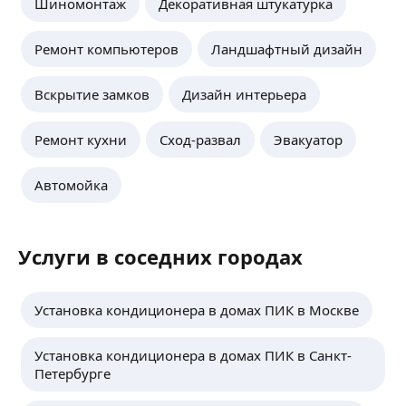
Шиномонтаж
Декоративная штукатурка
Ремонт компьютеров
Ландшафтный дизайн
Вскрытие замков
Дизайн интерьера
Ремонт кухни
Сход-развал
Эвакуатор
Автомойка
Услуги в соседних городах
Установка кондиционера в домах ПИК в Москве
Установка кондиционера в домах ПИК в Санкт-
Петербурге