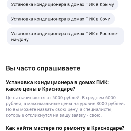
Установка кондиционера в домах ПИК в Крыму
Установка кондиционера в домах ПИК в Сочи
Установка кондиционера в домах ПИК в Ростове-
на-Дону
Вы часто спрашиваете
Установка кондиционера в домах ПИК:
какие цены в Краснодаре?
Цены начинаются от 5000 рублей. В среднем 6000
рублей, а максимальные цены на уровне 8000 рублей.
Но вы можете назвать свою цену, а специалисты,
которые откликнутся на вашу заявку - свою.
Как найти мастера по ремонту в Краснодаре?