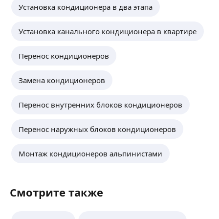
Установка кондиционера в два этапа
Установка канального кондиционера в квартире
Перенос кондиционеров
Замена кондиционеров
Перенос внутренних блоков кондиционеров
Перенос наружных блоков кондиционеров
Монтаж кондиционеров альпинистами
Смотрите также