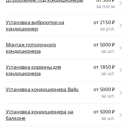
за пог.м
Установка виброопор на
от 2150
₽
кондиционер
за усл.
Монтаж потолочного
от 5000
₽
кондиционера
за шт.
Установка корзины для
от 1850
₽
кондиционера
за шт.
Установка кондиционера Ballu
от 5000
₽
за шт.
Установка кондиционера на
от 5000
₽
балконе
за шт.