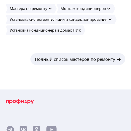
Мастера по ремонту
Монтаж кондиционеров
Установка систем вентиляции и кондиционирования
Установка кондиционера в домах ПИК
Полный список мастеров по ремонту