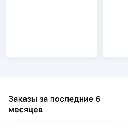
Заказы за последние 6
месяцев