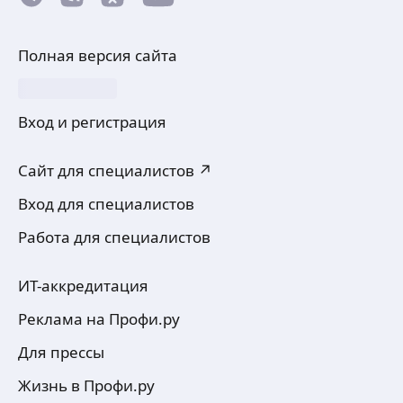
Полная версия сайта
Вход и регистрация
Сайт для специалистов ↗
Вход для специалистов
Работа для специалистов
ИТ-аккредитация
Реклама на Профи.ру
Для прессы
Жизнь в Профи.ру