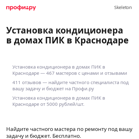
Установка кондиционера
в домах ПИК в Краснодаре
Установка кондиционера в домах ПИК в
Краснодаре — 467 мастеров с ценами и отзывами
411 отзывов — найдите частного специалиста под
вашу задачу и бюджет на Профи.ру
Установка кондиционера в домах ПИК в
Краснодаре от 5000 рублей/шт.
Найдите частного мастера по ремонту под вашу
задачу и бюджет. Бесплатно.