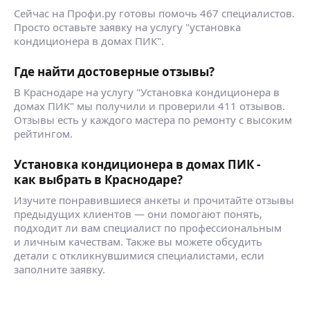
Сейчас на Профи.ру готовы помочь 467 специалистов.
Просто оставьте заявку на услугу "установка
кондиционера в домах ПИК".
Где найти достоверные отзывы?
В Краснодаре на услугу "Установка кондиционера в
домах ПИК" мы получили и проверили 411 отзывов.
Отзывы есть у каждого мастера по ремонту с высоким
рейтингом.
Установка кондиционера в домах ПИК -
как выбрать в Краснодаре?
Изучите понравившиеся анкеты и прочитайте отзывы
предыдущих клиентов — они помогают понять,
подходит ли вам специалист по профессиональным
и личным качествам. Также вы можете обсудить
детали с откликнувшимися специалистами, если
заполните заявку.