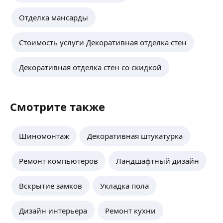
Отделка мансарды
Стоимость услуги Декоративная отделка стен
Декоративная отделка стен со скидкой
Смотрите также
Шиномонтаж
Декоративная штукатурка
Ремонт компьютеров
Ландшафтный дизайн
Вскрытие замков
Укладка пола
Дизайн интерьера
Ремонт кухни