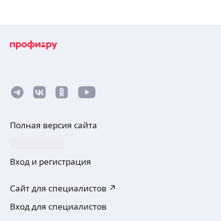
Полная версия сайта
Вход и регистрация
Сайт для специалистов ↗
Вход для специалистов