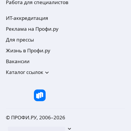
Работа для специалистов
ИТ-аккредитация
Реклама на Профи.ру
Для прессы
Жизнь в Профи.ру
Вакансии
Каталог ссылок
© ПРОФИ.РУ, 2006–
2026