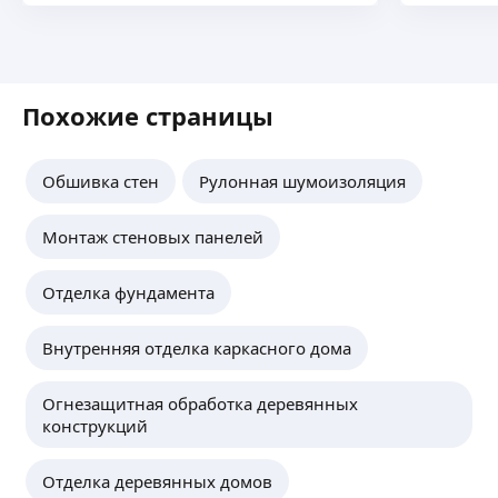
Похожие страницы
Обшивка стен
Рулонная шумоизоляция
Монтаж стеновых панелей
Отделка фундамента
Внутренняя отделка каркасного дома
Огнезащитная обработка деревянных
конструкций
Отделка деревянных домов