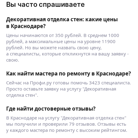
Вы часто спрашиваете
Декоративная отделка стен: какие цены
в Краснодаре?
Цены начинаются от 350 рублей. В среднем 1000
рублей, а максимальные цены на уровне 11900
рублей. Но вы можете назвать свою цену,
а специалисты, которые откликнутся на вашу заявку -
свою.
Как найти мастера по ремонту в Краснодаре?
Сейчас на Профи.ру готовы помочь 3423 специалиста.
Просто оставьте заявку на услугу "Декоративная
отделка стен".
Где найти достоверные отзывы?
В Краснодаре на услугу "Декоративная отделка стен"
мы получили и проверили 79 отзывов. Отзывы есть
у каждого мастера по ремонту с высоким рейтингом.