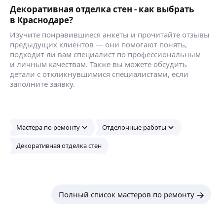
Декоративная отделка стен - как выбрать
в Краснодаре?
Изучите понравившиеся анкеты и прочитайте отзывы
предыдущих клиентов — они помогают понять,
подходит ли вам специалист по профессиональным
и личным качествам. Также вы можете обсудить
детали с откликнувшимися специалистами, если
заполните заявку.
Мастера по ремонту
Отделочные работы
Декоративная отделка стен
Полный список мастеров по ремонту