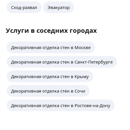
Сход-развал
Эвакуатор
Услуги в соседних городах
Декоративная отделка стен в Москве
Декоративная отделка стен в Санкт-Петербурге
Декоративная отделка стен в Крыму
Декоративная отделка стен в Сочи
Декоративная отделка стен в Ростове-на-Дону