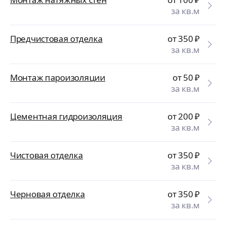
за кв.м
Предчистовая отделка
от 350
₽
за кв.м
Монтаж пароизоляции
от 50
₽
за кв.м
Цементная гидроизоляция
от 200
₽
за кв.м
Чистовая отделка
от 350
₽
за кв.м
Черновая отделка
от 350
₽
за кв.м