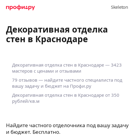
Декоративная отделка
стен в Краснодаре
Декоративная отделка стен в Краснодаре — 3423
мастеров с ценами и отзывами
79 отзывов — найдите частного специалиста под
вашу задачу и бюджет на Профи.ру
Декоративная отделка стен в Краснодаре от 350
рублей/кв.м
Найдите частного отделочника под вашу задачу
и бюджет. Бесплатно.