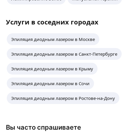
Услуги в соседних городах
Эпиляция диодным лазером в Москве
Эпиляция диодным лазером в Санкт-Петербурге
Эпиляция диодным лазером в Крыму
Эпиляция диодным лазером в Сочи
Эпиляция диодным лазером в Ростове-на-Дону
Вы часто спрашиваете