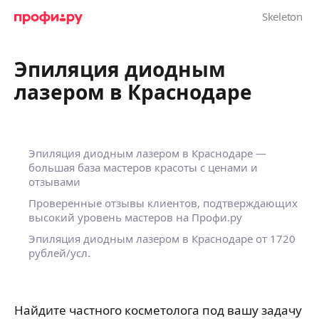
Эпиляция диодным
лазером в Краснодаре
Эпиляция диодным лазером в Краснодаре —
большая база мастеров красоты с ценами и
отзывами
Проверенные отзывы клиентов, подтверждающих
высокий уровень мастеров на Профи.ру
Эпиляция диодным лазером в Краснодаре
от 1720
рублей/усл.
Найдите частного косметолога под вашу задачу