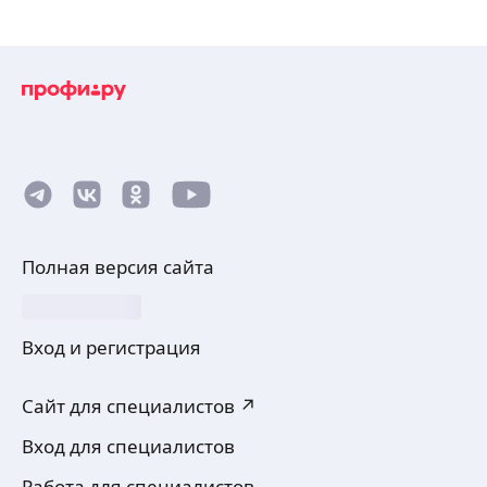
Полная версия сайта
Вход и регистрация
Сайт для специалистов ↗
Вход для специалистов
Работа для специалистов