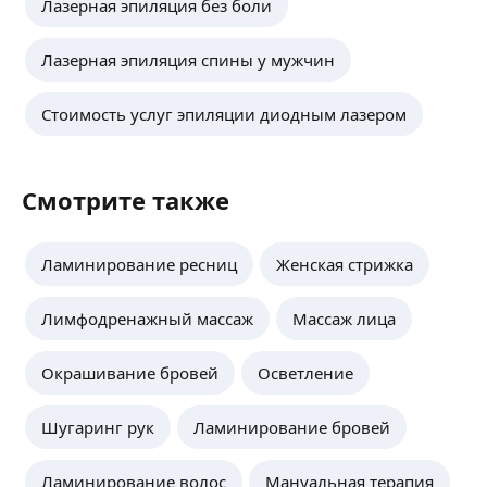
Лазерная эпиляция без боли
Лазерная эпиляция спины у мужчин
Стоимость услуг эпиляции диодным лазером
Смотрите также
Ламинирование ресниц
Женская стрижка
Лимфодренажный массаж
Массаж лица
Окрашивание бровей
Осветление
Шугаринг рук
Ламинирование бровей
Ламинирование волос
Мануальная терапия