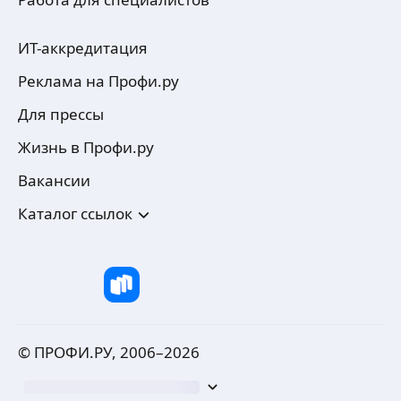
ИТ-аккредитация
Реклама на Профи.ру
Для прессы
Жизнь в Профи.ру
Вакансии
Каталог ссылок
© ПРОФИ.РУ, 2006–
2026