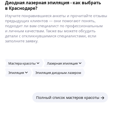
Диодная лазерная эпиляция - как выбрать
в Краснодаре?
Изучите понравившиеся анкеты и прочитайте отзывы
предыдущих клиентов — они помогают понять,
подходит ли вам специалист по профессиональным
и личным качествам. Также вы можете обсудить
детали с откликнувшимися специалистами, если
заполните заявку.
Мастера красоты
Лазерная эпиляция
Эпиляция
Эпиляция диодным лазером
Полный список мастеров красоты