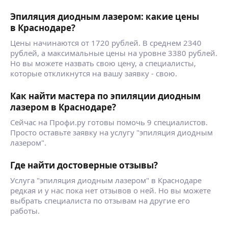
Эпиляция диодным лазером: какие цены
в Краснодаре?
Цены начинаются от 1720 рублей. В среднем 2340
рублей, а максимальные цены на уровне 3380 рублей.
Но вы можете назвать свою цену, а специалисты,
которые откликнутся на вашу заявку - свою.
Как найти мастера по эпиляции диодным
лазером в Краснодаре?
Сейчас на Профи.ру готовы помочь 9 специалистов.
Просто оставьте заявку на услугу "эпиляция диодным
лазером".
Где найти достоверные отзывы?
Услуга "эпиляция диодным лазером" в Краснодаре
редкая и у нас пока нет отзывов о ней. Но вы можете
выбрать специалиста по отзывам на другие его
работы.