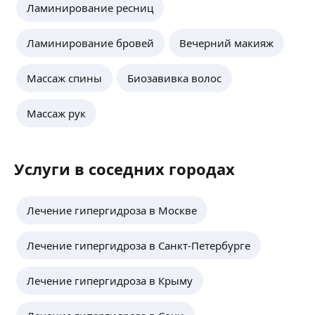
Ламинирование ресниц
Ламинирование бровей
Вечерний макияж
Массаж спины
Биозавивка волос
Массаж рук
Услуги в соседних городах
Лечение гипергидроза в Москве
Лечение гипергидроза в Санкт-Петербурге
Лечение гипергидроза в Крыму