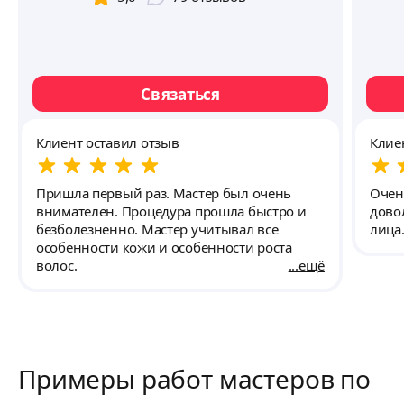
Связаться
Клиент оставил отзыв
Клие
Пришла первый раз. Мастер был очень
Очен
внимателен. Процедура прошла быстро и
дово
безболезненно. Мастер учитывал все
лица
особенности кожи и особенности роста
волос.
ещё
Примеры работ мастеров по