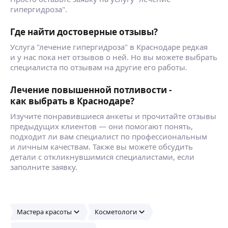
гипергидроза".
Где найти достоверные отзывы?
Услуга "лечение гипергидроза" в Краснодаре редкая
и у нас пока нет отзывов о ней. Но вы можете выбрать
специалиста по отзывам на другие его работы.
Лечение повышенной потливости -
как выбрать в Краснодаре?
Изучите понравившиеся анкеты и прочитайте отзывы
предыдущих клиентов — они помогают понять,
подходит ли вам специалист по профессиональным
и личным качествам. Также вы можете обсудить
детали с откликнувшимися специалистами, если
заполните заявку.
Мастера красоты
Косметологи