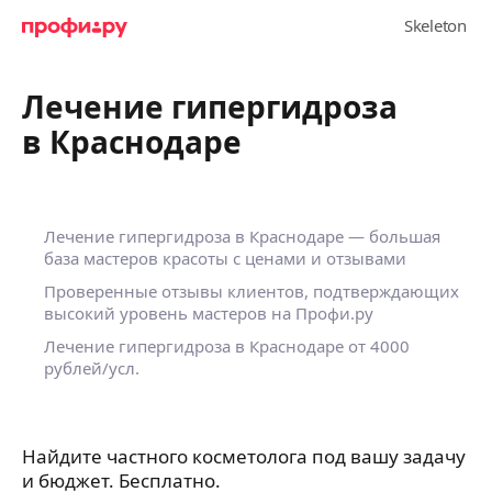
Лечение гипергидроза
в Краснодаре
Лечение гипергидроза в Краснодаре — большая
база мастеров красоты с ценами и отзывами
Проверенные отзывы клиентов, подтверждающих
высокий уровень мастеров на Профи.ру
Лечение гипергидроза в Краснодаре
от 4000
рублей/усл.
Найдите частного косметолога под вашу задачу
и бюджет. Бесплатно.