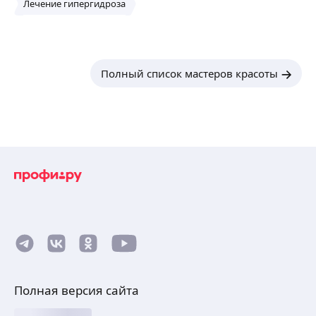
Лечение гипергидроза
Полный список мастеров красоты
Полная версия сайта