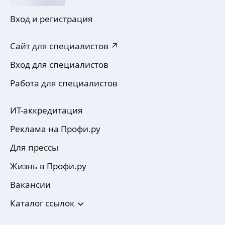
Вход и регистрация
Сайт для специалистов ↗
Вход для специалистов
Работа для специалистов
ИТ-аккредитация
Реклама на Профи.ру
Для прессы
Жизнь в Профи.ру
Вакансии
Каталог ссылок