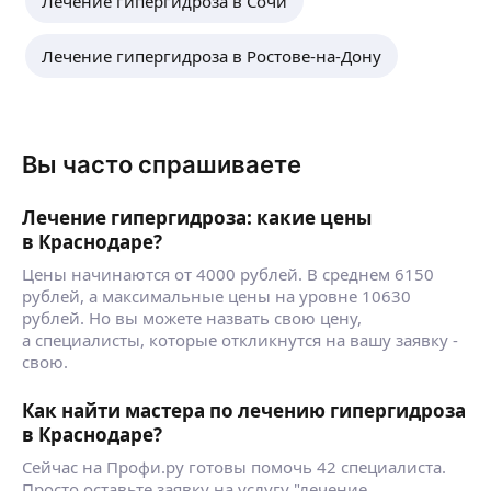
Лечение гипергидроза в Сочи
Лечение гипергидроза в Ростове-на-Дону
Вы часто спрашиваете
Лечение гипергидроза: какие цены
в Краснодаре?
Цены начинаются от 4000 рублей. В среднем 6150
рублей, а максимальные цены на уровне 10630
рублей. Но вы можете назвать свою цену,
а специалисты, которые откликнутся на вашу заявку -
свою.
Как найти мастера по лечению гипергидроза
в Краснодаре?
Сейчас на Профи.ру готовы помочь 42 специалиста.
Просто оставьте заявку на услугу "лечение