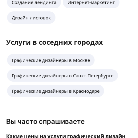
Создание лендинга
Интернет-маркетинг
Дизайн листовок
Услуги в соседних городах
Графические дизайнеры в Москве
Графические дизайнеры в Санкт-Петербурге
Графические дизайнеры в Краснодаре
Вы часто спрашиваете
Какие цены на услуги графический дизайн