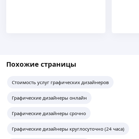
Похожие страницы
Стоимость услуг графических дизайнеров
Графические дизайнеры онлайн
Графические дизайнеры срочно
Графические дизайнеры круглосуточно (24 часа)