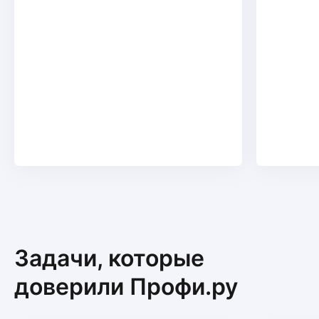
Задачи, которые
доверили Профи.ру