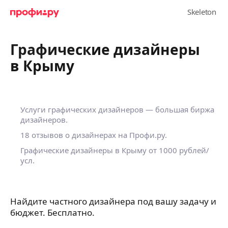
Графические дизайнеры
в Крыму
Услуги графических дизайнеров — большая биржа
дизайнеров.
18 отзывов о дизайнерах на Профи.ру.
Графические дизайнеры в Крыму
от 1000 рублей/
усл.
Найдите частного дизайнера под вашу задачу и
бюджет. Бесплатно.