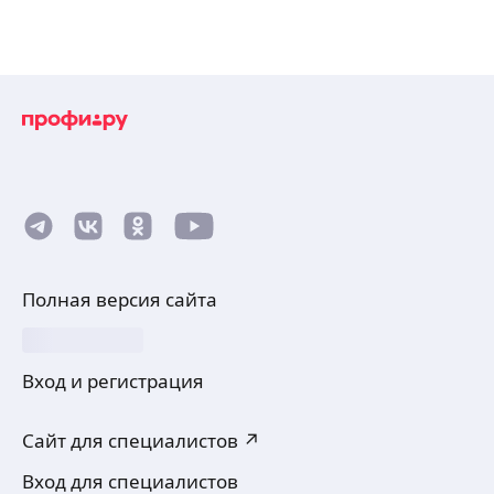
Полная версия сайта
Вход и регистрация
Сайт для специалистов ↗
Вход для специалистов