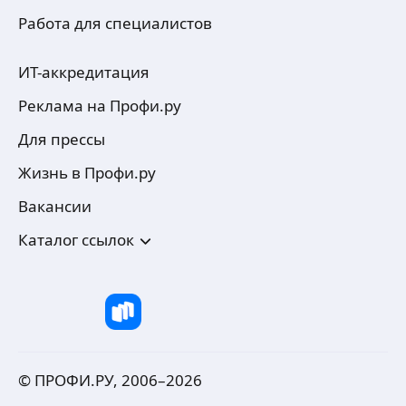
Работа для специалистов
ИТ-аккредитация
Реклама на Профи.ру
Для прессы
Жизнь в Профи.ру
Вакансии
Каталог ссылок
© ПРОФИ.РУ, 2006–
2026