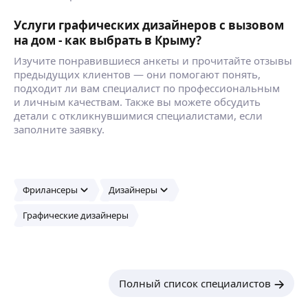
Услуги графических дизайнеров с вызовом
на дом - как выбрать в Крыму?
Изучите понравившиеся анкеты и прочитайте отзывы
предыдущих клиентов — они помогают понять,
подходит ли вам специалист по профессиональным
и личным качествам. Также вы можете обсудить
детали с откликнувшимися специалистами, если
заполните заявку.
Фрилансеры
Дизайнеры
Графические дизайнеры
Полный список специалистов