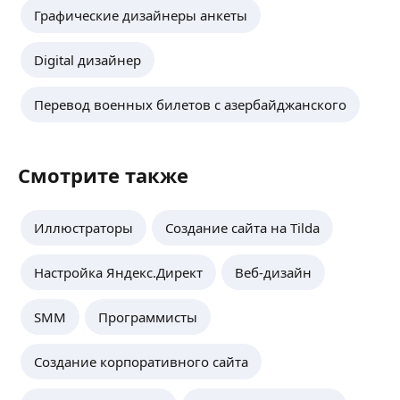
Графические дизайнеры анкеты
Digital дизайнер
Перевод военных билетов с азербайджанского
Смотрите также
Иллюстраторы
Создание сайта на Tilda
Настройка Яндекс.Директ
Веб-дизайн
SMM
Программисты
Создание корпоративного сайта