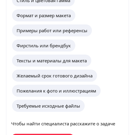
Стиль и цветовая гамма
Формат и размер макета
Примеры работ или референсы
Фирстиль или брендбук
Тексты и материалы для макета
Желаемый срок готового дизайна
Пожелания к фото и иллюстрациям
Требуемые исходные файлы
Чтобы найти специалиста расскажите о задаче