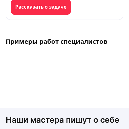
Рассказать о задаче
Примеры работ специалистов
Наши мастера пишут о себе